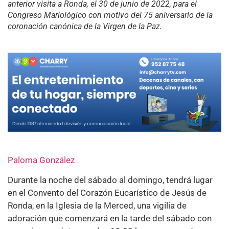
anterior visita a Ronda, el 30 de junio de 2022, para el
Congreso Mariológico con motivo del 75 aniversario de la
coronación canónica de la Virgen de la Paz.
Paloma González
Durante la noche del sábado al domingo, tendrá lugar
en el Convento del Corazón Eucarístico de Jesús de
Ronda, en la Iglesia de la Merced, una vigilia de
adoración que comenzará en la tarde del sábado con