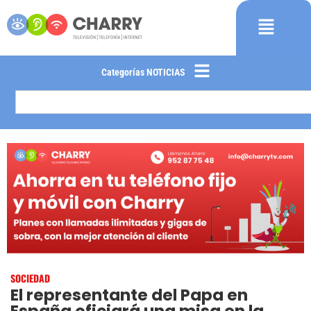
Categorías NOTICIAS
SOCIEDAD
El representante del Papa en