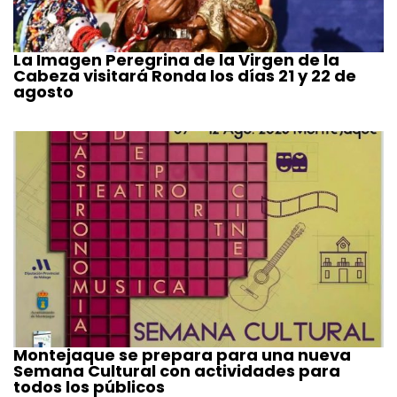
La Imagen Peregrina de la Virgen de la
Cabeza visitará Ronda los días 21 y 22 de
agosto
Montejaque se prepara para una nueva
Semana Cultural con actividades para
todos los públicos