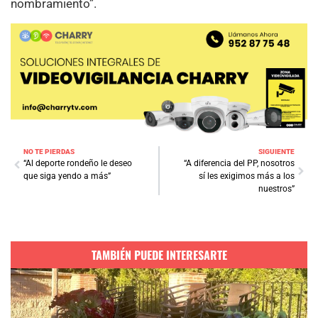
nombramiento”.
NO TE PIERDAS
SIGUIENTE
“Al deporte rondeño le deseo
“A diferencia del PP, nosotros
que siga yendo a más”
sí les exigimos más a los
nuestros”
TAMBIÉN PUEDE INTERESARTE