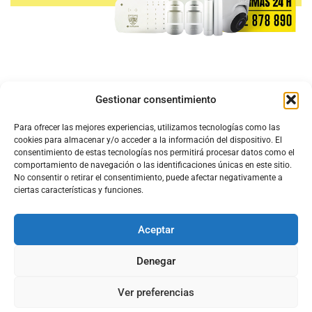
Gestionar consentimiento
Para ofrecer las mejores experiencias, utilizamos tecnologías como las
cookies para almacenar y/o acceder a la información del dispositivo. El
consentimiento de estas tecnologías nos permitirá procesar datos como el
comportamiento de navegación o las identificaciones únicas en este sitio.
No consentir o retirar el consentimiento, puede afectar negativamente a
ciertas características y funciones.
Aceptar
Configura el
APN DE CHARRY
Denegar
Ver preferencias
Aviso Legal
Política de Cookies
Política de Privacidad