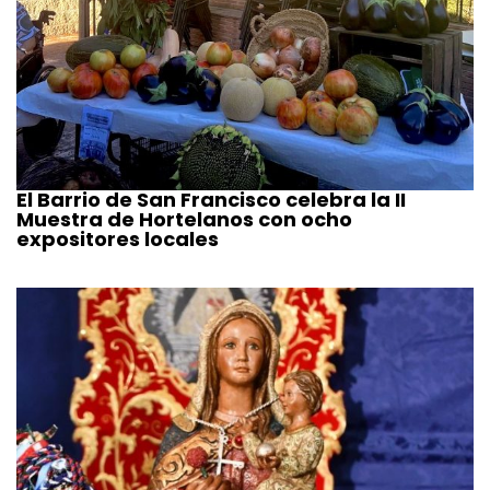
El Barrio de San Francisco celebra la II
Muestra de Hortelanos con ocho
expositores locales