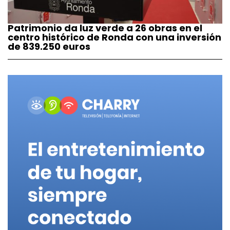
Patrimonio da luz verde a 26 obras en el
centro histórico de Ronda con una inversión
de 839.250 euros