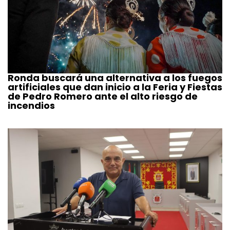
Ronda buscará una alternativa a los fuegos
artificiales que dan inicio a la Feria y Fiestas
de Pedro Romero ante el alto riesgo de
incendios