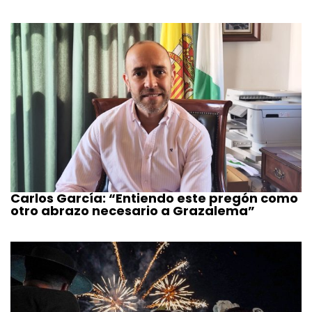
Carlos García: “Entiendo este pregón como
otro abrazo necesario a Grazalema”