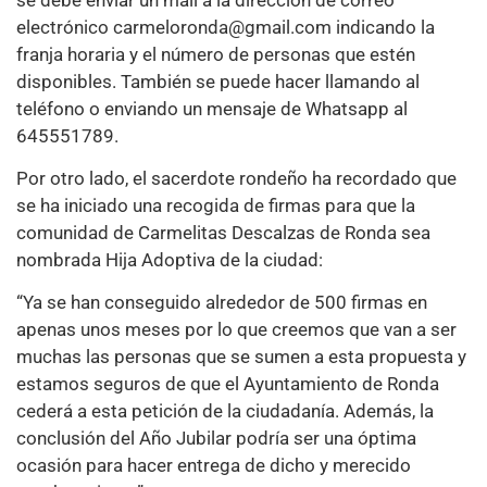
electrónico carmeloronda@gmail.com indicando la
franja horaria y el número de personas que estén
disponibles. También se puede hacer llamando al
teléfono o enviando un mensaje de Whatsapp al
645551789.
Por otro lado, el sacerdote rondeño ha recordado que
se ha iniciado una recogida de firmas para que la
comunidad de Carmelitas Descalzas de Ronda sea
nombrada Hija Adoptiva de la ciudad:
“Ya se han conseguido alrededor de 500 firmas en
apenas unos meses por lo que creemos que van a ser
muchas las personas que se sumen a esta propuesta y
estamos seguros de que el Ayuntamiento de Ronda
cederá a esta petición de la ciudadanía. Además, la
conclusión del Año Jubilar podría ser una óptima
ocasión para hacer entrega de dicho y merecido