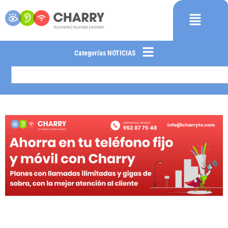
Categorías NOTICIAS