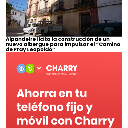
Alpandeire licita la construcción de un
nuevo albergue para impulsar el “Camino
de Fray Leopoldo”