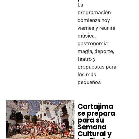
La
programación
comienza hoy
viernes y reunirá
música,
gastronomía,
magia, deporte,
teatro y
propuestas para
los más
pequeños
Cartajima
se prepara
para su
Semana
Cultural y