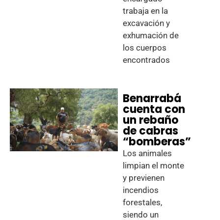
trabaja en la
excavación y
exhumación de
los cuerpos
encontrados
Benarrabá
cuenta con
un rebaño
de cabras
“bomberas”
Los animales
limpian el monte
y previenen
incendios
forestales,
siendo un