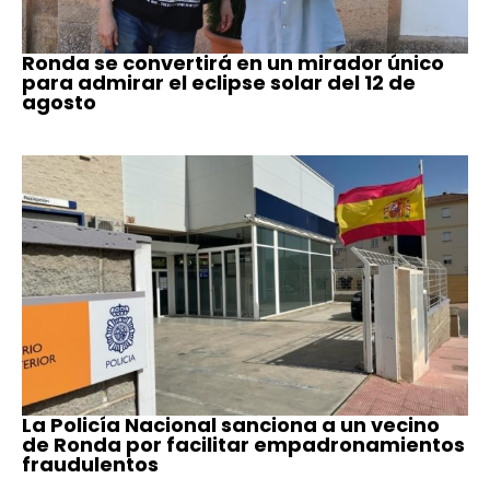
Ronda se convertirá en un mirador único
para admirar el eclipse solar del 12 de
agosto
La Policía Nacional sanciona a un vecino
de Ronda por facilitar empadronamientos
fraudulentos