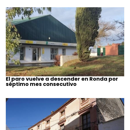
El paro vuelve a descender en Ronda por
séptimo mes consecutivo