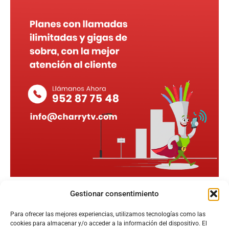
Gestionar consentimiento
Para ofrecer las mejores experiencias, utilizamos tecnologías como las
cookies para almacenar y/o acceder a la información del dispositivo. El