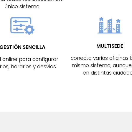
único sistema.
MULTISEDE
GESTIÓN SENCILLA
conecta varias oficinas 
 online para configurar
mismo sistema, aunque
ios, horarios y desvíos.
en distintas ciudade