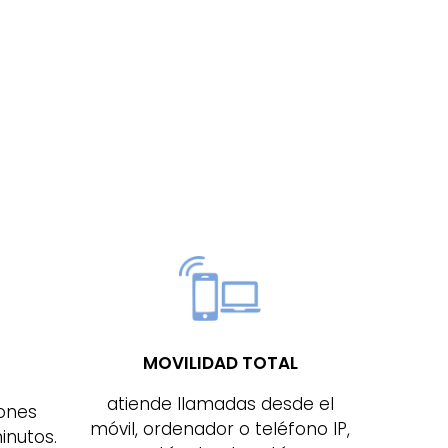
MOVILIDAD TOTAL
atiende llamadas desde el
iones
móvil, ordenador o teléfono IP,
inutos.