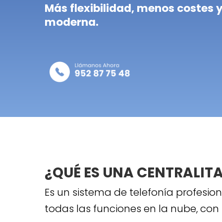
Más flexibilidad, menos costes 
moderna.
¿QUÉ ES UNA CENTRALITA
Es un sistema de telefonía profesiona
todas las funciones en la nube, con 