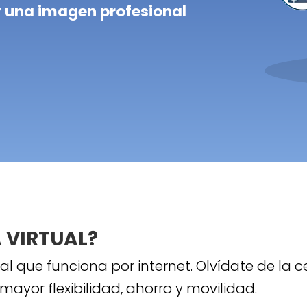
y una imagen profesional
 VIRTUAL?
l que funciona por internet. Olvídate de la ce
mayor flexibilidad, ahorro y movilidad.