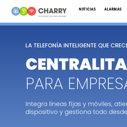
NOTICIAS
ALARMAS
LA TELEFONÍA INTELIGENTE QUE CRE
CENTRALITA
PARA EMPRES
Integra líneas fijas y móviles, at
dispositivo y gestiona todo desde