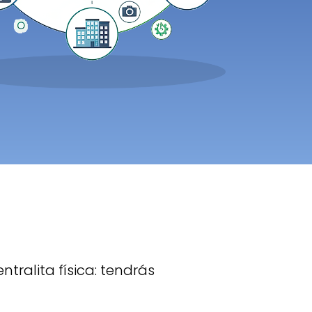
ntralita física: tendrás