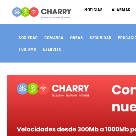
NOTICIAS
ALARMAS
SOCIEDAD
COMARCA
OBRAS
SEGURIDAD
EDUCACI
TURISMO
EJÉRCITO