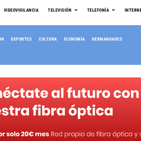
VIDEOVIGILANCIA
TELEVISIÓN
TELEFONÍA
INTERN
ÓN
DEPORTES
CULTURA
ECONOMÍA
HERMANDADES