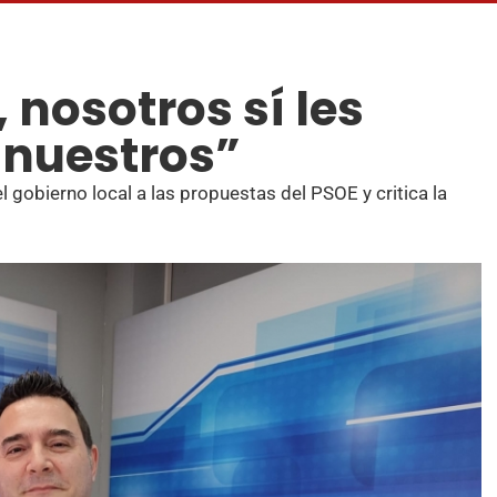
, nosotros sí les
 nuestros”
 gobierno local a las propuestas del PSOE y critica la