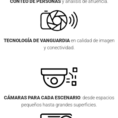
CONTEO DE PERSONAS
y análisis de afluencia.
TECNOLOGÍA DE VANGUARDIA
en calidad de imagen
y conectividad.
CÁMARAS PARA CADA ESCENARIO
: desde espacios
pequeños hasta grandes superficies.