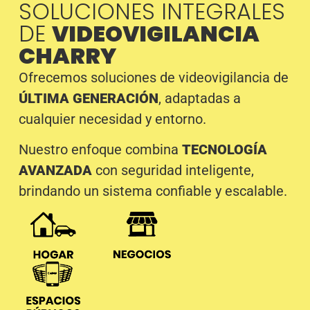
SOLUCIONES INTEGRALES
DE
VIDEOVIGILANCIA
CHARRY
Ofrecemos soluciones de videovigilancia de
ÚLTIMA GENERACIÓN
, adaptadas a
cualquier necesidad y entorno.
Nuestro enfoque combina
TECNOLOGÍA
AVANZADA
con seguridad inteligente,
brindando un sistema confiable y escalable.