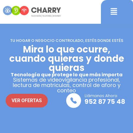
TU HOGAR O NEGOCIO CONTROLADO, ESTÉS DONDE ESTÉS
Mira lo que ocurre,
cuando quieras y donde
quieras
Tecnología que protege lo que más importa
Sistemas de videovigilancia profesional,
lectura de matriculas, control de aforo y
conteo
VER OFERTAS