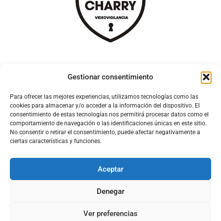
Gestionar consentimiento
Para ofrecer las mejores experiencias, utilizamos tecnologías como las
cookies para almacenar y/o acceder a la información del dispositivo. El
consentimiento de estas tecnologías nos permitirá procesar datos como el
comportamiento de navegación o las identificaciones únicas en este sitio.
No consentir o retirar el consentimiento, puede afectar negativamente a
ciertas características y funciones.
Aceptar
Configura el
APN DE CHARRY
Denegar
Ver preferencias