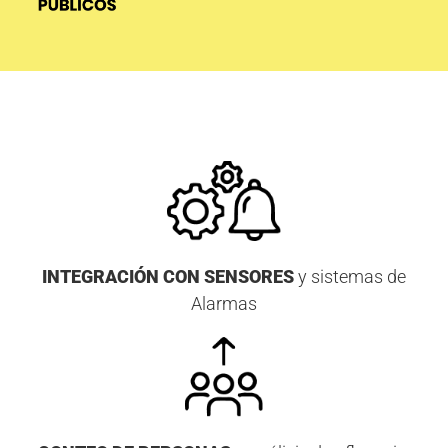
INTEGRACIÓN CON SENSORES
y sistemas de
Alarmas