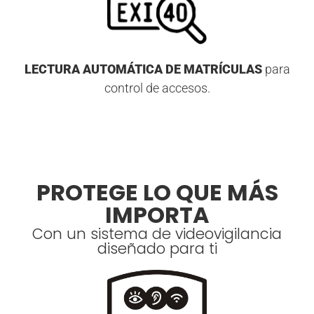
LECTURA AUTOMÁTICA DE MATRÍCULAS
para
control de accesos.
PROTEGE LO QUE MÁS
IMPORTA
Con un sistema de videovigilancia
diseñado para ti