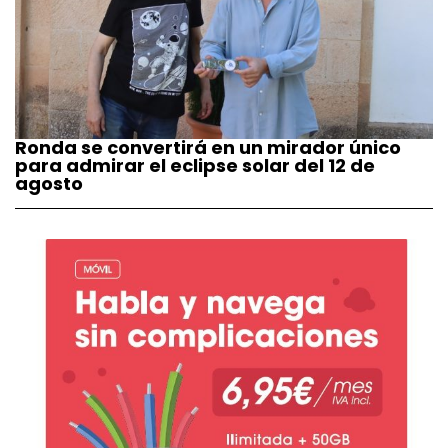
Ronda se convertirá en un mirador único
para admirar el eclipse solar del 12 de
agosto