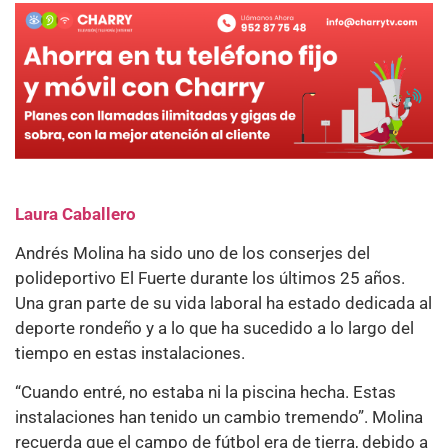
Laura Caballero
Andrés Molina ha sido uno de los conserjes del
polideportivo El Fuerte durante los últimos 25 años.
Una gran parte de su vida laboral ha estado dedicada al
deporte rondeño y a lo que ha sucedido a lo largo del
tiempo en estas instalaciones.
“Cuando entré, no estaba ni la piscina hecha. Estas
instalaciones han tenido un cambio tremendo”. Molina
recuerda que el campo de fútbol era de tierra, debido a