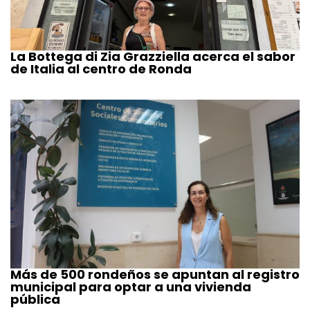
La Bottega di Zia Grazziella acerca el sabor
de Italia al centro de Ronda
Más de 500 rondeños se apuntan al registro
municipal para optar a una vivienda
pública