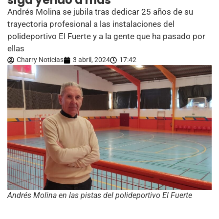
siga yendo a más”
Andrés Molina se jubila tras dedicar 25 años de su
trayectoria profesional a las instalaciones del
polideportivo El Fuerte y a la gente que ha pasado por
ellas
Charry Noticias
3 abril, 2024
17:42
Andrés Molina en las pistas del polideportivo El Fuerte