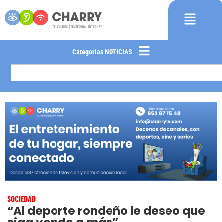
Categorías NOTICIAS
SOCIEDAD
“Al deporte rondeño le deseo que