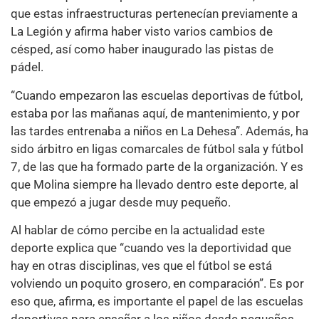
que estas infraestructuras pertenecían previamente a
La Legión y afirma haber visto varios cambios de
césped, así como haber inaugurado las pistas de
pádel.
“Cuando empezaron las escuelas deportivas de fútbol,
estaba por las mañanas aquí, de mantenimiento, y por
las tardes entrenaba a niños en La Dehesa”. Además, ha
sido árbitro en ligas comarcales de fútbol sala y fútbol
7, de las que ha formado parte de la organización. Y es
que Molina siempre ha llevado dentro este deporte, al
que empezó a jugar desde muy pequeño.
Al hablar de cómo percibe en la actualidad este
deporte explica que “cuando ves la deportividad que
hay en otras disciplinas, ves que el fútbol se está
volviendo un poquito grosero, en comparación”. Es por
eso que, afirma, es importante el papel de las escuelas