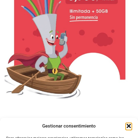
Gestionar consentimiento