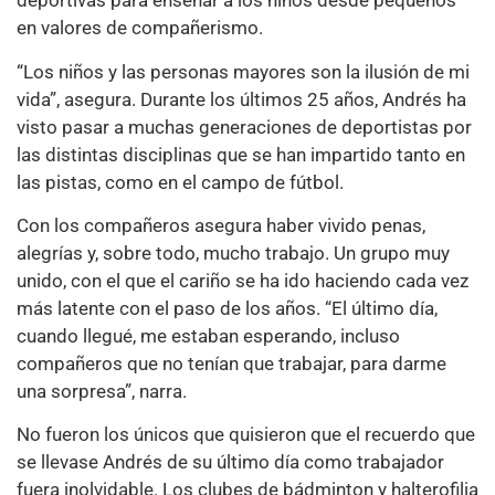
deportivas para enseñar a los niños desde pequeños
en valores de compañerismo.
“Los niños y las personas mayores son la ilusión de mi
vida”, asegura. Durante los últimos 25 años, Andrés ha
visto pasar a muchas generaciones de deportistas por
las distintas disciplinas que se han impartido tanto en
las pistas, como en el campo de fútbol.
Con los compañeros asegura haber vivido penas,
alegrías y, sobre todo, mucho trabajo. Un grupo muy
unido, con el que el cariño se ha ido haciendo cada vez
más latente con el paso de los años. “El último día,
cuando llegué, me estaban esperando, incluso
compañeros que no tenían que trabajar, para darme
una sorpresa”, narra.
No fueron los únicos que quisieron que el recuerdo que
se llevase Andrés de su último día como trabajador
fuera inolvidable. Los clubes de bádminton y halterofilia