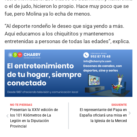
o el de judo, hicieron lo propio. Hace muy poco que se
fue, pero Molina ya lo echa de menos.
“Al deporte rondeño le deseo que siga yendo a más.
Aquí educamos a los chiquititos y mantenemos
entretenidas a personas de todas las edades”, explica.
NO TE PIERDAS
SIGUIENTE
Presentan la XXIV edición de
El representante del Papa en
los 101 Kilómetros de La
España oficiará una misa en
Legión en la Diputación
la Iglesia de la Merced
Provincial