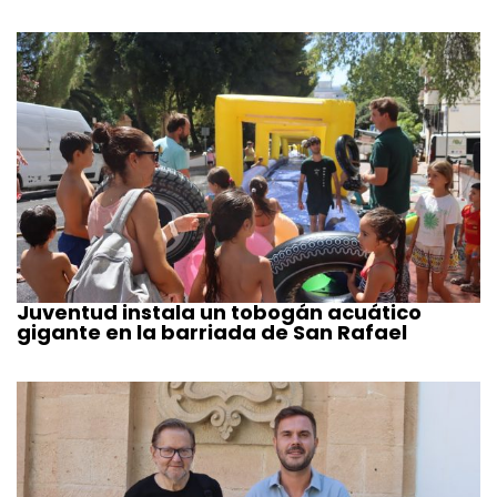
Juventud instala un tobogán acuático
gigante en la barriada de San Rafael