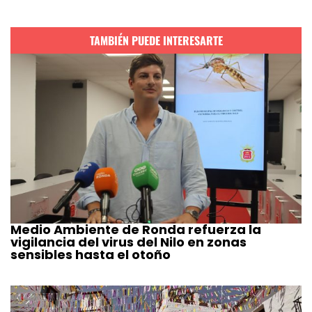
TAMBIÉN PUEDE INTERESARTE
Medio Ambiente de Ronda refuerza la
vigilancia del virus del Nilo en zonas
sensibles hasta el otoño