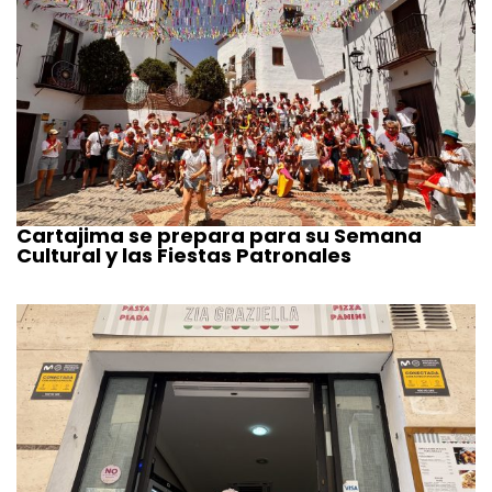
Cartajima se prepara para su Semana
Cultural y las Fiestas Patronales