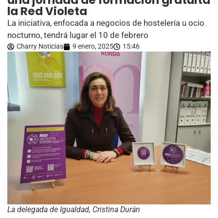
una jornada de formación gratuita
la Red Violeta
La iniciativa, enfocada a negocios de hostelería u ocio
nocturno, tendrá lugar el 10 de febrero
Charry Noticias
9 enero, 2025
15:46
La delegada de Igualdad, Cristina Durán