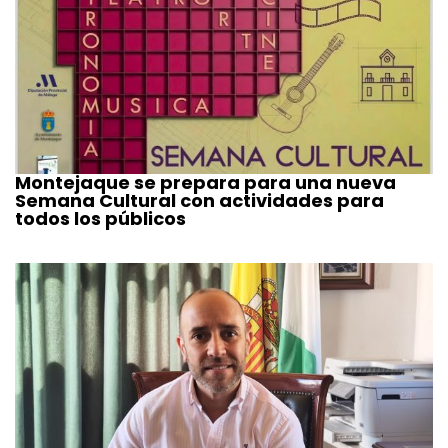
Montejaque se prepara para una nueva
Semana Cultural con actividades para
todos los públicos