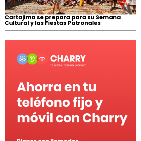
Cartajima se prepara para su Semana
Cultural y las Fiestas Patronales