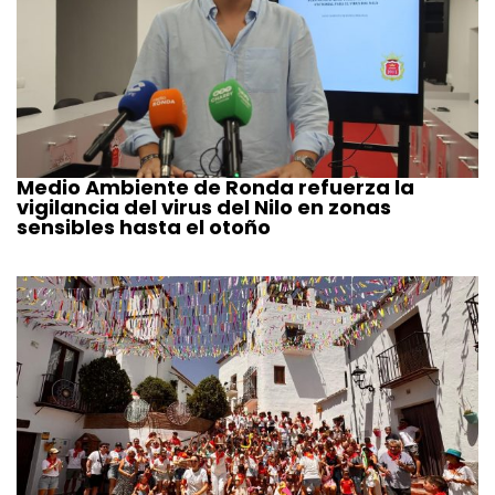
Medio Ambiente de Ronda refuerza la
vigilancia del virus del Nilo en zonas
sensibles hasta el otoño