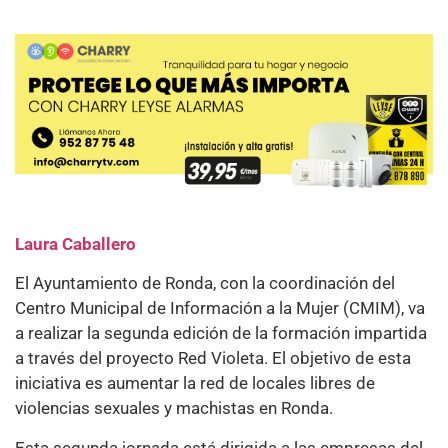
Laura Caballero
El Ayuntamiento de Ronda, con la coordinación del
Centro Municipal de Información a la Mujer (CMIM), va
a realizar la segunda edición de la formación impartida
a través del proyecto Red Violeta. El objetivo de esta
iniciativa es aumentar la red de locales libres de
violencias sexuales y machistas en Ronda.
Esta segunda jornada está dirigida a las empresas del