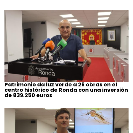
Patrimonio da luz verde a 26 obras en el
centro histórico de Ronda con una inversión
de 839.250 euros