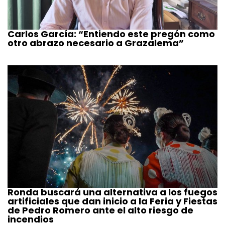
Carlos García: “Entiendo este pregón como
otro abrazo necesario a Grazalema”
Ronda buscará una alternativa a los fuegos
artificiales que dan inicio a la Feria y Fiestas
de Pedro Romero ante el alto riesgo de
incendios