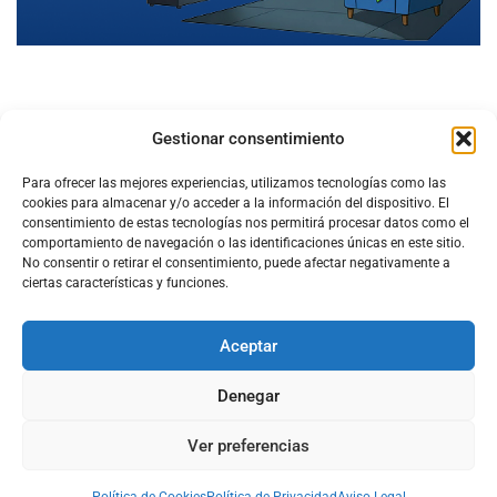
Gestionar consentimiento
Para ofrecer las mejores experiencias, utilizamos tecnologías como las
cookies para almacenar y/o acceder a la información del dispositivo. El
consentimiento de estas tecnologías nos permitirá procesar datos como el
comportamiento de navegación o las identificaciones únicas en este sitio.
No consentir o retirar el consentimiento, puede afectar negativamente a
ciertas características y funciones.
Aceptar
Configura el
APN DE CHARRY
Denegar
Ver preferencias
Aviso Legal
Política de Cookies
Política de Privacidad
Acerca de Nosotros