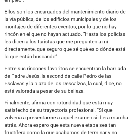
Ellos son los encargados del mantenimiento diario de
la vía pública, de los edificios municipales y de los
montajes de diferentes eventos, por lo que no hay
rincón en el que no hayan actuado. “Hasta los policías
les dicen a los turistas que me pregunten a mí
directamente, que seguro que sé qué es o dónde está
lo que están buscando”.
Entre sus rincones favoritos se encuentran la barriada
de Padre Jesús, la escondida calle Pedro de las
Esclavas y la plaza de los Descalzos, la cual, dice, no
está valorada a pesar de su belleza.
Finalmente, afirma con rotundidad que está muy
satisfecho de su trayectoria profesional. “Sí que
volvería a presentarme a aquel examen si diera marcha
atrás. Ahora espero que esta nueva etapa sea tan
fructífera como la que acabamos de terminar y no