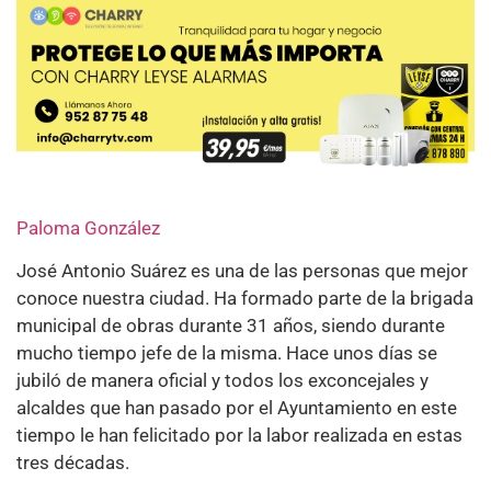
Paloma González
José Antonio Suárez es una de las personas que mejor
conoce nuestra ciudad. Ha formado parte de la brigada
municipal de obras durante 31 años, siendo durante
mucho tiempo jefe de la misma. Hace unos días se
jubiló de manera oficial y todos los exconcejales y
alcaldes que han pasado por el Ayuntamiento en este
tiempo le han felicitado por la labor realizada en estas
tres décadas.