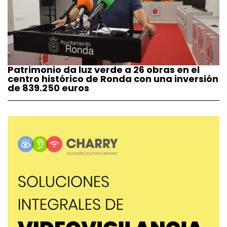
Patrimonio da luz verde a 26 obras en el
centro histórico de Ronda con una inversión
de 839.250 euros