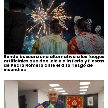
Ronda buscará una alternativa a los fuegos
artificiales que dan inicio a la Feria y Fiestas
de Pedro Romero ante el alto riesgo de
incendios