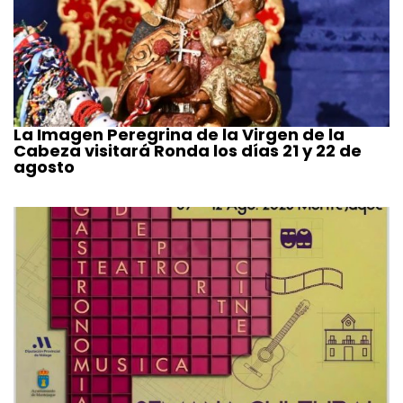
La Imagen Peregrina de la Virgen de la
Cabeza visitará Ronda los días 21 y 22 de
agosto