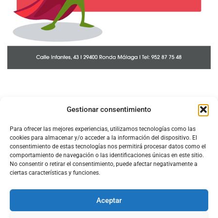
Gestionar consentimiento
Para ofrecer las mejores experiencias, utilizamos tecnologías como las
cookies para almacenar y/o acceder a la información del dispositivo. El
consentimiento de estas tecnologías nos permitirá procesar datos como el
comportamiento de navegación o las identificaciones únicas en este sitio.
No consentir o retirar el consentimiento, puede afectar negativamente a
ciertas características y funciones.
Aceptar
Configura el
APN DE CHARRY