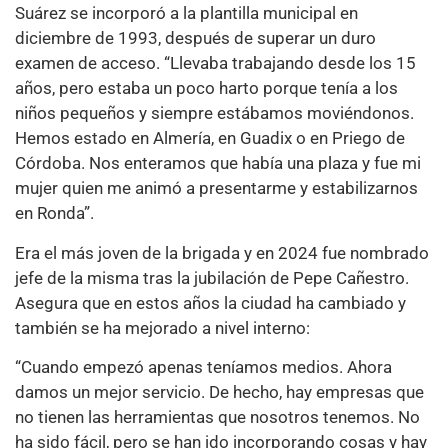
Suárez se incorporó a la plantilla municipal en
diciembre de 1993, después de superar un duro
examen de acceso. “Llevaba trabajando desde los 15
años, pero estaba un poco harto porque tenía a los
niños pequeños y siempre estábamos moviéndonos.
Hemos estado en Almería, en Guadix o en Priego de
Córdoba. Nos enteramos que había una plaza y fue mi
mujer quien me animó a presentarme y estabilizarnos
en Ronda”.
Era el más joven de la brigada y en 2024 fue nombrado
jefe de la misma tras la jubilación de Pepe Cañestro.
Asegura que en estos años la ciudad ha cambiado y
también se ha mejorado a nivel interno:
“Cuando empezó apenas teníamos medios. Ahora
damos un mejor servicio. De hecho, hay empresas que
no tienen las herramientas que nosotros tenemos. No
ha sido fácil, pero se han ido incorporando cosas y hay