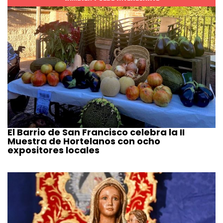
El Barrio de San Francisco celebra la II
Muestra de Hortelanos con ocho
expositores locales