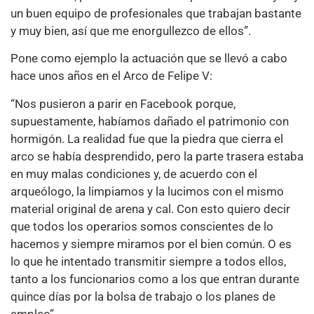
un buen equipo de profesionales que trabajan bastante
y muy bien, así que me enorgullezco de ellos”.
Pone como ejemplo la actuación que se llevó a cabo
hace unos años en el Arco de Felipe V:
“Nos pusieron a parir en Facebook porque,
supuestamente, habíamos dañado el patrimonio con
hormigón. La realidad fue que la piedra que cierra el
arco se había desprendido, pero la parte trasera estaba
en muy malas condiciones y, de acuerdo con el
arqueólogo, la limpiamos y la lucimos con el mismo
material original de arena y cal. Con esto quiero decir
que todos los operarios somos conscientes de lo
hacemos y siempre miramos por el bien común. O es
lo que he intentado transmitir siempre a todos ellos,
tanto a los funcionarios como a los que entran durante
quince días por la bolsa de trabajo o los planes de
empleo”.