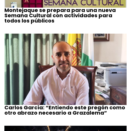
Montejaque se prepara para una nueva
Semana Cultural con actividades para
todos los públicos
Carlos García: “Entiendo este pregón como
otro abrazo necesario a Grazalema”