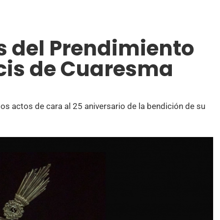
s del Prendimiento
ucis de Cuaresma
 actos de cara al 25 aniversario de la bendición de su