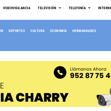
VIDEOVIGILANCIA
TELEVISIÓN
TELEFONÍA
INTERN
ÓN
DEPORTES
CULTURA
ECONOMÍA
HERMANDADES