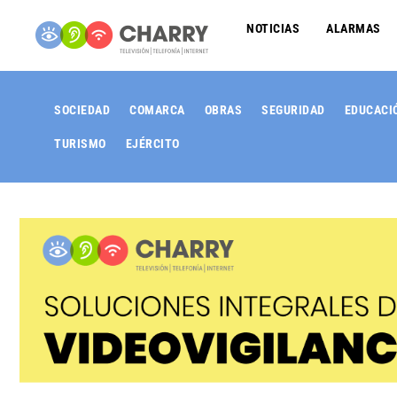
NOTICIAS
ALARMAS
SOCIEDAD
COMARCA
OBRAS
SEGURIDAD
EDUCACI
TURISMO
EJÉRCITO