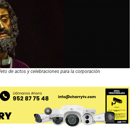
to de actos y celebraciones para la corporación