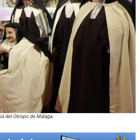
ncia del Obispo de Málaga.