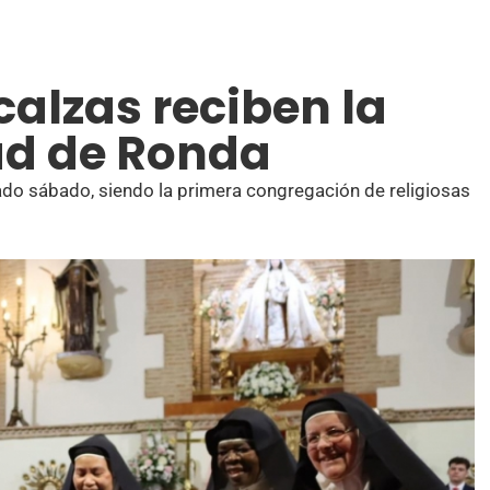
alzas reciben la
ad de Ronda
ado sábado, siendo la primera congregación de religiosas