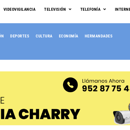
VIDEOVIGILANCIA
TELEVISIÓN
TELEFONÍA
INTERN
ÓN
DEPORTES
CULTURA
ECONOMÍA
HERMANDADES