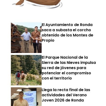
El Ayuntamiento de Ronda
saca a subasta el corcho
obtenido de los Montes de
Propio
El Parque Nacional de la
Sierra de las Nieves impulsa
su red de jóvenes para
potenciar el compromiso
con el territorio
Llega la recta final de las
actividades del Verano
Joven 2026 de Ronda