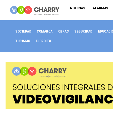
NOTICIAS
ALARMAS
SOCIEDAD
COMARCA
OBRAS
SEGURIDAD
EDUCACI
TURISMO
EJÉRCITO