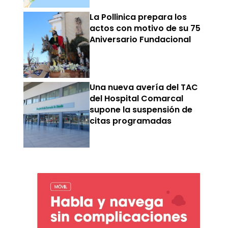
La Pollinica prepara los
actos con motivo de su 75
Aniversario Fundacional
Una nueva avería del TAC
del Hospital Comarcal
supone la suspensión de
citas programadas