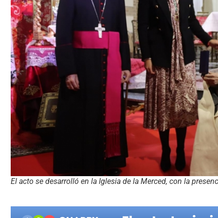
El acto se desarrolló en la Iglesia de la Merced, con la prese