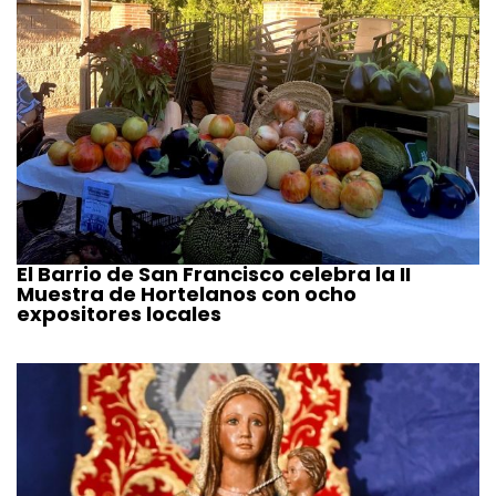
El Barrio de San Francisco celebra la II
Muestra de Hortelanos con ocho
expositores locales