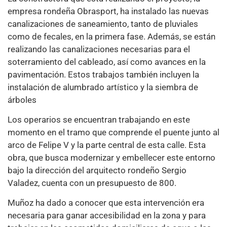
empresa rondeña Obrasport, ha instalado las nuevas
canalizaciones de saneamiento, tanto de pluviales
como de fecales, en la primera fase. Además, se están
realizando las canalizaciones necesarias para el
soterramiento del cableado, así como avances en la
pavimentación. Estos trabajos también incluyen la
instalación de alumbrado artístico y la siembra de
árboles
Los operarios se encuentran trabajando en este
momento en el tramo que comprende el puente junto al
arco de Felipe V y la parte central de esta calle. Esta
obra, que busca modernizar y embellecer este entorno
bajo la dirección del arquitecto rondeño Sergio
Valadez, cuenta con un presupuesto de 800.
Muñoz ha dado a conocer que esta intervención era
necesaria para ganar accesibilidad en la zona y para