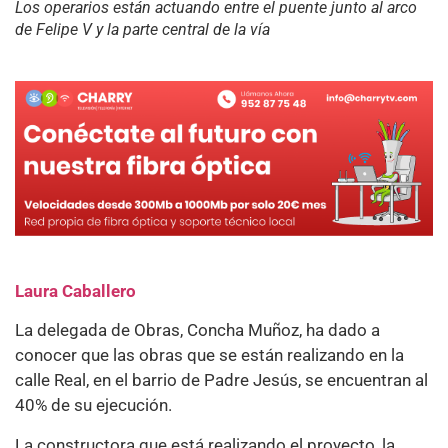
Los operarios están actuando entre el puente junto al arco
de Felipe V y la parte central de la vía
Laura Caballero
La delegada de Obras, Concha Muñoz, ha dado a
conocer que las obras que se están realizando en la
calle Real, en el barrio de Padre Jesús, se encuentran al
40% de su ejecución.
La constructora que está realizando el proyecto, la