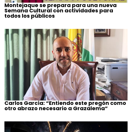
Montejaque se prepara para una nueva
Semana Cultural con actividades para
todos los públicos
Carlos García: “Entiendo este pregón como
otro abrazo necesario a Grazalema”