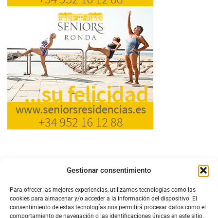
Gestionar consentimiento
Para ofrecer las mejores experiencias, utilizamos tecnologías como las
cookies para almacenar y/o acceder a la información del dispositivo. El
consentimiento de estas tecnologías nos permitirá procesar datos como el
comportamiento de navegación o las identificaciones únicas en este sitio.