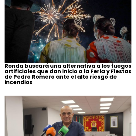
Ronda buscará una alternativa a los fuegos
artificiales que dan inicio a la Feria y Fiestas
de Pedro Romero ante el alto riesgo de
incendios