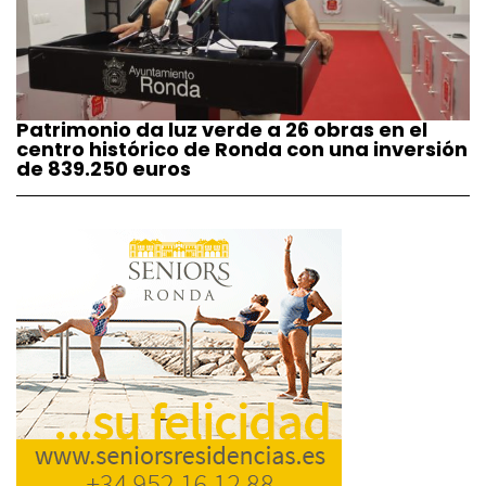
Patrimonio da luz verde a 26 obras en el
centro histórico de Ronda con una inversión
de 839.250 euros