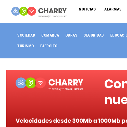
NOTICIAS
ALARMAS
SOCIEDAD
COMARCA
OBRAS
SEGURIDAD
EDUCACI
TURISMO
EJÉRCITO