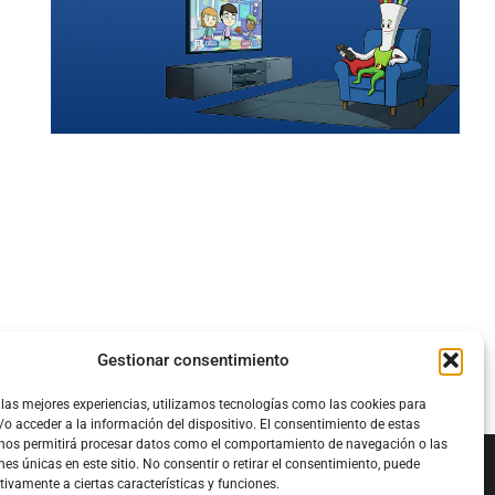
Gestionar consentimiento
 las mejores experiencias, utilizamos tecnologías como las cookies para
o acceder a la información del dispositivo. El consentimiento de estas
 nos permitirá procesar datos como el comportamiento de navegación o las
nes únicas en este sitio. No consentir o retirar el consentimiento, puede
tivamente a ciertas características y funciones.