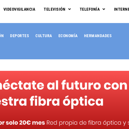
VIDEOVIGILANCIA
TELEVISIÓN
TELEFONÍA
INTERN
ÓN
DEPORTES
CULTURA
ECONOMÍA
HERMANDADES