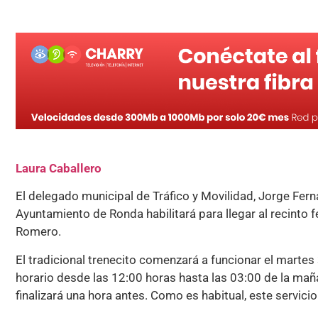
Laura Caballero
El delegado municipal de Tráfico y Movilidad, Jorge Fer
Ayuntamiento de Ronda habilitará para llegar al recinto fe
Romero.
El tradicional trenecito comenzará a funcionar el martes 
horario desde las 12:00 horas hasta las 03:00 de la maña
finalizará una hora antes. Como es habitual, este servici