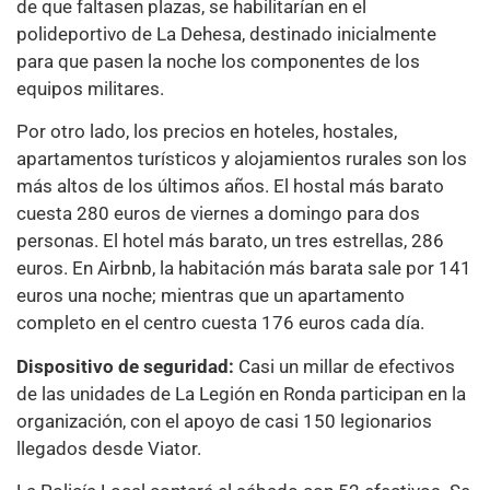
de que faltasen plazas, se habilitarían en el
polideportivo de La Dehesa, destinado inicialmente
para que pasen la noche los componentes de los
equipos militares.
Por otro lado, los precios en hoteles, hostales,
apartamentos turísticos y alojamientos rurales son los
más altos de los últimos años. El hostal más barato
cuesta 280 euros de viernes a domingo para dos
personas. El hotel más barato, un tres estrellas, 286
euros. En Airbnb, la habitación más barata sale por 141
euros una noche; mientras que un apartamento
completo en el centro cuesta 176 euros cada día.
Dispositivo de seguridad:
Casi un millar de efectivos
de las unidades de La Legión en Ronda participan en la
organización, con el apoyo de casi 150 legionarios
llegados desde Viator.