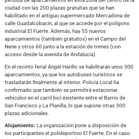
pérdida de aparcamientos en esta zona del centro de la
ciudad con las 200 plazas gratuitas que se han
habilitado en el antiguo supermercado Mercadona de
calle Guadalcobacín, al que se accede por el polígono
industrial El Fuerte. Además, hay 55 nuevos
aparcamientos (también gratuitos) en el Campo del
Nene y otros 60 junto a la estación de trenes (con
acceso desde la avenida de Andalucía).
En el recinto ferial Ángel Harillo se habilitarán unos 300
aparcamientos, ya que los autobuses turísticos se
trasladarán finalmente al interior. Policía Local ha
confirmado que también se permitirá estacionar
vehículos en el carril bici existente entre el Barrio de
San Francisco y La Planilla, lo que supone otras 300
plazas adicionales.
Alojamiento:
La organización pone a disposición de
los participantes el polideportivo El Fuerte. En el caso