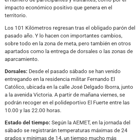
impacto económico positivo que genera en el
territorio.
Los 101 Kilómetros regresan tras el obligado parón del
pasado año. Y lo hacen con importantes cambios,
sobre todo en la zona de meta, pero también en otros
apartados como la entrega de dorsales o las zonas de
aparcamiento.
Dorsales:
Desde el pasado sábado se han venido
entregando en la residencia militar Fernando El
Católico, ubicada en la calle José Delgado Iborra, junto
a la avenida Victoria. A partir de mañana viernes, se
podrán recoger en el polideportivo El Fuerte entre las
10.00 y las 22.00 horas.
Estado del tiempo:
Según la AEMET, en la jornada del
sábado se registrarán temperaturas máximas de 24
grados y mínimas de 14, un tiempo mucho más