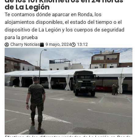
de los 101 Kilómetros en 24 horas
de La Legión
Te contamos dónde aparcar en Ronda, los
alojamientos disponibles, el estado del tiempo o el
dispositivo de La Legión y los cuerpos de seguridad
para la prueba
Charry Noticias
9 mayo, 2024
13:12