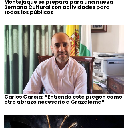
Montejaque se prepara para una nueva
Semana Cultural con actividades para
todos los públicos
Carlos García: “Entiendo este pregón como
otro abrazo necesario a Grazalema”