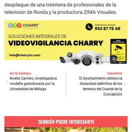
despliegue de una treintena de profesionales de la
televisión de Ronda y la productora ZIMA Visuales.
NO TE PIERDAS
SIGUIENTE
Noelia Cantero, investigadora
El Ayuntamiento obtiene la
rondeña galardonada por la
titularidad definitiva de los
Universidad de Málaga
terrenos del Cuartel de la
Concepción
TAMBIÉN PUEDE INTERESARTE