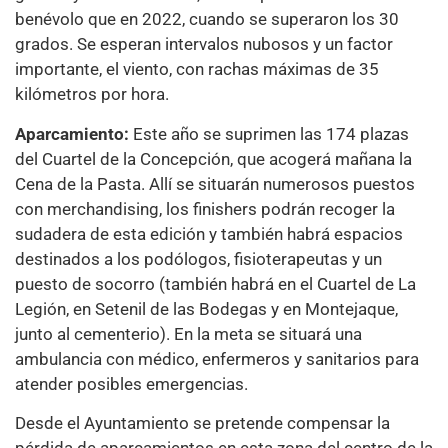
benévolo que en 2022, cuando se superaron los 30
grados. Se esperan intervalos nubosos y un factor
importante, el viento, con rachas máximas de 35
kilómetros por hora.
Aparcamiento:
Este año se suprimen las 174 plazas
del Cuartel de la Concepción, que acogerá mañana la
Cena de la Pasta. Allí se situarán numerosos puestos
con merchandising, los finishers podrán recoger la
sudadera de esta edición y también habrá espacios
destinados a los podólogos, fisioterapeutas y un
puesto de socorro (también habrá en el Cuartel de La
Legión, en Setenil de las Bodegas y en Montejaque,
junto al cementerio). En la meta se situará una
ambulancia con médico, enfermeros y sanitarios para
atender posibles emergencias.
Desde el Ayuntamiento se pretende compensar la