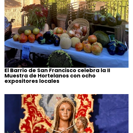
El Barrio de San Francisco celebra la II
Muestra de Hortelanos con ocho
expositores locales