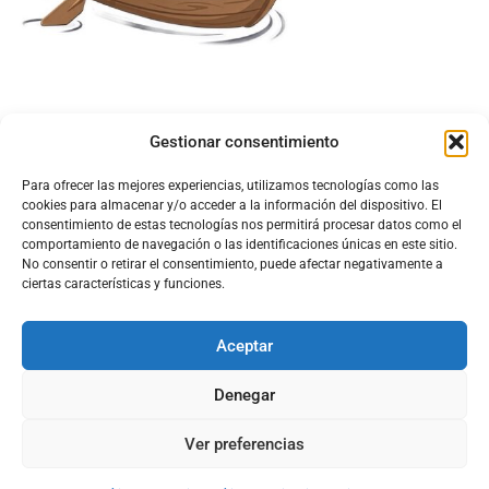
Gestionar consentimiento
Para ofrecer las mejores experiencias, utilizamos tecnologías como las
cookies para almacenar y/o acceder a la información del dispositivo. El
consentimiento de estas tecnologías nos permitirá procesar datos como el
comportamiento de navegación o las identificaciones únicas en este sitio.
No consentir o retirar el consentimiento, puede afectar negativamente a
ciertas características y funciones.
Aceptar
Configura el
APN DE CHARRY
Denegar
Ver preferencias
Aviso Legal
Política de Cookies
Política de Privacidad
Acerca de Nosotros