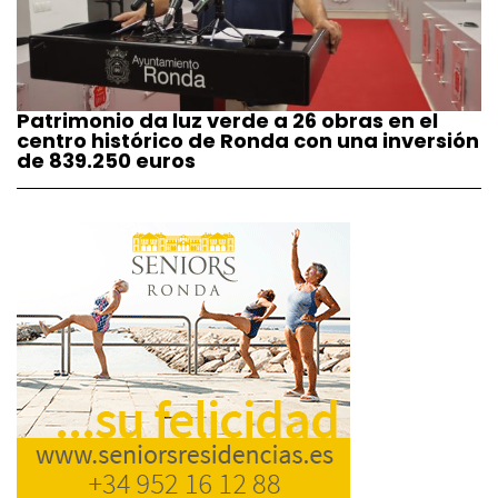
Patrimonio da luz verde a 26 obras en el
centro histórico de Ronda con una inversión
de 839.250 euros