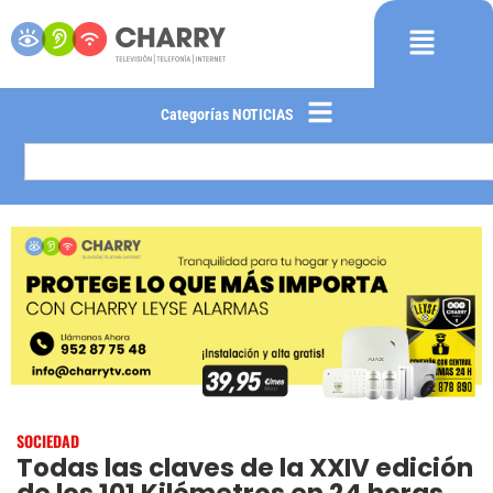
Categorías NOTICIAS
SOCIEDAD
Todas las claves de la XXIV edición