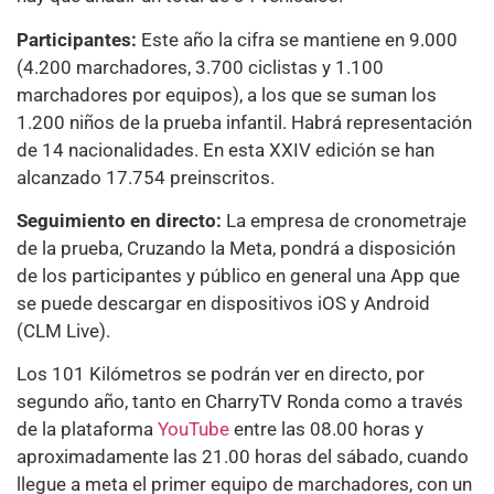
Participantes:
Este año la cifra se mantiene en
9.000
(4.200 marchadores, 3.700 ciclistas y 1.100
marchadores por equipos), a los que se suman los
1.200 niños de la prueba infantil. Habrá representación
de 14 nacionalidades. En esta XXIV edición se han
alcanzado 17.754 preinscritos.
Seguimiento en directo:
La empresa de cronometraje
de la prueba, Cruzando la Meta, pondrá a disposición
de los participantes y público en general una App que
se puede descargar en dispositivos iOS y Android
(CLM Live).
Los 101 Kilómetros se podrán ver en directo, por
segundo año, tanto en CharryTV Ronda como a través
de la plataforma
YouTube
entre las 08.00 horas y
aproximadamente las 21.00 horas del sábado, cuando
llegue a meta el primer equipo de marchadores, con un