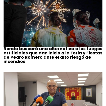
Ronda buscará una alternativa a los fuegos
artificiales que dan inicio a la Feria y Fiestas
de Pedro Romero ante el alto riesgo de
incendios