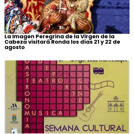
La Imagen Peregrina de la Virgen de la
Cabeza visitará Ronda los días 21 y 22 de
agosto