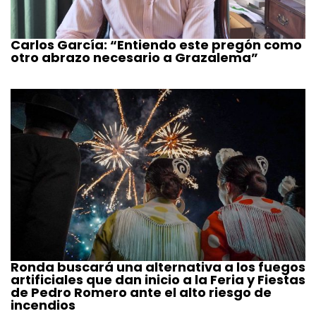
Carlos García: “Entiendo este pregón como
otro abrazo necesario a Grazalema”
Ronda buscará una alternativa a los fuegos
artificiales que dan inicio a la Feria y Fiestas
de Pedro Romero ante el alto riesgo de
incendios