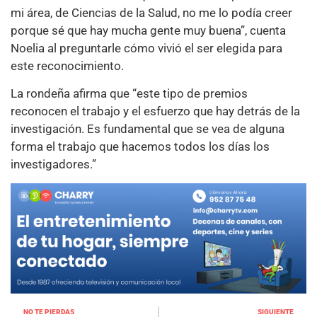
mi área, de Ciencias de la Salud, no me lo podía creer
porque sé que hay mucha gente muy buena”, cuenta
Noelia al preguntarle cómo vivió el ser elegida para
este reconocimiento.
La rondeña afirma que “este tipo de premios
reconocen el trabajo y el esfuerzo que hay detrás de la
investigación. Es fundamental que se vea de alguna
forma el trabajo que hacemos todos los días los
investigadores.”
NO TE PIERDAS
SIGUIENTE