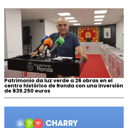
Patrimonio da luz verde a 26 obras en el
centro histórico de Ronda con una inversión
de 839.250 euros