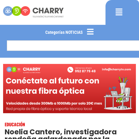
Categorías NOTICIAS
EDUCACIÓN
Noelia Cantero, investigadora