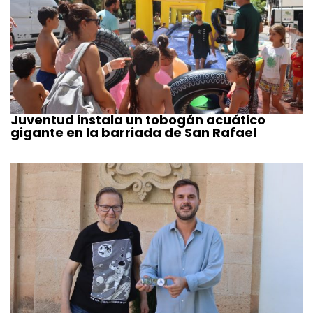
Juventud instala un tobogán acuático
gigante en la barriada de San Rafael