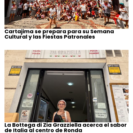
Cartajima se prepara para su Semana
Cultural y las Fiestas Patronales
La Bottega di Zia Grazziella acerca el sabor
de Italia al centro de Ronda