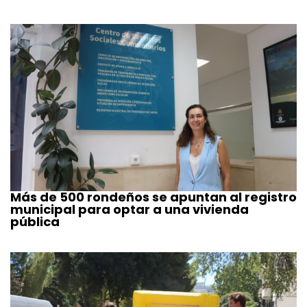
Más de 500 rondeños se apuntan al registro
municipal para optar a una vivienda
pública