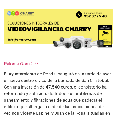
Paloma González
El Ayuntamiento de Ronda inauguró en la tarde de ayer
el nuevo centro cívico de la barriada de San Cristóbal.
Con una inversión de 47.540 euros, el consistorio ha
reformado y solucionado todos los problemas de
saneamiento y filtraciones de agua que padecía el
edificio que alberga la sede de las asociaciones de
vecinos Vicente Espinel y Juan de la Rosa, situadas en