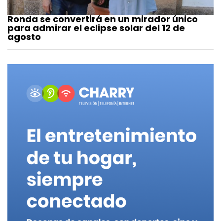
Ronda se convertirá en un mirador único
para admirar el eclipse solar del 12 de
agosto