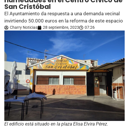
humedades en el Centro Cívico de
San Cristóbal
El Ayuntamiento da respuesta a una demanda vecinal
invirtiendo 50.000 euros en la reforma de este espacio
Charry Noticias
28 septiembre, 2023
07:26
El edificio está situado en la plaza Elisa Elvira Pérez.