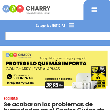
Categorías NOTICIAS
SOCIEDAD
Se acabaron los problemas de