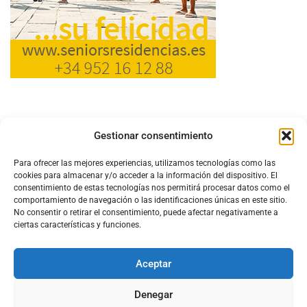
Gestionar consentimiento
Para ofrecer las mejores experiencias, utilizamos tecnologías como las
cookies para almacenar y/o acceder a la información del dispositivo. El
consentimiento de estas tecnologías nos permitirá procesar datos como el
comportamiento de navegación o las identificaciones únicas en este sitio.
No consentir o retirar el consentimiento, puede afectar negativamente a
ciertas características y funciones.
Aceptar
Configura el
APN DE CHARRY
Denegar