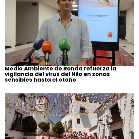
Medio Ambiente de Ronda refuerza la
vigilancia del virus del Nilo en zonas
sensibles hasta el otoño