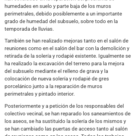
humedades en suelo y parte baja de los muros
perimetrales, debido posiblemente a un importante
grado de humedad del subsuelo, sobre todo en la
temporada de lluvias.
También se han realizado mejoras tanto en el salón de
reuniones como en el salón del bar con la demolición y
retirada de la solería y rodapié existente. Igualmente se
ha realizado la excavación del terreno para la mejora
del subsuelo mediante el relleno de grava y la
colocación de nueva solería y rodapié de gres
porcelánico junto a la reparación de muros
perimetrales y pintado interior.
Posteriormente y a petición de los responsables del
colectivo vecinal, se han reparado los saneamientos de
los aseos, se ha sustituido la solería de los mismos y
se han cambiado las puertas de acceso tanto al salón