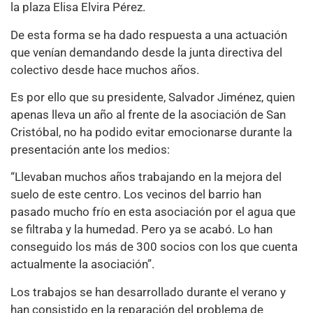
la plaza Elisa Elvira Pérez.
De esta forma se ha dado respuesta a una actuación
que venían demandando desde la junta directiva del
colectivo desde hace muchos años.
Es por ello que su presidente, Salvador Jiménez, quien
apenas lleva un año al frente de la asociación de San
Cristóbal, no ha podido evitar emocionarse durante la
presentación ante los medios:
“Llevaban muchos años trabajando en la mejora del
suelo de este centro. Los vecinos del barrio han
pasado mucho frío en esta asociación por el agua que
se filtraba y la humedad. Pero ya se acabó. Lo han
conseguido los más de 300 socios con los que cuenta
actualmente la asociación”.
Los trabajos se han desarrollado durante el verano y
han consistido en la reparación del problema de