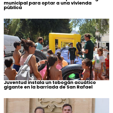
municipal para optar a una vivienda
pública
Juventud instala un tobogán acuático
gigante en la barriada de San Rafael