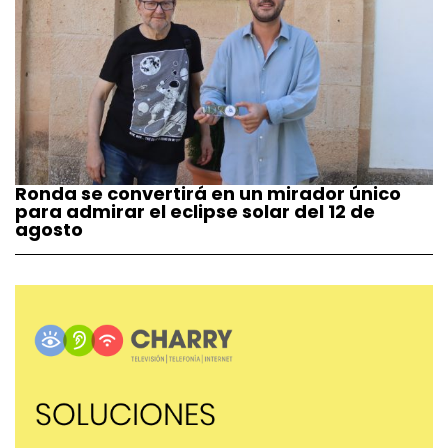
Ronda se convertirá en un mirador único
para admirar el eclipse solar del 12 de
agosto