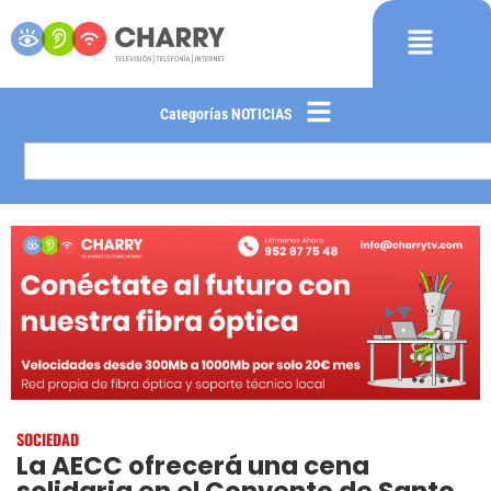
Categorías NOTICIAS
SOCIEDAD
La AECC ofrecerá una cena