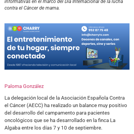
informativas en el marco del Día Internacional de la lucha
contra el Cáncer de mama.
Paloma González
La delegación local de la Asociación Española Contra
el Cáncer (AECC) ha realizado un balance muy positivo
del desarrollo del campamento para pacientes
oncológicos que se ha desarrollado en la finca La
Algaba entre los días 7 y 10 de septiembre.