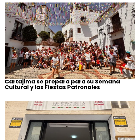
Cartajima se prepara para su Semana
Cultural y las Fiestas Patronales