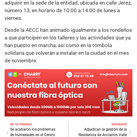
adquirir en la sede de la entidad, ubicada en calle Jerez,
número 13, en horario de 10:00 a 14:00 de lunes a
viernes.
Desde la AECC han animado igualmente a los rondeños
a que participen en los talleres y las actividades que ya
han puesto en marcha, así como en la tómbola
solidaria que volverán a instalar en la ciudad en el mes
de noviembre.
NO TE PIERDAS
SIGUIENTE
Se acabaron los problemas
Adjudican la gestión de la
de humedades en el Centro
Residencia de Ancianos Valle