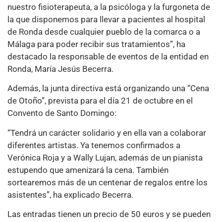
nuestro fisioterapeuta, a la psicóloga y la furgoneta de
la que disponemos para llevar a pacientes al hospital
de Ronda desde cualquier pueblo de la comarca o a
Málaga para poder recibir sus tratamientos”, ha
destacado la responsable de eventos de la entidad en
Ronda, María Jesús Becerra.
Además, la junta directiva está organizando una “Cena
de Otoño”, prevista para el día 21 de octubre en el
Convento de Santo Domingo:
“Tendrá un carácter solidario y en ella van a colaborar
diferentes artistas. Ya tenemos confirmados a
Verónica Roja y a Wally Lujan, además de un pianista
estupendo que amenizará la cena. También
sortearemos más de un centenar de regalos entre los
asistentes”, ha explicado Becerra.
Las entradas tienen un precio de 50 euros y se pueden