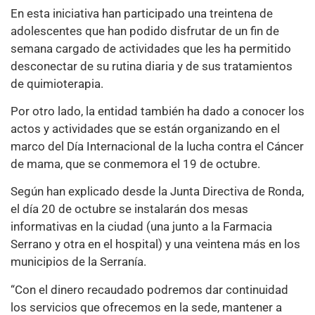
En esta iniciativa han participado una treintena de
adolescentes que han podido disfrutar de un fin de
semana cargado de actividades que les ha permitido
desconectar de su rutina diaria y de sus tratamientos
de quimioterapia.
Por otro lado, la entidad también ha dado a conocer los
actos y actividades que se están organizando en el
marco del Día Internacional de la lucha contra el Cáncer
de mama, que se conmemora el 19 de octubre.
Según han explicado desde la Junta Directiva de Ronda,
el día 20 de octubre se instalarán dos mesas
informativas en la ciudad (una junto a la Farmacia
Serrano y otra en el hospital) y una veintena más en los
municipios de la Serranía.
“Con el dinero recaudado podremos dar continuidad
los servicios que ofrecemos en la sede, mantener a