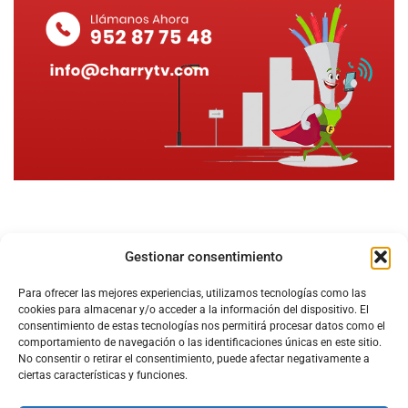
Gestionar consentimiento
Para ofrecer las mejores experiencias, utilizamos tecnologías como las
cookies para almacenar y/o acceder a la información del dispositivo. El
consentimiento de estas tecnologías nos permitirá procesar datos como el
comportamiento de navegación o las identificaciones únicas en este sitio.
No consentir o retirar el consentimiento, puede afectar negativamente a
ciertas características y funciones.