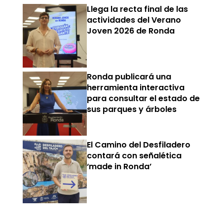
Llega la recta final de las
actividades del Verano
Joven 2026 de Ronda
Ronda publicará una
herramienta interactiva
para consultar el estado de
sus parques y árboles
El Camino del Desfiladero
contará con señalética
‘made in Ronda’