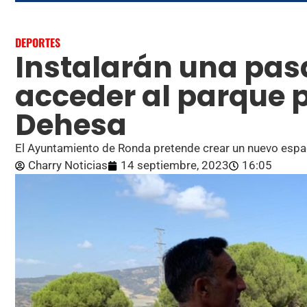
DEPORTES
Instalarán una pas
acceder al parque 
Dehesa
El Ayuntamiento de Ronda pretende crear un nuevo espa
Charry Noticias
14 septiembre, 2023
16:05