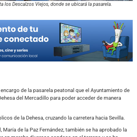
a los Descalzos Viejos, donde se ubicará la pasarela.
encargo de la pasarela peatonal que el Ayuntamiento de
 Dehesa del Mercadillo para poder acceder de manera
licos de la Dehesa, cruzando la carretera hacia Sevilla.
d, María de la Paz Fernández, también se ha aprobado la