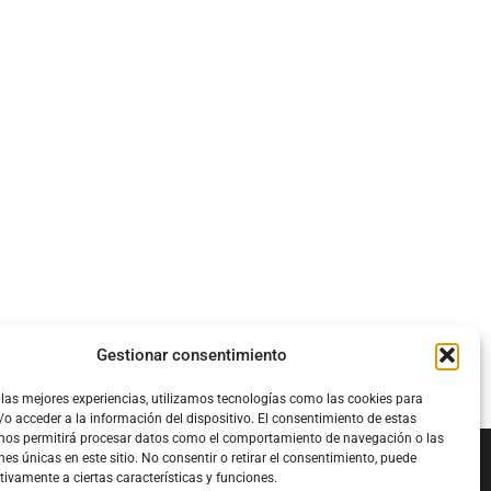
Gestionar consentimiento
 las mejores experiencias, utilizamos tecnologías como las cookies para
o acceder a la información del dispositivo. El consentimiento de estas
 nos permitirá procesar datos como el comportamiento de navegación o las
nes únicas en este sitio. No consentir o retirar el consentimiento, puede
tivamente a ciertas características y funciones.