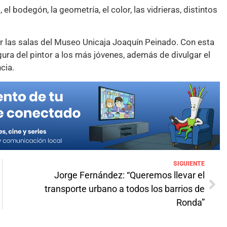
el bodegón, la geometría, el color, las vidrieras, distintos
r las salas del Museo Unicaja Joaquín Peinado. Con esta
igura del pintor a los más jóvenes, además de divulgar el
ncia.
SIGUIENTE
Jorge Fernández: “Queremos llevar el
transporte urbano a todos los barrios de
Ronda”