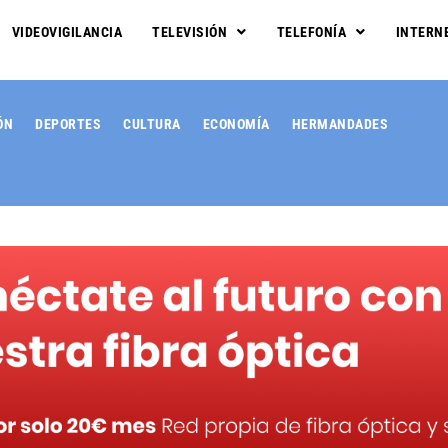
VIDEOVIGILANCIA
TELEVISIÓN
TELEFONÍA
INTERN
ÓN
DEPORTES
CULTURA
ECONOMÍA
HERMANDADES