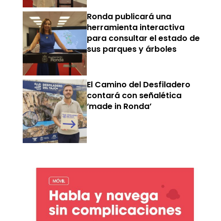
Ronda publicará una
herramienta interactiva
para consultar el estado de
sus parques y árboles
El Camino del Desfiladero
contará con señalética
‘made in Ronda’