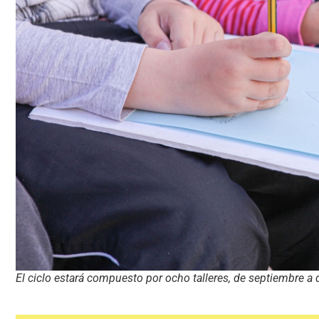
El ciclo estará compuesto por ocho talleres, de septiembre a