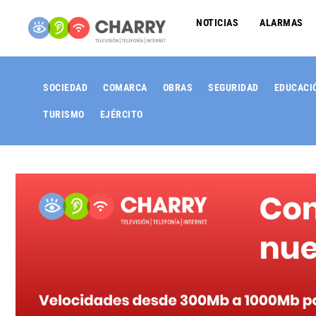
NOTICIAS
ALARMAS
SOCIEDAD
COMARCA
OBRAS
SEGURIDAD
EDUCACI
TURISMO
EJÉRCITO