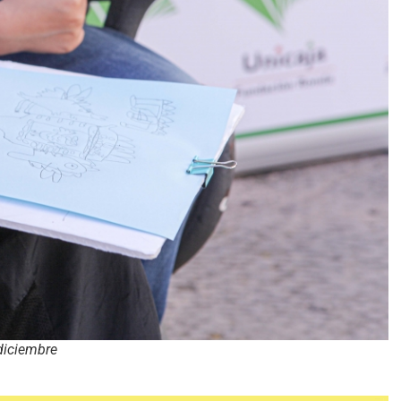
 diciembre