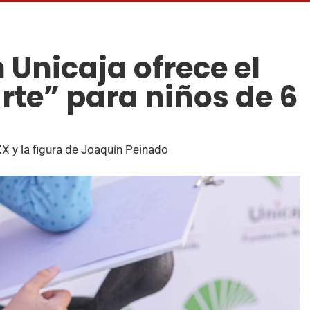
 Unicaja ofrece el
rte” para niños de 6
XX y la figura de Joaquín Peinado