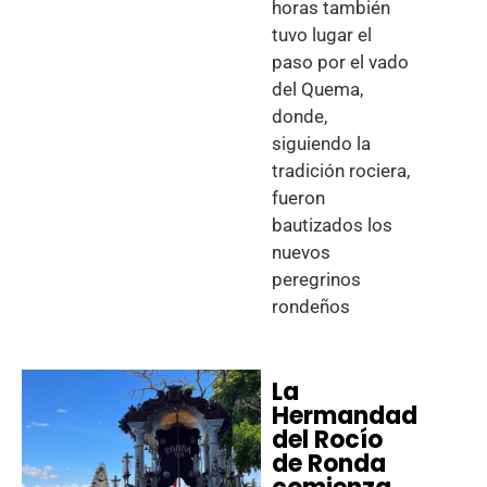
horas también
tuvo lugar el
paso por el vado
del Quema,
donde,
siguiendo la
tradición rociera,
fueron
bautizados los
nuevos
peregrinos
rondeños
La
Hermandad
del Rocío
de Ronda