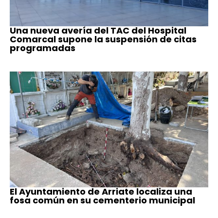
Una nueva avería del TAC del Hospital
Comarcal supone la suspensión de citas
programadas
El Ayuntamiento de Arriate localiza una
fosa común en su cementerio municipal