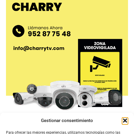
Gestionar consentimiento
Para ofrecer las mejores experiencias, utilizamos tecnologías como las