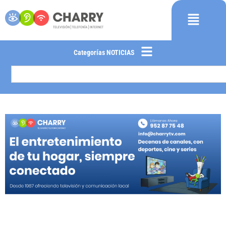
Categorías NOTICIAS