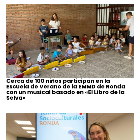
Cerca de 100 niños participan en la
Escuela de Verano de la EMMD de Ronda
con un musical basado en «El Libro de la
Selva»