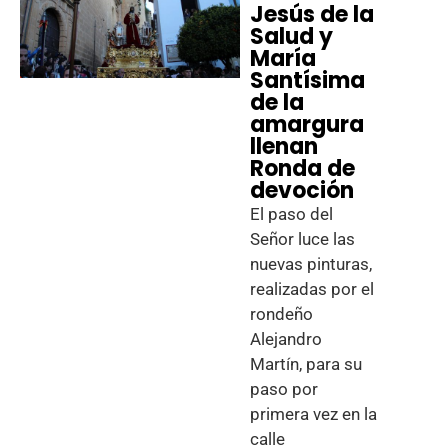
Jesús de la
Salud y
María
Santísima
de la
amargura
llenan
Ronda de
devoción
El paso del
Señor luce las
nuevas pinturas,
realizadas por el
rondeño
Alejandro
Martín, para su
paso por
primera vez en la
calle