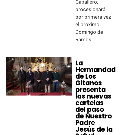
Caballero,
procesionará
por primera vez
el próximo
Domingo de
Ramos
La
Hermandad
de Los
Gitanos
presenta
las nuevas
cartelas
del paso
de Nuestro
Padre
Jesús de la