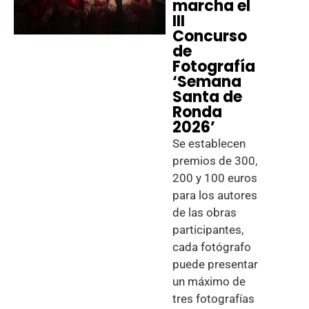
marcha el
III
Concurso
de
Fotografía
‘Semana
Santa de
Ronda
2026’
Se establecen
premios de 300,
200 y 100 euros
para los autores
de las obras
participantes,
cada fotógrafo
puede presentar
un máximo de
tres fotografías