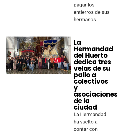
pagar los
entierros de sus
hermanos
La
Hermandad
del Huerto
dedica tres
velas de su
palio a
colectivos
y
asociaciones
de la
ciudad
La Hermandad
ha vuelto a
contar con