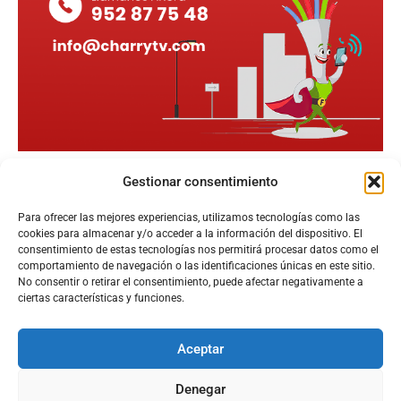
Gestionar consentimiento
Para ofrecer las mejores experiencias, utilizamos tecnologías como las
cookies para almacenar y/o acceder a la información del dispositivo. El
consentimiento de estas tecnologías nos permitirá procesar datos como el
comportamiento de navegación o las identificaciones únicas en este sitio.
No consentir o retirar el consentimiento, puede afectar negativamente a
ciertas características y funciones.
Aceptar
Configura el
APN DE CHARRY
Denegar