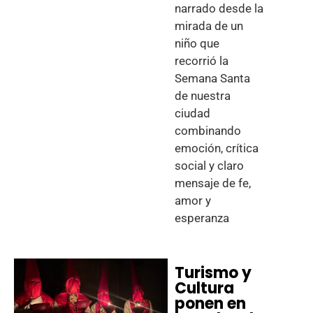
narrado desde la
mirada de un
niño que
recorrió la
Semana Santa
de nuestra
ciudad
combinando
emoción, crítica
social y claro
mensaje de fe,
amor y
esperanza
Turismo y
Cultura
ponen en