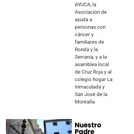
AYUCA, la
Asociación de
ayuda a
personas con
cáncer y
familiares de
Ronda y la
Serranía, y a la
asamblea local
de Cruz Roja y al
colegio hogar La
Inmaculada y
San José de la
Montaña
Nuestro
Padre