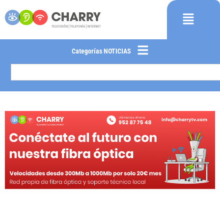
Categorías NOTICIAS