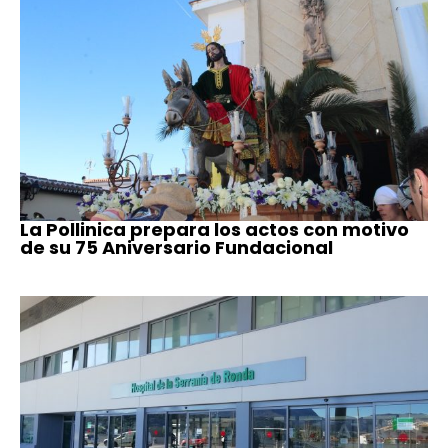
La Pollinica prepara los actos con motivo
de su 75 Aniversario Fundacional