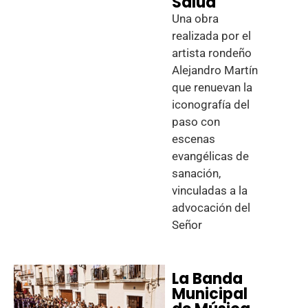
Salud
Una obra
realizada por el
artista rondeño
Alejandro Martín
que renuevan la
iconografía del
paso con
escenas
evangélicas de
sanación,
vinculadas a la
advocación del
Señor
La Banda
Municipal