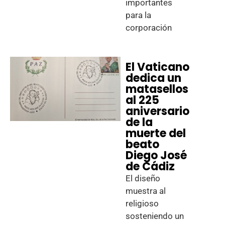
importantes
para la
corporación
El Vaticano
dedica un
matasellos
al 225
aniversario
de la
muerte del
beato
Diego José
de Cádiz
El diseño
muestra al
religioso
sosteniendo un