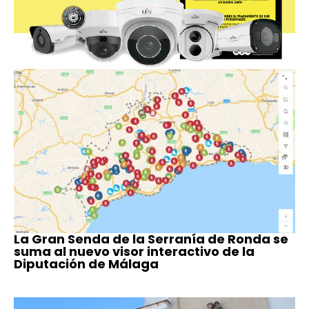
La Gran Senda de la Serranía de Ronda se
suma al nuevo visor interactivo de la
Diputación de Málaga