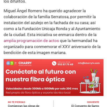
los difuntos.
Miguel Ángel Romero ha querido agradecer la
colaboración de la familia Serratosa, por permitir la
instalación del azulejo en la fachada de su casa; así
como a la Fundación Unicaja Ronda y al Ayuntamiento
de la ciudad. Esta iniciativa se enmarca dentro de la
amplia programación de actos
que la hermandad ha
organizado para conmemorar el XXV aniversario de la
bendición de esta imagen mariana.
NO TE PIERDAS
SIGUIENTE
Comienzan las obras de
El Convento de Santo