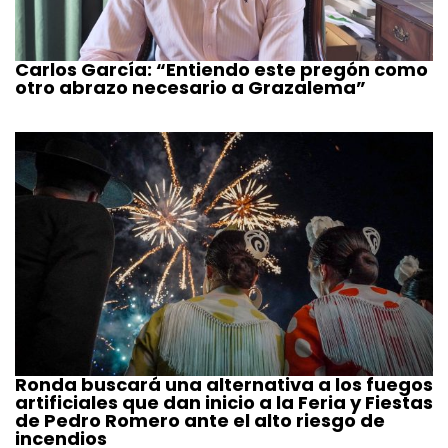
Carlos García: “Entiendo este pregón como
otro abrazo necesario a Grazalema”
Ronda buscará una alternativa a los fuegos
artificiales que dan inicio a la Feria y Fiestas
de Pedro Romero ante el alto riesgo de
incendios