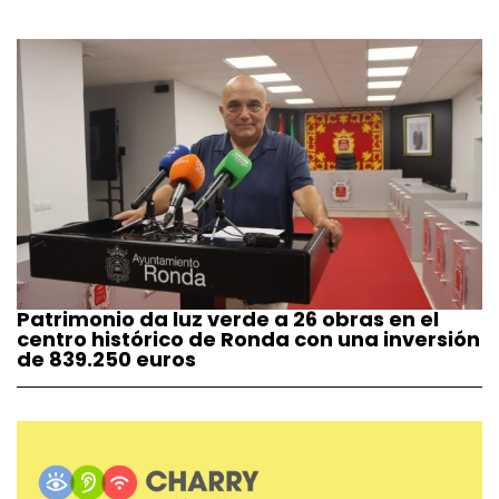
Patrimonio da luz verde a 26 obras en el
centro histórico de Ronda con una inversión
de 839.250 euros