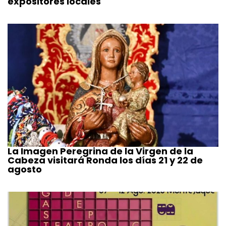
expositores locales
La Imagen Peregrina de la Virgen de la
Cabeza visitará Ronda los días 21 y 22 de
agosto