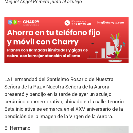
Miguel Ángel Romero junto al azulejo
La Hermandad del Santísimo Rosario de Nuestra
Señora de la Paz y Nuestra Señora de la Aurora
presentó y bendijo en la tarde de ayer un azulejo
cerámico conmemorativo, ubicado en la calle Tenorio.
Esta iniciativa se enmarca en el XXV aniversario de la
bendición de la imagen de la Virgen de la Aurora.
El Hermano