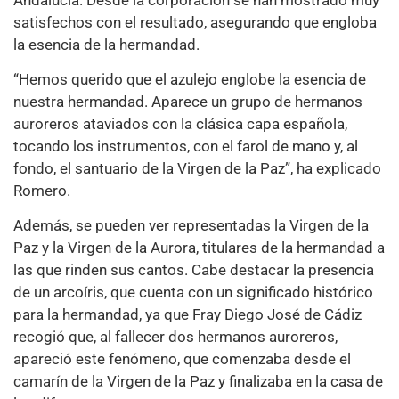
satisfechos con el resultado, asegurando que engloba
la esencia de la hermandad.
“Hemos querido que el azulejo englobe la esencia de
nuestra hermandad. Aparece un grupo de hermanos
auroreros ataviados con la clásica capa española,
tocando los instrumentos, con el farol de mano y, al
fondo, el santuario de la Virgen de la Paz”, ha explicado
Romero.
Además, se pueden ver representadas la Virgen de la
Paz y la Virgen de la Aurora, titulares de la hermandad a
las que rinden sus cantos. Cabe destacar la presencia
de un arcoíris, que cuenta con un significado histórico
para la hermandad, ya que Fray Diego José de Cádiz
recogió que, al fallecer dos hermanos auroreros,
apareció este fenómeno, que comenzaba desde el
camarín de la Virgen de la Paz y finalizaba en la casa de