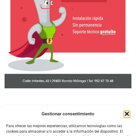
Gestionar consentimiento
Para ofrecer las mejores experiencias, utilizamos tecnologías como las
cookies para almacenar y/o acceder a la información del dispositivo. El