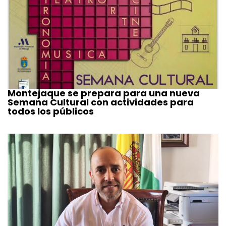
Montejaque se prepara para una nueva
Semana Cultural con actividades para
todos los públicos