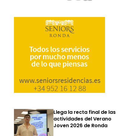
Llega la recta final de las
actividades del Verano
Joven 2026 de Ronda