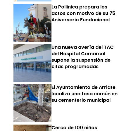
La Pollinica prepara los
actos con motivo de su 75
Aniversario Fundacional
Una nueva avería del TAC
del Hospital Comarcal
supone la suspensión de
citas programadas
El Ayuntamiento de Arriate
localiza una fosa común en
su cementerio municipal
Cerca de 100 niños