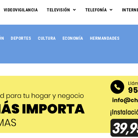
VIDEOVIGILANCIA
TELEVISIÓN
TELEFONÍA
INTERN
ÓN
DEPORTES
CULTURA
ECONOMÍA
HERMANDADES