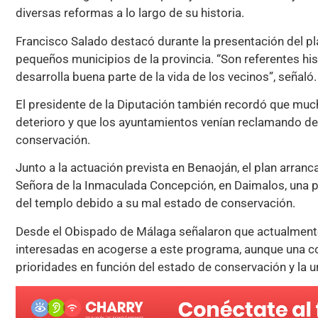
diversas reformas a lo largo de su historia.
Francisco Salado destacó durante la presentación del pla
pequeños municipios de la provincia. “Son referentes histó
desarrolla buena parte de la vida de los vecinos”, señaló.
El presidente de la Diputación también recordó que mu
deterioro y que los ayuntamientos venían reclamando de
conservación.
Junto a la actuación prevista en Benaoján, el plan arranc
Señora de la Inmaculada Concepción, en Daimalos, una p
del templo debido a su mal estado de conservación.
Desde el Obispado de Málaga señalaron que actualment
interesadas en acogerse a este programa, aunque una co
prioridades en función del estado de conservación y la u