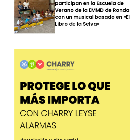
participan en la Escuela de
Verano de la EMMD de Ronda
con un musical basado en «El
Libro de la Selva»