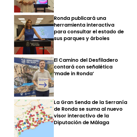
Ronda publicará una
herramienta interactiva
para consultar el estado de
sus parques y árboles
El Camino del Desfiladero
contará con señalética
‘made in Ronda’
La Gran Senda de la Serranía
de Ronda se suma al nuevo
visor interactivo de la
Diputación de Málaga