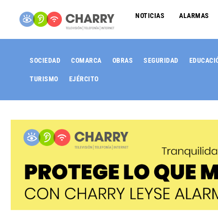
NOTICIAS
ALARMAS
SOCIEDAD
COMARCA
OBRAS
SEGURIDAD
EDUCACI
TURISMO
EJÉRCITO