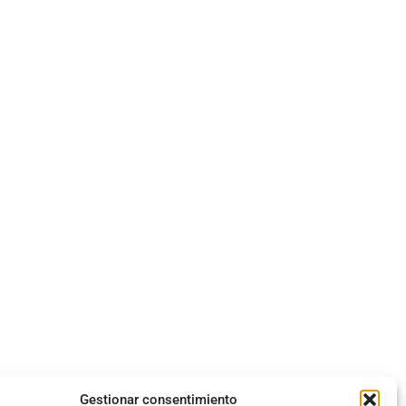
Gestionar consentimiento