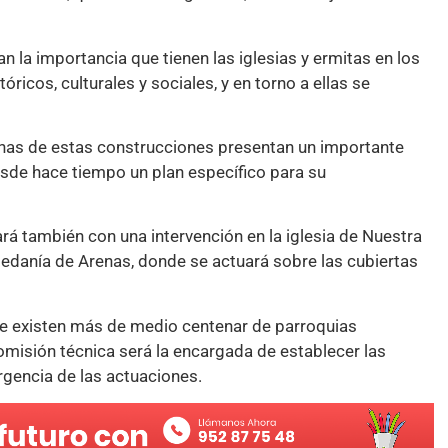
n la importancia que tienen las iglesias y ermitas en los
ricos, culturales y sociales, y en torno a ellas se
chas de estas construcciones presentan un importante
sde hace tiempo un plan específico para su
ará también con una intervención en la iglesia de Nuestra
edanía de Arenas, donde se actuará sobre las cubiertas
e existen más de medio centenar de parroquias
misión técnica será la encargada de establecer las
rgencia de las actuaciones.