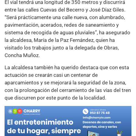
El vial tendrá una longitud de 350 metros y discurrirá
entre las calles Cuevas del Becerro y José Díaz Giles.
“Será prácticamente una calle nueva, con alumbrado,
pavimentación, acerados, redes de saneamiento y
sistema de recogida de aguas pluviales”, ha asegurado
la alcaldesa, María de la Paz Fernández, quien ha
visitado los trabajos junto a la delegada de Obras,
Concha Muñoz.
La alcaldesa también ha querido destaca que con esta
actuación se crearán casi un centenar de
aparcamientos y se mejorará la seguridad de la zona,
con la prolongación del cerramiento de las vías del tren
que discurren por este punto de la localidad.