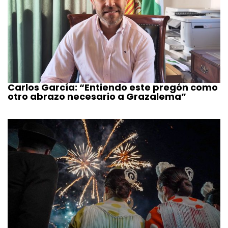
Carlos García: “Entiendo este pregón como
otro abrazo necesario a Grazalema”