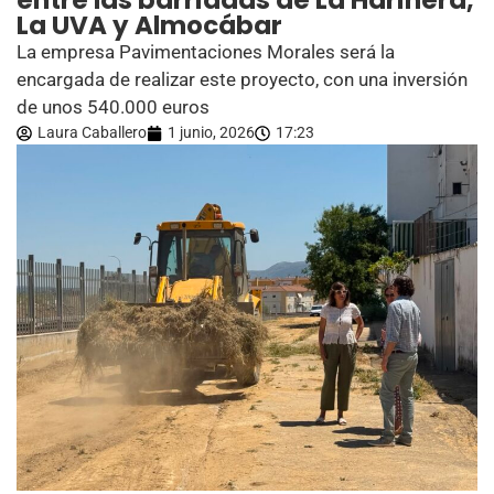
entre las barriadas de La Harinera,
La UVA y Almocábar
La empresa Pavimentaciones Morales será la
encargada de realizar este proyecto, con una inversión
de unos 540.000 euros
Laura Caballero
1 junio, 2026
17:23