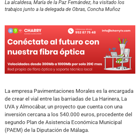
La alcaldesa, María de la Paz Fernández, ha visitado los
trabajos junto a la delegada de Obras, Concha Muñoz
La empresa Pavimentaciones Morales es la encargada
de crear el vial entre las barriadas de La Harinera, La
UVA y Almocábar, un proyecto que cuenta con una
inversión cercana a los 540.000 euros, procedente del
segundo Plan de Asistencia Económica Municipal
(PAEM) de la Diputación de Málaga.