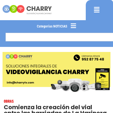
Categorías NOTICIAS
OBRAS
Comienza la creación del vial