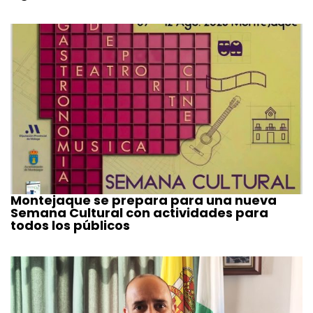
Montejaque se prepara para una nueva
Semana Cultural con actividades para
todos los públicos