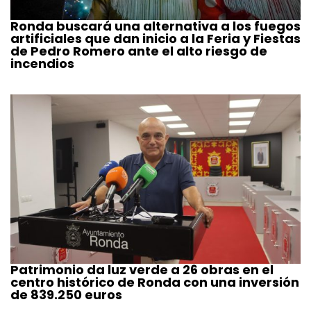
Ronda buscará una alternativa a los fuegos
artificiales que dan inicio a la Feria y Fiestas
de Pedro Romero ante el alto riesgo de
incendios
Patrimonio da luz verde a 26 obras en el
centro histórico de Ronda con una inversión
de 839.250 euros