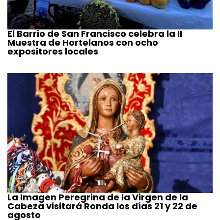
El Barrio de San Francisco celebra la II
Muestra de Hortelanos con ocho
expositores locales
La Imagen Peregrina de la Virgen de la
Cabeza visitará Ronda los días 21 y 22 de
agosto