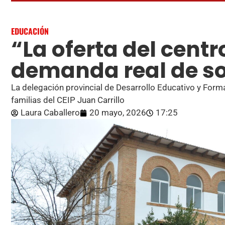
EDUCACIÓN
“La oferta del centr
demanda real de so
La delegación provincial de Desarrollo Educativo y For
familias del CEIP Juan Carrillo
Laura Caballero
20 mayo, 2026
17:25