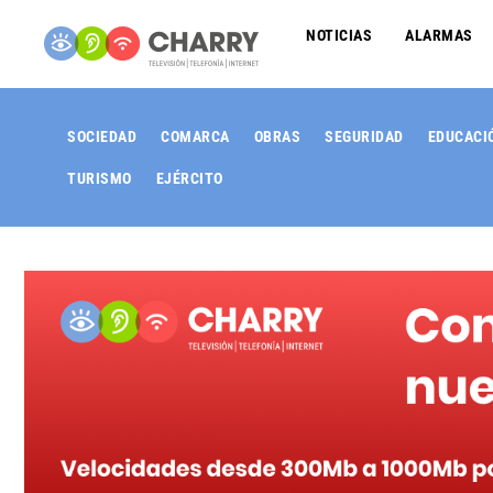
NOTICIAS
ALARMAS
SOCIEDAD
COMARCA
OBRAS
SEGURIDAD
EDUCACI
TURISMO
EJÉRCITO