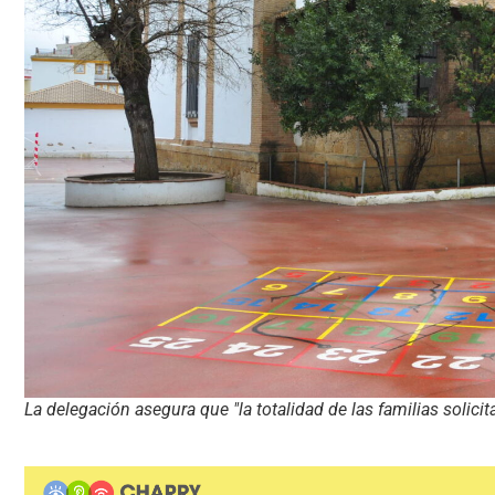
La delegación asegura que "la totalidad de las familias solicit