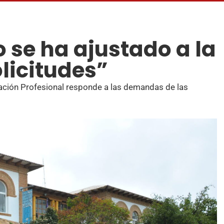
o se ha ajustado a la
licitudes”
mación Profesional responde a las demandas de las