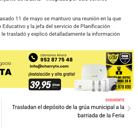
pasado 11 de mayo se mantuvo una reunión en la que
 Educativo y la jefa del servicio de Planificación
e le trasladó y explicó detalladamente la información
SIGUIENTE
Trasladan el depósito de la grúa municipal a la
barriada de la Feria