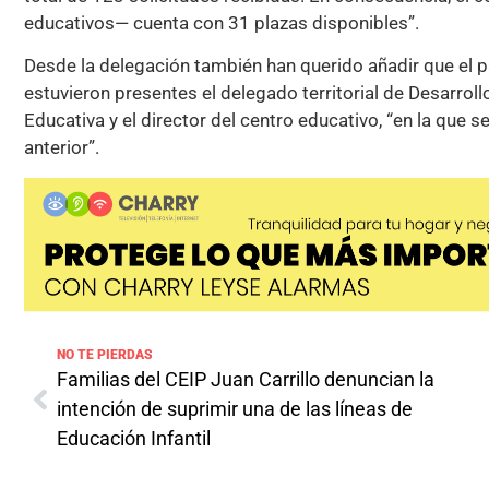
educativos— cuenta con 31 plazas disponibles”.
Desde la delegación también han querido añadir que el 
estuvieron presentes el delegado territorial de Desarrollo
Educativa y el director del centro educativo, “en la que s
anterior”.
NO TE PIERDAS
Familias del CEIP Juan Carrillo denuncian la
intención de suprimir una de las líneas de
Educación Infantil