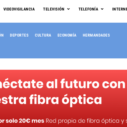
VIDEOVIGILANCIA
TELEVISIÓN
TELEFONÍA
INTERN
ÓN
DEPORTES
CULTURA
ECONOMÍA
HERMANDADES