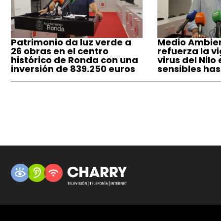
Patrimonio da luz verde a
Medio Ambie
26 obras en el centro
refuerza la vi
histórico de Ronda con una
virus del Nilo
inversión de 839.250 euros
sensibles has