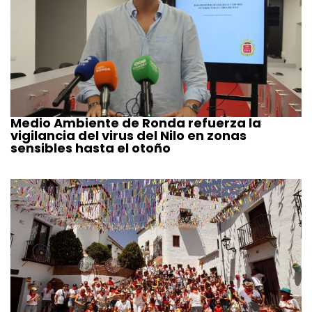
Medio Ambiente de Ronda refuerza la
vigilancia del virus del Nilo en zonas
sensibles hasta el otoño