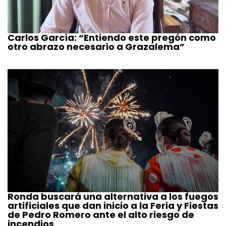
Carlos García: “Entiendo este pregón como
otro abrazo necesario a Grazalema”
Ronda buscará una alternativa a los fuegos
artificiales que dan inicio a la Feria y Fiestas
de Pedro Romero ante el alto riesgo de
incendios