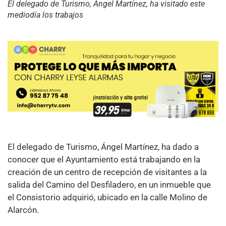
El delegado de Turismo, Ángel Martínez, ha visitado este
mediodía los trabajos
El delegado de Turismo, Ángel Martínez, ha dado a
conocer que el Ayuntamiento está trabajando en la
creación de un centro de recepción de visitantes a la
salida del Camino del Desfiladero, en un inmueble que
el Consistorio adquirió, ubicado en la calle Molino de
Alarcón.