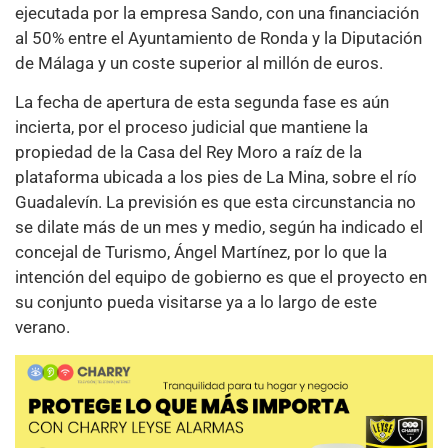
ejecutada por la empresa Sando, con una financiación
al 50% entre el Ayuntamiento de Ronda y la Diputación
de Málaga y un coste superior al millón de euros.
La fecha de apertura de esta segunda fase es aún
incierta, por el proceso judicial que mantiene la
propiedad de la Casa del Rey Moro a raíz de la
plataforma ubicada a los pies de La Mina, sobre el río
Guadalevín. La previsión es que esta circunstancia no
se dilate más de un mes y medio, según ha indicado el
concejal de Turismo, Ángel Martínez, por lo que la
intención del equipo de gobierno es que el proyecto en
su conjunto pueda visitarse ya a lo largo de este
verano.