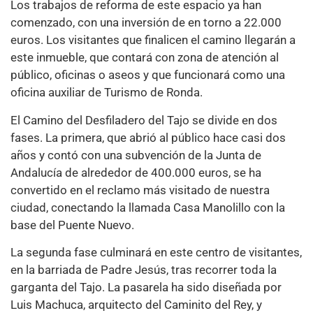
Los trabajos de reforma de este espacio ya han
comenzado, con una inversión de en torno a 22.000
euros. Los visitantes que finalicen el camino llegarán a
este inmueble, que contará con zona de atención al
público, oficinas o aseos y que funcionará como una
oficina auxiliar de Turismo de Ronda.
El Camino del Desfiladero del Tajo se divide en dos
fases. La primera, que abrió al público hace casi dos
años y contó con una subvención de la Junta de
Andalucía de alrededor de 400.000 euros, se ha
convertido en el reclamo más visitado de nuestra
ciudad, conectando la llamada Casa Manolillo con la
base del Puente Nuevo.
La segunda fase culminará en este centro de visitantes,
en la barriada de Padre Jesús, tras recorrer toda la
garganta del Tajo. La pasarela ha sido diseñada por
Luis Machuca, arquitecto del Caminito del Rey, y