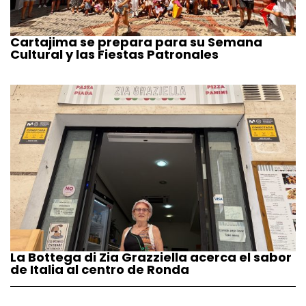
Cartajima se prepara para su Semana
Cultural y las Fiestas Patronales
La Bottega di Zia Grazziella acerca el sabor
de Italia al centro de Ronda