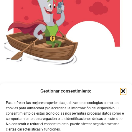
Gestionar consentimiento
Para ofrecer las mejores experiencias, utilizamos tecnologías como las
cookies para almacenar y/o acceder a la información del dispositivo. El
consentimiento de estas tecnologías nos permitirá procesar datos como el
comportamiento de navegación o las identificaciones únicas en este sitio.
No consentir o retirar el consentimiento, puede afectar negativamente a
ciertas características y funciones.