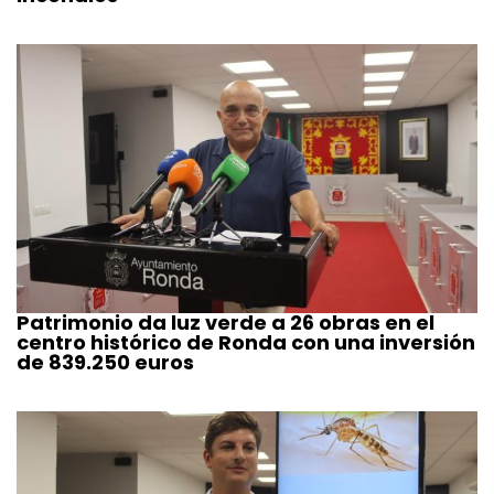
Patrimonio da luz verde a 26 obras en el
centro histórico de Ronda con una inversión
de 839.250 euros