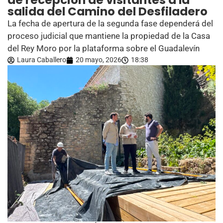
de recepción de visitantes a la
salida del Camino del Desfiladero
La fecha de apertura de la segunda fase dependerá del
proceso judicial que mantiene la propiedad de la Casa
del Rey Moro por la plataforma sobre el Guadalevín
Laura Caballero
20 mayo, 2026
18:38