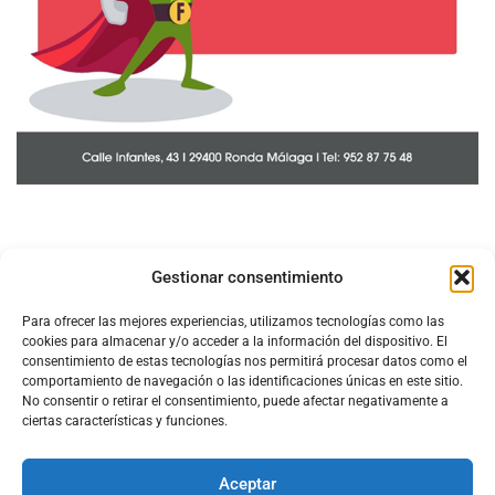
Gestionar consentimiento
Para ofrecer las mejores experiencias, utilizamos tecnologías como las
cookies para almacenar y/o acceder a la información del dispositivo. El
consentimiento de estas tecnologías nos permitirá procesar datos como el
comportamiento de navegación o las identificaciones únicas en este sitio.
No consentir o retirar el consentimiento, puede afectar negativamente a
ciertas características y funciones.
Aceptar