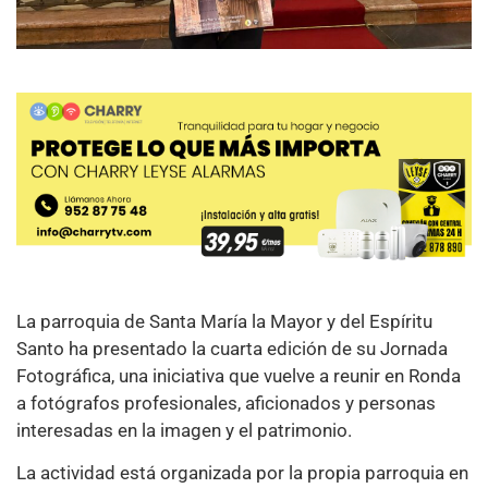
La parroquia de Santa María la Mayor y del Espíritu
Santo ha presentado la cuarta edición de su Jornada
Fotográfica, una iniciativa que vuelve a reunir en Ronda
a fotógrafos profesionales, aficionados y personas
interesadas en la imagen y el patrimonio.
La actividad está organizada por la propia parroquia en