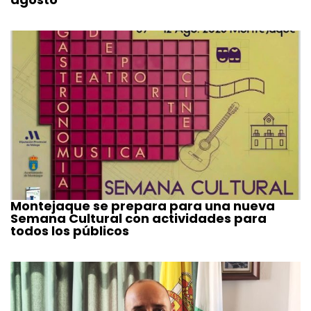
Montejaque se prepara para una nueva
Semana Cultural con actividades para
todos los públicos