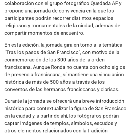
colaboración con el grupo fotográfico Quedada AF y
propone una jornada de convivencia en la que los
participantes podrán recorrer distintos espacios
religiosos y monumentales de la ciudad, además de
compartir momentos de encuentro.
En esta edición, la jornada gira en torno a la temática
“Tras los pasos de San Francisco”, con motivo de la
conmemoración de los 800 años de la orden
franciscana. Aunque Ronda no cuenta con ocho siglos
de presencia franciscana, sí mantiene una vinculación
histórica de más de 500 años a través de los
conventos de las hermanas franciscanas y clarisas.
Durante la jornada se ofrecerá una breve introducción
histórica para contextualizar la figura de San Francisco
en la ciudad y, a partir de ahí, los fotógrafos podrán
captar imágenes de templos, símbolos, escudos y
otros elementos relacionados con la tradición