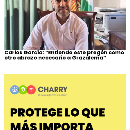
Carlos García: “Entiendo este pregón como
otro abrazo necesario a Grazalema”