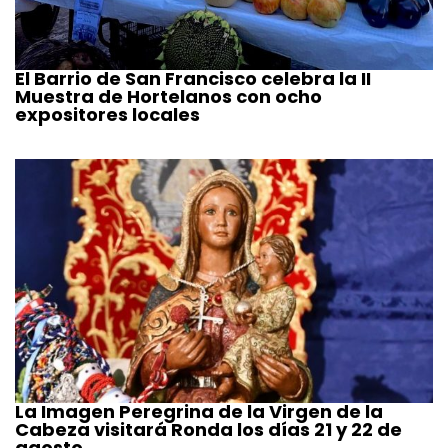
El Barrio de San Francisco celebra la II
Muestra de Hortelanos con ocho
expositores locales
La Imagen Peregrina de la Virgen de la
Cabeza visitará Ronda los días 21 y 22 de
agosto