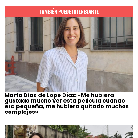
TAMBIÉN PUEDE INTERESARTE
Marta Díaz de Lope Díaz: «Me hubiera
gustado mucho ver esta película cuando
era pequeña, me hubiera quitado muchos
complejos»