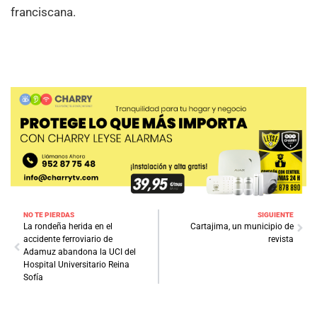
franciscana.
NO TE PIERDAS
SIGUIENTE
La rondeña herida en el
Cartajima, un municipio de
accidente ferroviario de
revista
Adamuz abandona la UCI del
Hospital Universitario Reina
Sofía