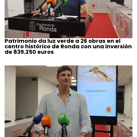
Patrimonio da luz verde a 26 obras en el
centro histórico de Ronda con una inversión
de 839.250 euros