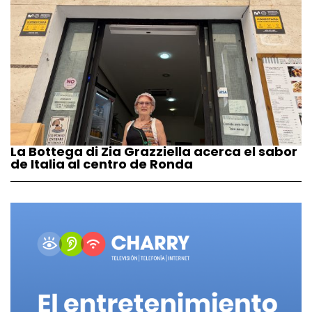
La Bottega di Zia Grazziella acerca el sabor
de Italia al centro de Ronda