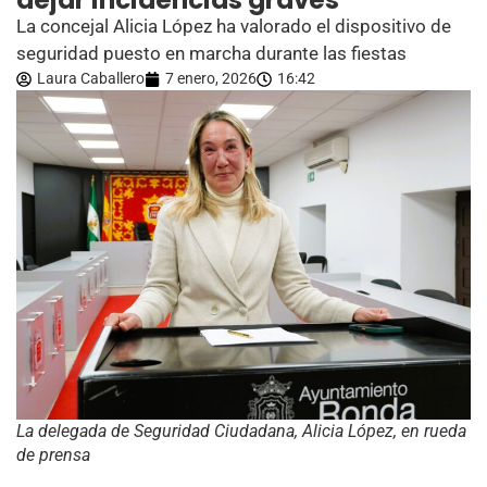
dejar incidencias graves
La concejal Alicia López ha valorado el dispositivo de
seguridad puesto en marcha durante las fiestas
Laura Caballero
7 enero, 2026
16:42
La delegada de Seguridad Ciudadana, Alicia López, en rueda
de prensa