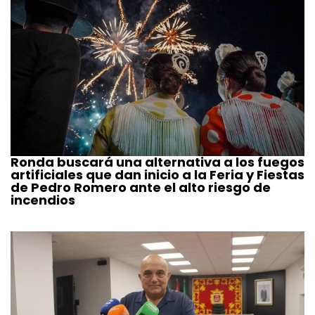
Ronda buscará una alternativa a los fuegos
artificiales que dan inicio a la Feria y Fiestas
de Pedro Romero ante el alto riesgo de
incendios