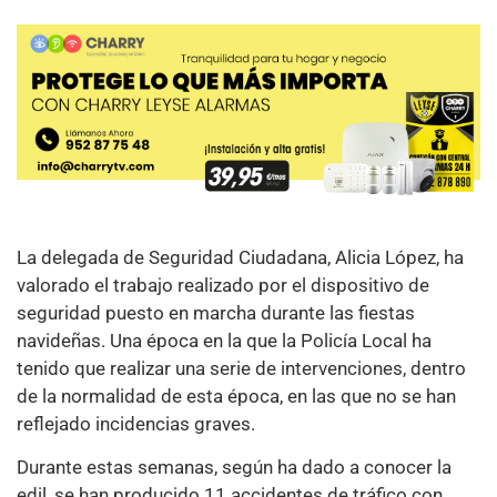
La delegada de Seguridad Ciudadana, Alicia López, ha
valorado el trabajo realizado por el dispositivo de
seguridad puesto en marcha durante las fiestas
navideñas. Una época en la que la Policía Local ha
tenido que realizar una serie de intervenciones, dentro
de la normalidad de esta época, en las que no se han
reflejado incidencias graves.
Durante estas semanas, según ha dado a conocer la
edil, se han producido 11 accidentes de tráfico con