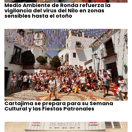
Medio Ambiente de Ronda refuerza la
vigilancia del virus del Nilo en zonas
sensibles hasta el otoño
Cartajima se prepara para su Semana
Cultural y las Fiestas Patronales