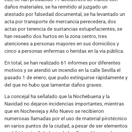
daños materiales, se ha remitido al juzgado un
atestado por falsedad documental, se ha levantado un
acta por transporte de mercancía perecedera, dos
actas por tenencia de sustancias estupefacientes, se
han resuelto dos hurtos en la zona centro, tres
atenciones a personas mayores en sus domicilios y
cinco a personas enfermas o heridas en la vía pública.
En total, se han realizado 61 informes por diferentes
motivos y se atendió un incendio en la calle Sevilla el
pasado 1 de enero, que pudo extinguirse rápidamente y
del que no hubo que lamentar daños graves.
La concejal ha señalado que la Nochebuena y la
Navidad no dejaron incidencias importantes, mientras
que en Nochevieja y Año Nuevo se recibieron
numerosas llamadas por el uso de material pirotécnico
en varios puntos de la ciudad, a pesar de ser elementos