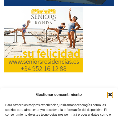
Gestionar consentimiento
Para ofrecer las mejores experiencias, utilizamos tecnologías como las
cookies para almacenar y/o acceder a la información del dispositivo. El
consentimiento de estas tecnologías nos permitirá procesar datos como el