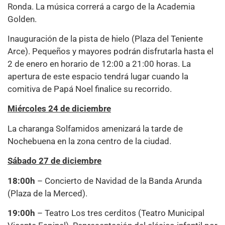
Ronda. La música correrá a cargo de la Academia
Golden.
Inauguración de la pista de hielo (Plaza del Teniente
Arce). Pequeños y mayores podrán disfrutarla hasta el
2 de enero en horario de 12:00 a 21:00 horas. La
apertura de este espacio tendrá lugar cuando la
comitiva de Papá Noel finalice su recorrido.
Miércoles 24 de diciembre
La charanga Solfamidos amenizará la tarde de
Nochebuena en la zona centro de la ciudad.
Sábado 27 de diciembre
18:00h
– Concierto de Navidad de la Banda Arunda
(Plaza de la Merced).
19:00h
– Teatro Los tres cerditos (Teatro Municipal