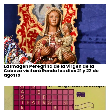
La Imagen Peregrina de la Virgen de la
Cabeza visitará Ronda los días 21 y 22 de
agosto