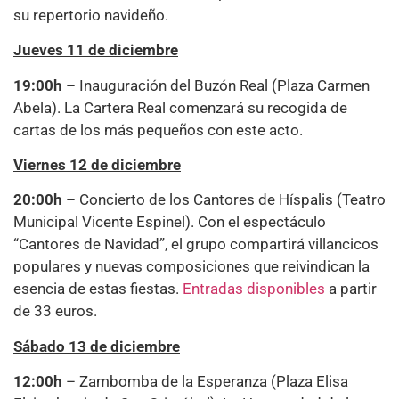
su repertorio navideño.
Jueves 11 de diciembre
19:00h
– Inauguración del Buzón Real (Plaza Carmen
Abela). La Cartera Real comenzará su recogida de
cartas de los más pequeños con este acto.
Viernes 12 de diciembre
20:00h
– Concierto de los Cantores de Híspalis (Teatro
Municipal Vicente Espinel). Con el espectáculo
“Cantores de Navidad”, el grupo compartirá villancicos
populares y nuevas composiciones que reivindican la
esencia de estas fiestas.
Entradas disponibles
a partir
de 33 euros.
Sábado 13 de diciembre
12:00h
– Zambomba de la Esperanza (Plaza Elisa