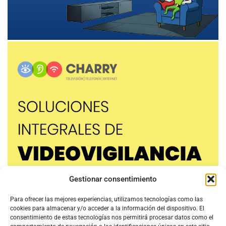
Gestionar consentimiento
Para ofrecer las mejores experiencias, utilizamos tecnologías como las
cookies para almacenar y/o acceder a la información del dispositivo. El
consentimiento de estas tecnologías nos permitirá procesar datos como el