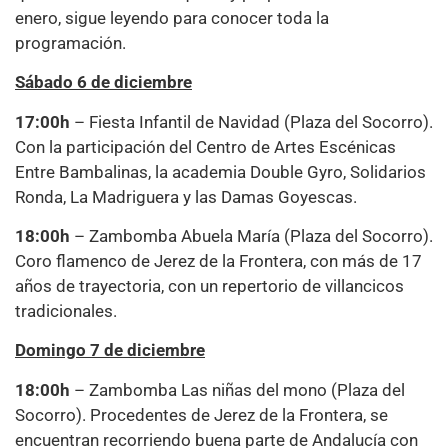
enero, sigue leyendo para conocer toda la
programación.
Sábado 6 de diciembre
17:00h
– Fiesta Infantil de Navidad (Plaza del Socorro).
Con la participación del Centro de Artes Escénicas
Entre Bambalinas, la academia Double Gyro, Solidarios
Ronda, La Madriguera y las Damas Goyescas.
18:00h
– Zambomba Abuela María (Plaza del Socorro).
Coro flamenco de Jerez de la Frontera, con más de 17
años de trayectoria, con un repertorio de villancicos
tradicionales.
Domingo 7 de diciembre
18:00h
– Zambomba Las niñas del mono (Plaza del
Socorro). Procedentes de Jerez de la Frontera, se
encuentran recorriendo buena parte de Andalucía con