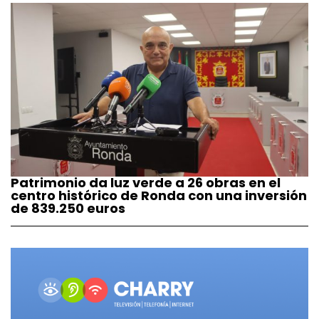
Patrimonio da luz verde a 26 obras en el
centro histórico de Ronda con una inversión
de 839.250 euros