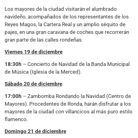
Los mayores de la ciudad visitarán el alumbrado
navideño, acompañados de los representantes de los
Reyes Magos, la Cartera Real y un amplio séquito de
pajes, en una gran caravana de coches que recorrerán
gran parte de las calles rondeñas.
Viernes 19 de diciembre
18:30h
– Concierto de Navidad de la Banda Municipal
de Música (Iglesia de la Merced).
Sábado 20 de diciembre
17:00h
– Zambomba Rondando la Navidad (Centro de
Mayores). Procedentes de Ronda, harán disfrutar a los
mayores de la ciudad con villancicos al más puro estilo
flamenco.
Domingo 21 de diciembre