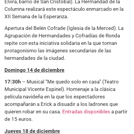
Elvira, barrio de San Cristóbal). La Hermandad de la
Columna realizará este espectáculo enmarcado en la
XII Semana de la Esperanza.
Apertura del Belén Cofrade (Iglesia de la Merced). La
Agrupación de Hermandades y Cofradías de Ronda
repite con esta iniciativa solidaria en la que toman
protagonismo las imágenes secundarias de las
hermandades de la ciudad.
Domingo 14 de diciembre
17:30h
– Musical “Me quedo solo en casa” (Teatro
Municipal Vicente Espinel). Homenaje a la clásica
película navideña en la que los espectadores
acompañarán a Erick a disuadir a los ladrones que
quieren robar en su casa.
Entradas disponibles
a partir
de 15 euros.
Jueves 18 de diciembre