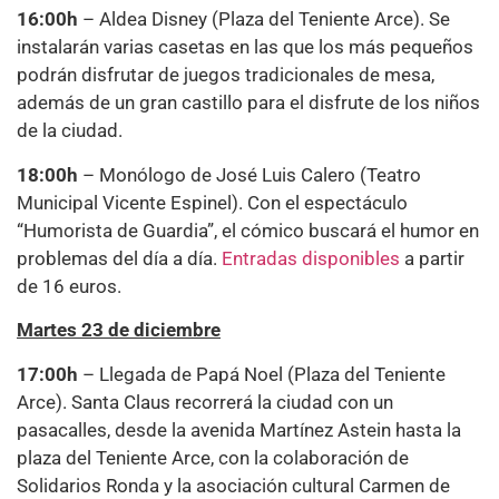
16:00h
– Aldea Disney (Plaza del Teniente Arce). Se
instalarán varias casetas en las que los más pequeños
podrán disfrutar de juegos tradicionales de mesa,
además de un gran castillo para el disfrute de los niños
de la ciudad.
18:00h
– Monólogo de José Luis Calero (Teatro
Municipal Vicente Espinel). Con el espectáculo
“Humorista de Guardia”, el cómico buscará el humor en
problemas del día a día.
Entradas disponibles
a partir
de 16 euros.
Martes 23 de diciembre
17:00h
– Llegada de Papá Noel (Plaza del Teniente
Arce). Santa Claus recorrerá la ciudad con un
pasacalles, desde la avenida Martínez Astein hasta la
plaza del Teniente Arce, con la colaboración de
Solidarios Ronda y la asociación cultural Carmen de