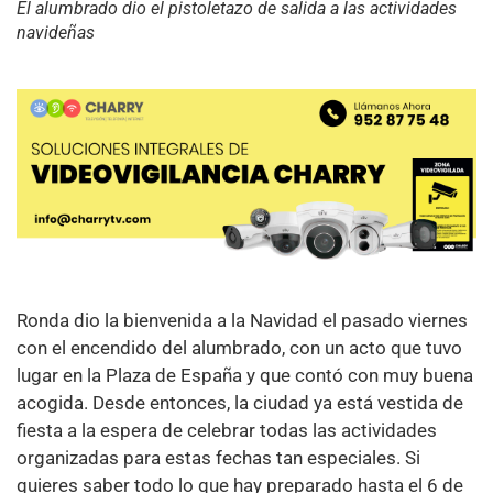
El alumbrado dio el pistoletazo de salida a las actividades
navideñas
Ronda dio la bienvenida a la Navidad el pasado viernes
con el encendido del alumbrado, con un acto que tuvo
lugar en la Plaza de España y que contó con muy buena
acogida. Desde entonces, la ciudad ya está vestida de
fiesta a la espera de celebrar todas las actividades
organizadas para estas fechas tan especiales. Si
quieres saber todo lo que hay preparado hasta el 6 de