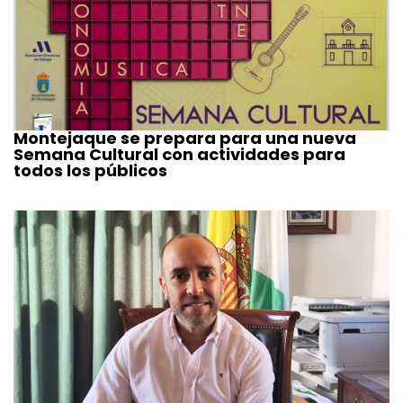
Montejaque se prepara para una nueva
Semana Cultural con actividades para
todos los públicos