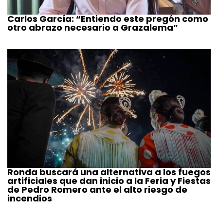
Carlos García: “Entiendo este pregón como
otro abrazo necesario a Grazalema”
Ronda buscará una alternativa a los fuegos
artificiales que dan inicio a la Feria y Fiestas
de Pedro Romero ante el alto riesgo de
incendios