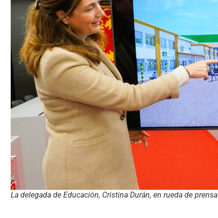
La delegada de Educación, Cristina Durán, en rueda de prensa