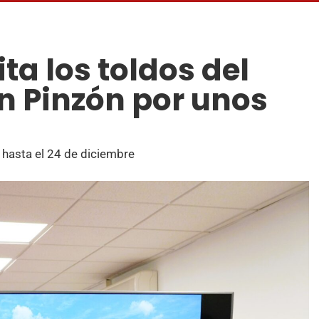
ta los toldos del
ín Pinzón por unos
hasta el 24 de diciembre