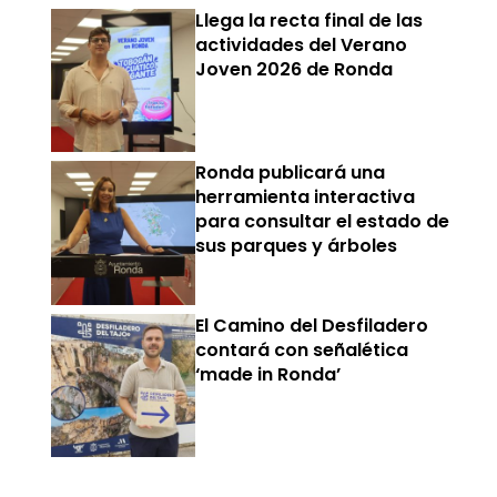
Llega la recta final de las
actividades del Verano
Joven 2026 de Ronda
Ronda publicará una
herramienta interactiva
para consultar el estado de
sus parques y árboles
El Camino del Desfiladero
contará con señalética
‘made in Ronda’