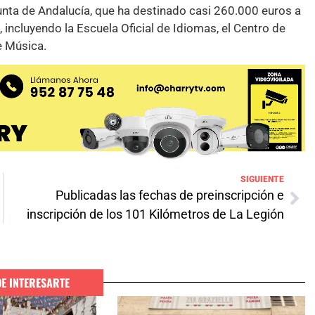
Junta de Andalucía, que ha destinado casi 260.000 euros a
 incluyendo la Escuela Oficial de Idiomas, el Centro de
e Música.
SIGUIENTE
Publicadas las fechas de preinscripción e
inscripción de los 101 Kilómetros de La Legión
DE INTERESARTE