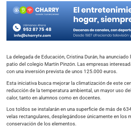
La delegada de Educación, Cristina Durán, ha anunciado la
patio del colegio Martín Pinzón. Las empresas interesad
con una inversión prevista de unos 125.000 euros.
Esta iniciativa busca mejorar la climatización de este c
reducción de la temperatura ambiental, un mayor uso de
calor, tanto en alumnos como en docentes.
Los toldos se instalarán en una superficie de más de 6
velas rectangulares, desplegándose únicamente en los 
conservación de los elementos.