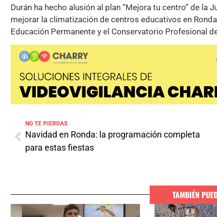
Durán ha hecho alusión al plan “Mejora tu centro” de la 
mejorar la climatización de centros educativos en Ronda,
Educación Permanente y el Conservatorio Profesional d
NO TE PIERDAS
Navidad en Ronda: la programación completa
para estas fiestas
TAMBIÉN PUE