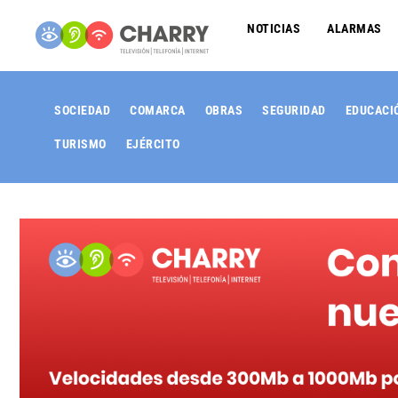
NOTICIAS
ALARMAS
SOCIEDAD
COMARCA
OBRAS
SEGURIDAD
EDUCACI
TURISMO
EJÉRCITO