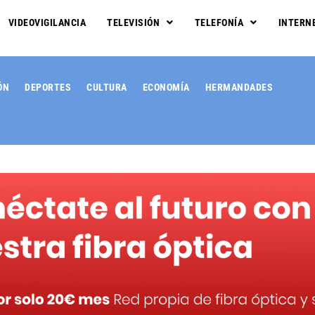
VIDEOVIGILANCIA
TELEVISIÓN
TELEFONÍA
INTERN
ÓN
DEPORTES
CULTURA
ECONOMÍA
HERMANDADES