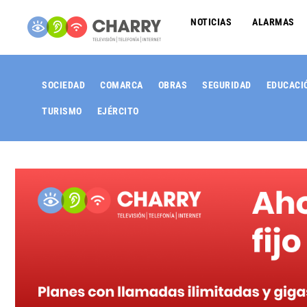
NOTICIAS
ALARMAS
SOCIEDAD
COMARCA
OBRAS
SEGURIDAD
EDUCACI
TURISMO
EJÉRCITO