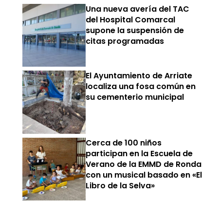
Una nueva avería del TAC
del Hospital Comarcal
supone la suspensión de
citas programadas
El Ayuntamiento de Arriate
localiza una fosa común en
su cementerio municipal
Cerca de 100 niños
participan en la Escuela de
Verano de la EMMD de Ronda
con un musical basado en «El
Libro de la Selva»