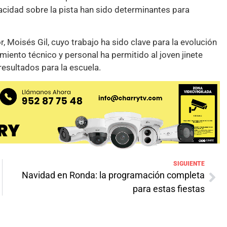
cidad sobre la pista han sido determinantes para
, Moisés Gil, cuyo trabajo ha sido clave para la evolución
ento técnico y personal ha permitido al joven jinete
 resultados para la escuela.
SIGUIENTE
Navidad en Ronda: la programación completa
para estas fiestas