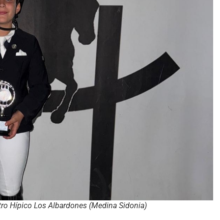
tro Hípico Los Albardones (Medina Sidonia)