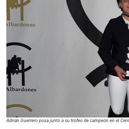
Adrián Guerrero posa junto a su trofeo de campeón en el Cen