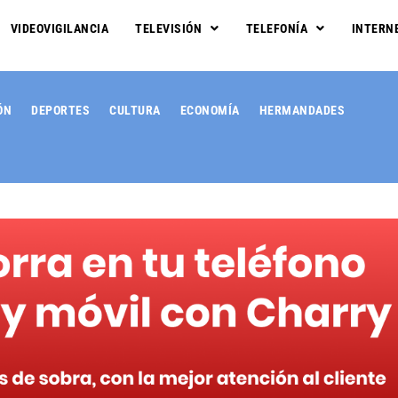
VIDEOVIGILANCIA
TELEVISIÓN
TELEFONÍA
INTERN
ÓN
DEPORTES
CULTURA
ECONOMÍA
HERMANDADES