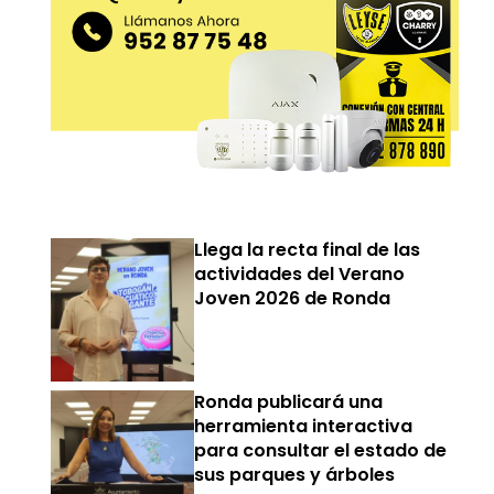
Llega la recta final de las
actividades del Verano
Joven 2026 de Ronda
Ronda publicará una
herramienta interactiva
para consultar el estado de
sus parques y árboles