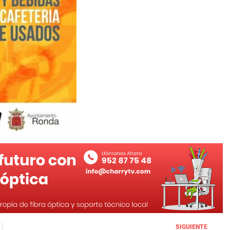
SIGUIENTE