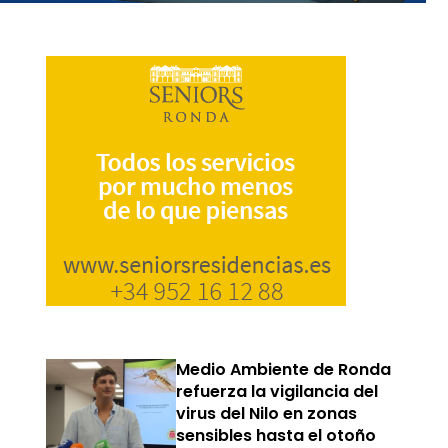
Medio Ambiente de Ronda
refuerza la vigilancia del
virus del Nilo en zonas
sensibles hasta el otoño