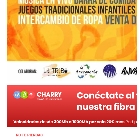
NO TE PIERDAS