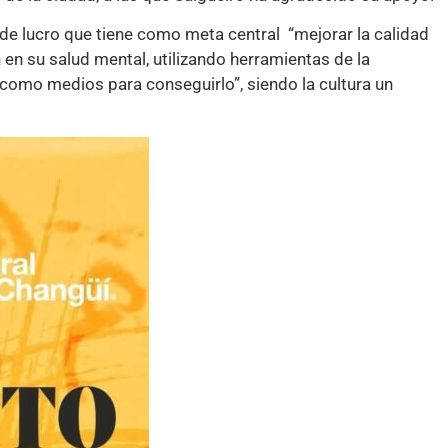
de lucro que tiene como meta central “mejorar la calidad
en su salud mental, utilizando herramientas de la
, como medios para conseguirlo”, siendo la cultura un