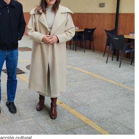
acción cultural.