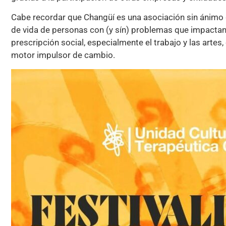
Cabe recordar que Changüí es una asociación sin ánimo 
de vida de personas con (y sín) problemas que impactan 
prescripción social, especialmente el trabajo y las artes
motor impulsor de cambio.