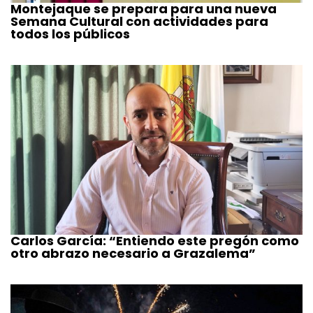
Montejaque se prepara para una nueva
Semana Cultural con actividades para
todos los públicos
Carlos García: “Entiendo este pregón como
otro abrazo necesario a Grazalema”