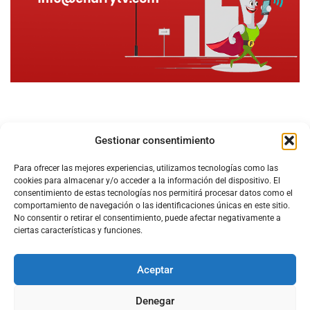
Gestionar consentimiento
Para ofrecer las mejores experiencias, utilizamos tecnologías como las
cookies para almacenar y/o acceder a la información del dispositivo. El
consentimiento de estas tecnologías nos permitirá procesar datos como el
comportamiento de navegación o las identificaciones únicas en este sitio.
No consentir o retirar el consentimiento, puede afectar negativamente a
ciertas características y funciones.
Aceptar
Configura el
APN DE CHARRY
Denegar