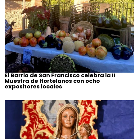
El Barrio de San Francisco celebra la II
Muestra de Hortelanos con ocho
expositores locales