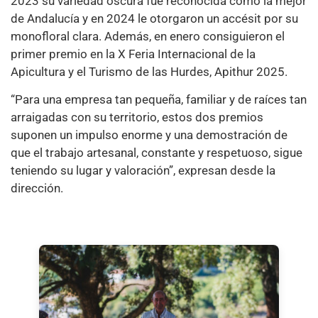
2023 su variedad oscura fue reconocida como la mejor
de Andalucía y en 2024 le otorgaron un accésit por su
monofloral clara. Además, en enero consiguieron el
primer premio en la X Feria Internacional de la
Apicultura y el Turismo de las Hurdes, Apithur 2025.
“Para una empresa tan pequeña, familiar y de raíces tan
arraigadas con su territorio, estos dos premios
suponen un impulso enorme y una demostración de
que el trabajo artesanal, constante y respetuoso, sigue
teniendo su lugar y valoración”, expresan desde la
dirección.