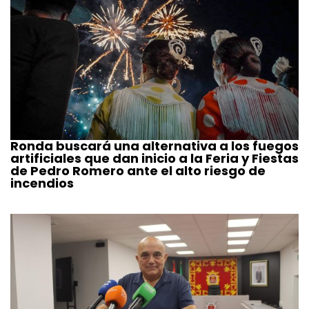
Ronda buscará una alternativa a los fuegos
artificiales que dan inicio a la Feria y Fiestas
de Pedro Romero ante el alto riesgo de
incendios