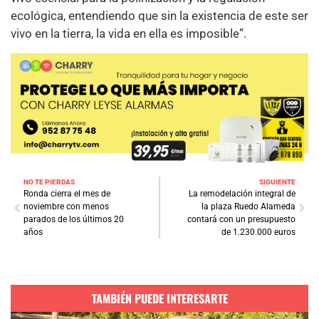
ecológica, entendiendo que sin la existencia de este ser
vivo en la tierra, la vida en ella es imposible”.
NO TE PIERDAS
SIGUIENTE
Ronda cierra el mes de
La remodelación integral de
noviembre con menos
la plaza Ruedo Alameda
parados de los últimos 20
contará con un presupuesto
años
de 1.230.000 euros
TAMBIÉN PUEDE INTERESARTE