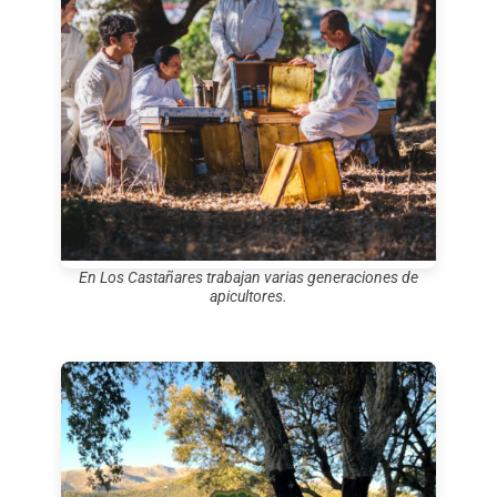
En Los Castañares trabajan varias generaciones de
apicultores.