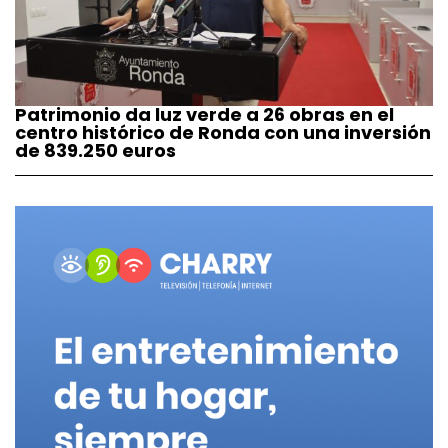
Patrimonio da luz verde a 26 obras en el
centro histórico de Ronda con una inversión
de 839.250 euros