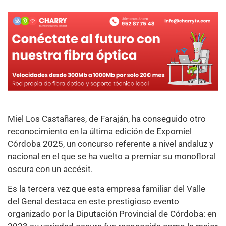
Miel Los Castañares, de Faraján, ha conseguido otro
reconocimiento en la última edición de Expomiel
Córdoba 2025, un concurso referente a nivel andaluz y
nacional en el que se ha vuelto a premiar su monofloral
oscura con un accésit.
Es la tercera vez que esta empresa familiar del Valle
del Genal destaca en este prestigioso evento
organizado por la Diputación Provincial de Córdoba: en