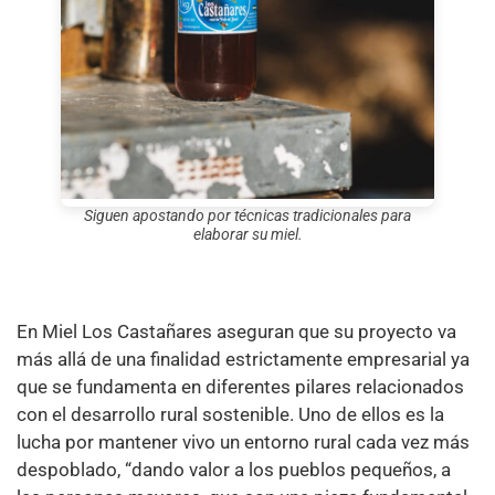
Siguen apostando por técnicas tradicionales para
elaborar su miel.
En Miel Los Castañares aseguran que su proyecto va
más allá de una finalidad estrictamente empresarial ya
que se fundamenta en diferentes pilares relacionados
con el desarrollo rural sostenible. Uno de ellos es la
lucha por mantener vivo un entorno rural cada vez más
despoblado, “dando valor a los pueblos pequeños, a