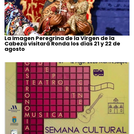
La Imagen Peregrina de la Virgen de la
Cabeza visitará Ronda los días 21 y 22 de
agosto