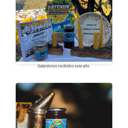
Galardones recibidos este año.