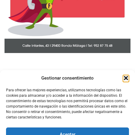
Gestionar consentimiento
Para ofrecer las mejores experiencias, utilizamos tecnologías como las
cookies para almacenar y/o acceder a la información del dispositivo. El
consentimiento de estas tecnologías nos permitirá procesar datos como el
comportamiento de navegación o las identificaciones únicas en este sitio.
No consentir o retirar el consentimiento, puede afectar negativamente a
ciertas características y funciones.
Aceptar