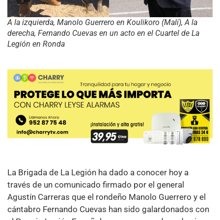
A la izquierda, Manolo Guerrero en Koulikoro (Malí), A la
derecha, Fernando Cuevas en un acto en el Cuartel de La
Legión en Ronda
La Brigada de La Legión ha dado a conocer hoy a
través de un comunicado firmado por el general
Agustín Carreras que el rondeño Manolo Guerrero y el
cántabro Fernando Cuevas han sido galardonados con