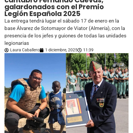
cántabro Fernando Cuevas,
galardonados con el Premio
Legión Española 2025
La entrega tendrá lugar el sábado 17 de enero en la
base Álvarez de Sotomayor de Viator (Almería), con la
presencia de los jefes y guiones de todas las unidades
legionarias
Laura Caballero
1 diciembre, 2025
11:39