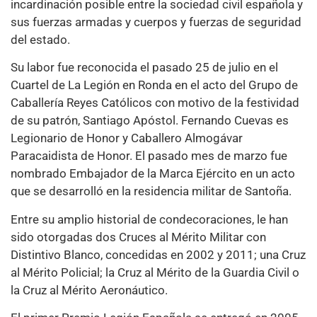
incardinación posible entre la sociedad civil española y
sus fuerzas armadas y cuerpos y fuerzas de seguridad
del estado.
Su labor fue reconocida el pasado 25 de julio en el
Cuartel de La Legión en Ronda en el acto del Grupo de
Caballería Reyes Católicos con motivo de la festividad
de su patrón, Santiago Apóstol. Fernando Cuevas es
Legionario de Honor y Caballero Almogávar
Paracaidista de Honor. El pasado mes de marzo fue
nombrado Embajador de la Marca Ejército en un acto
que se desarrolló en la residencia militar de Santoña.
Entre su amplio historial de condecoraciones, le han
sido otorgadas dos Cruces al Mérito Militar con
Distintivo Blanco, concedidas en 2002 y 2011; una Cruz
al Mérito Policial; la Cruz al Mérito de la Guardia Civil o
la Cruz al Mérito Aeronáutico.