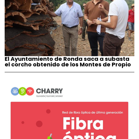
El Ayuntamiento de Ronda saca a subasta
el corcho obtenido de los Montes de Propio