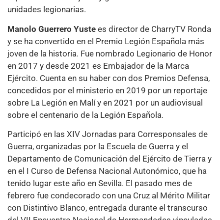
unidades legionarias.
Manolo Guerrero Yuste
es director de CharryTV Ronda
y se ha convertido en el Premio Legión Española más
joven de la historia. Fue nombrado Legionario de Honor
en 2017 y desde 2021 es Embajador de la Marca
Ejército. Cuenta en su haber con dos Premios Defensa,
concedidos por el ministerio en 2019 por un reportaje
sobre La Legión en Malí y en 2021 por un audiovisual
sobre el centenario de la Legión Española.
Participó en las XIV Jornadas para Corresponsales de
Guerra, organizadas por la Escuela de Guerra y el
Departamento de Comunicación del Ejército de Tierra y
en el I Curso de Defensa Nacional Autonómico, que ha
tenido lugar este año en Sevilla. El pasado mes de
febrero fue condecorado con una Cruz al Mérito Militar
con Distintivo Blanco, entregada durante el transcurso