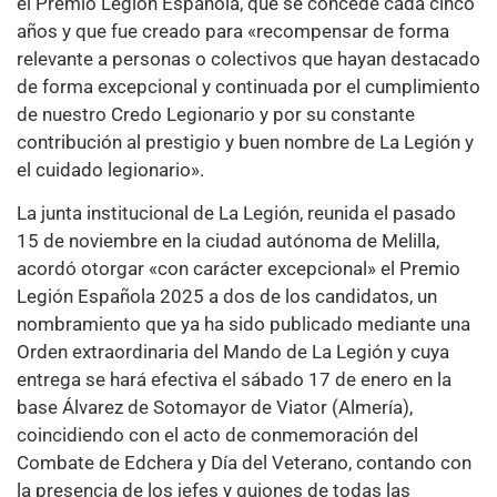
el Premio Legión Española, que se concede cada cinco
años y que fue creado para «recompensar de forma
relevante a personas o colectivos que hayan destacado
de forma excepcional y continuada por el cumplimiento
de nuestro Credo Legionario y por su constante
contribución al prestigio y buen nombre de La Legión y
el cuidado legionario».
La junta institucional de La Legión, reunida el pasado
15 de noviembre en la ciudad autónoma de Melilla,
acordó otorgar «con carácter excepcional» el Premio
Legión Española 2025 a dos de los candidatos, un
nombramiento que ya ha sido publicado mediante una
Orden extraordinaria del Mando de La Legión y cuya
entrega se hará efectiva el sábado 17 de enero en la
base Álvarez de Sotomayor de Viator (Almería),
coincidiendo con el acto de conmemoración del
Combate de Edchera y Día del Veterano, contando con
la presencia de los jefes y guiones de todas las