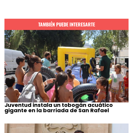
TAMBIÉN PUEDE INTERESARTE
Juventud instala un tobogán acuático
gigante en la barriada de San Rafael