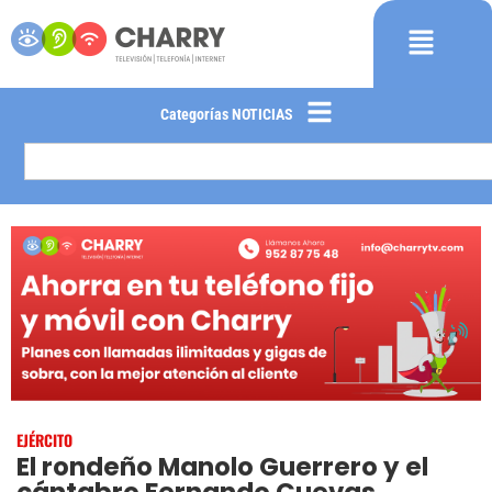
Categorías NOTICIAS
EJÉRCITO
El rondeño Manolo Guerrero y el