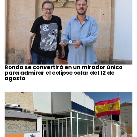
Ronda se convertirá en un mirador único
para admirar el eclipse solar del 12 de
agosto