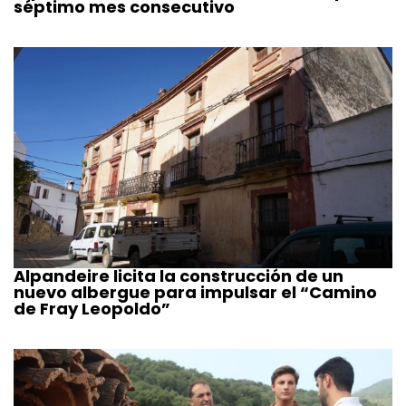
séptimo mes consecutivo
Alpandeire licita la construcción de un
nuevo albergue para impulsar el “Camino
de Fray Leopoldo”