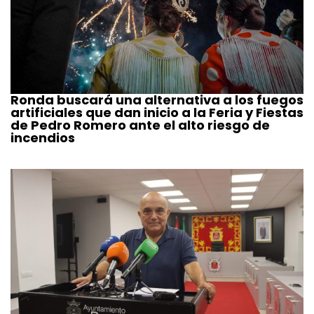
Ronda buscará una alternativa a los fuegos
artificiales que dan inicio a la Feria y Fiestas
de Pedro Romero ante el alto riesgo de
incendios