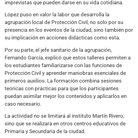
imprevistas que pueden darse en su vida cotidiana.
López puso en valor la labor que desarrolla la
agrupación local de Protección Civil, no solo por su
presencia en los eventos de la ciudad, sino también por
su implicación en acciones didácticas como esta.
Por su parte, el jefe sanitario de la agrupación,
Fernando García, explicó que estos talleres permiten a
los estudiantes familiarizarse con las funciones de
Protección Civil y aprender maniobras esenciales de
primeros auxilios. La formación combina sesiones
teóricas con prácticas para que los participantes
puedan asimilar mejor los contenidos y aplicarlos en
caso necesario.
La actividad no se limitará al instituto Martín Rivero,
sino que se realizará en otros centros educativos de
Primaria y Secundaria de la ciudad.