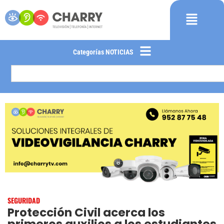
Categorías NOTICIAS
SEGURIDAD
Protección Civil acerca los