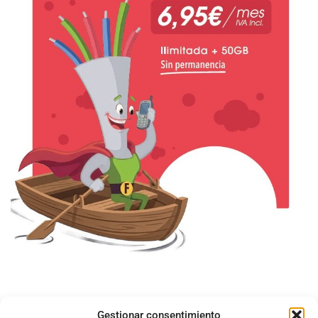
Gestionar consentimiento