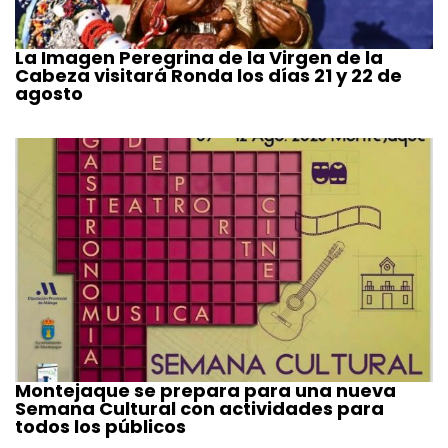
La Imagen Peregrina de la Virgen de la
Cabeza visitará Ronda los días 21 y 22 de
agosto
Montejaque se prepara para una nueva
Semana Cultural con actividades para
todos los públicos