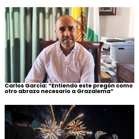
Carlos García: “Entiendo este pregón como
otro abrazo necesario a Grazalema”