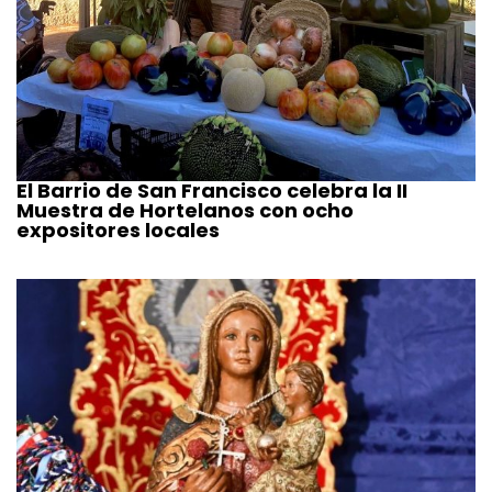
El Barrio de San Francisco celebra la II
Muestra de Hortelanos con ocho
expositores locales