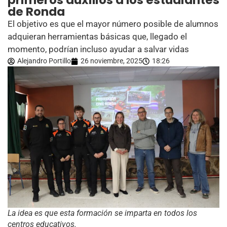
primeros auxilios a los estudiantes
de Ronda
El objetivo es que el mayor número posible de alumnos
adquieran herramientas básicas que, llegado el
momento, podrían incluso ayudar a salvar vidas
Alejandro Portillo
26 noviembre, 2025
18:26
La idea es que esta formación se imparta en todos los
centros educativos.