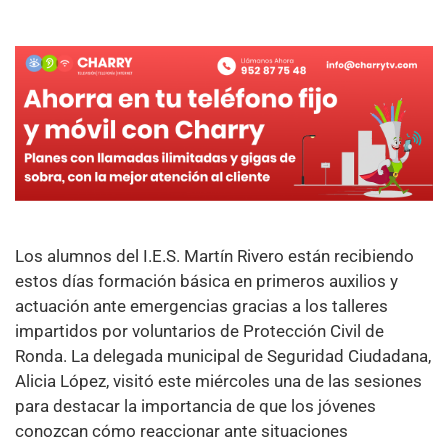
Los alumnos del I.E.S. Martín Rivero están recibiendo
estos días formación básica en primeros auxilios y
actuación ante emergencias gracias a los talleres
impartidos por voluntarios de Protección Civil de
Ronda. La delegada municipal de Seguridad Ciudadana,
Alicia López, visitó este miércoles una de las sesiones
para destacar la importancia de que los jóvenes
conozcan cómo reaccionar ante situaciones