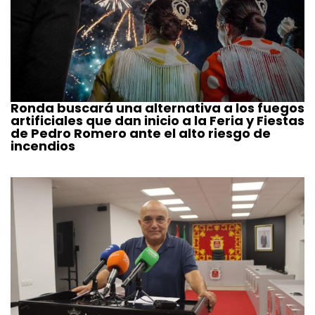
Ronda buscará una alternativa a los fuegos
artificiales que dan inicio a la Feria y Fiestas
de Pedro Romero ante el alto riesgo de
incendios