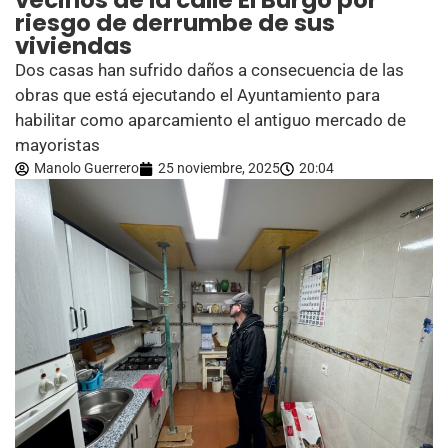
vecinos de la calle El Burgo por
riesgo de derrumbe de sus
viviendas
Dos casas han sufrido daños a consecuencia de las
obras que está ejecutando el Ayuntamiento para
habilitar como aparcamiento el antiguo mercado de
mayoristas
Manolo Guerrero
25 noviembre, 2025
20:04