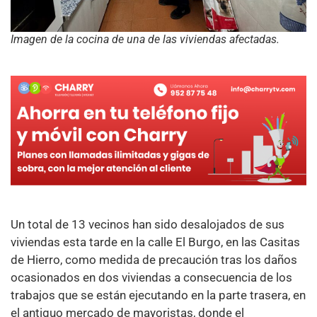
Imagen de la cocina de una de las viviendas afectadas.
Un total de 13 vecinos han sido desalojados de sus
viviendas esta tarde en la calle El Burgo, en las Casitas
de Hierro, como medida de precaución tras los daños
ocasionados en dos viviendas a consecuencia de los
trabajos que se están ejecutando en la parte trasera, en
el antiguo mercado de mayoristas, donde el