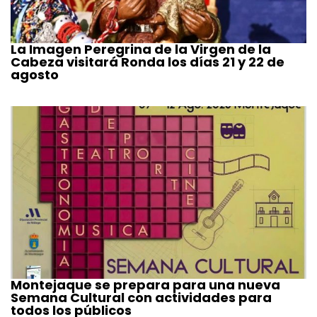
La Imagen Peregrina de la Virgen de la
Cabeza visitará Ronda los días 21 y 22 de
agosto
Montejaque se prepara para una nueva
Semana Cultural con actividades para
todos los públicos