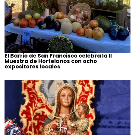
El Barrio de San Francisco celebra la II
Muestra de Hortelanos con ocho
expositores locales