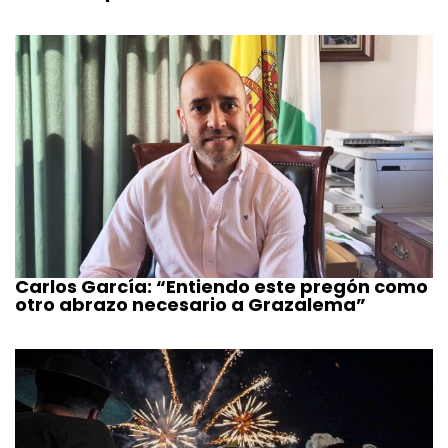
Carlos García: “Entiendo este pregón como
otro abrazo necesario a Grazalema”