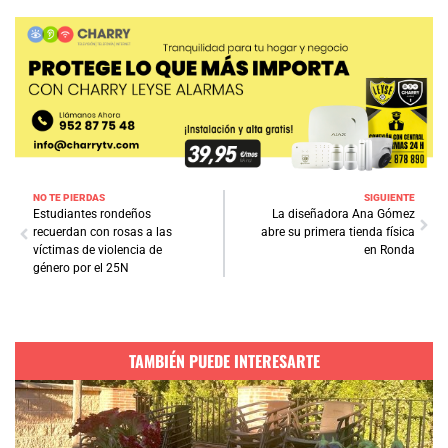
NO TE PIERDAS
SIGUIENTE
Estudiantes rondeños
La diseñadora Ana Gómez
recuerdan con rosas a las
abre su primera tienda física
víctimas de violencia de
en Ronda
género por el 25N
TAMBIÉN PUEDE INTERESARTE