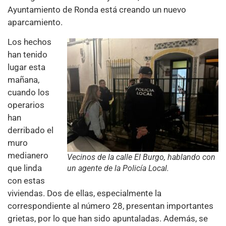
Ayuntamiento de Ronda está creando un nuevo
aparcamiento.
Los hechos
han tenido
lugar esta
mañana,
cuando los
operarios
han
derribado el
muro
medianero
Vecinos de la calle El Burgo, hablando con
que linda
un agente de la Policía Local.
con estas
viviendas. Dos de ellas, especialmente la
correspondiente al número 28, presentan importantes
grietas, por lo que han sido apuntaladas. Además, se