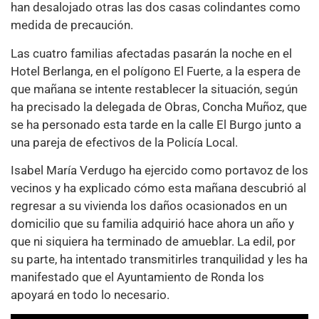
han desalojado otras las dos casas colindantes como
medida de precaución.
Las cuatro familias afectadas pasarán la noche en el
Hotel Berlanga, en el polígono El Fuerte, a la espera de
que mañana se intente restablecer la situación, según
ha precisado la delegada de Obras, Concha Muñoz, que
se ha personado esta tarde en la calle El Burgo junto a
una pareja de efectivos de la Policía Local.
Isabel María Verdugo ha ejercido como portavoz de los
vecinos y ha explicado cómo esta mañana descubrió al
regresar a su vivienda los daños ocasionados en un
domicilio que su familia adquirió hace ahora un año y
que ni siquiera ha terminado de amueblar. La edil, por
su parte, ha intentado transmitirles tranquilidad y les ha
manifestado que el Ayuntamiento de Ronda los
apoyará en todo lo necesario.