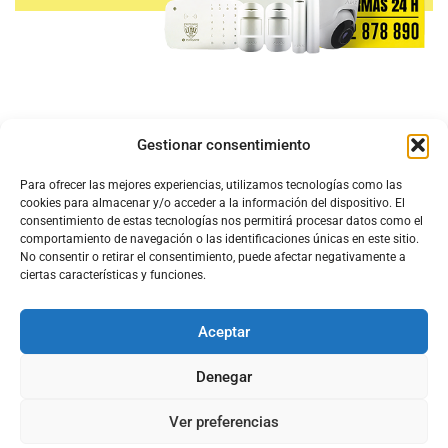
Gestionar consentimiento
Para ofrecer las mejores experiencias, utilizamos tecnologías como las
cookies para almacenar y/o acceder a la información del dispositivo. El
consentimiento de estas tecnologías nos permitirá procesar datos como el
comportamiento de navegación o las identificaciones únicas en este sitio.
No consentir o retirar el consentimiento, puede afectar negativamente a
ciertas características y funciones.
Aceptar
Configura el
APN DE CHARRY
Denegar
Ver preferencias
Aviso Legal
Política de Cookies
Política de Privacidad