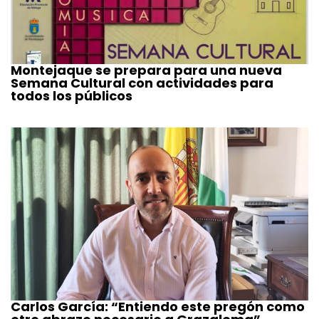
Montejaque se prepara para una nueva
Semana Cultural con actividades para
todos los públicos
Carlos García: “Entiendo este pregón como