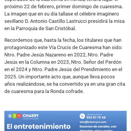
próximo 22 de febrero, primer domingo de cuaresma.
La imagen que en su día tallase el célebre imaginero
sevillano D. Antonio Castillo Lastrucci presidirá la misa
en la Parroquia de San Cristóbal.
Recordemos que, hasta la fecha, los titulares que han
protagonizado este Vía Crucis de Cuaresma han sido:
Ntro. Padre Jesús Nazareno en 2022, Ntro. Padre
Jesús en la Columna en 2023, Ntro. Señor del Perdón
en el 2024 y Ntro. Padre Jesús del Prendimiento en el
2025. Un importante acto que, aunque lleva pocos
años realizándose, se ha convertido ya en una gran cita
de cuaresma para la Ronda cofrade.