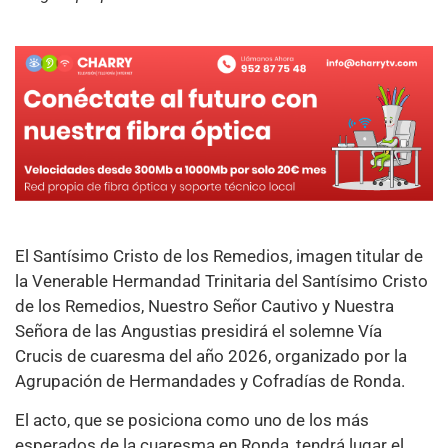
El Santísimo Cristo de los Remedios, imagen titular de
la Venerable Hermandad Trinitaria del Santísimo Cristo
de los Remedios, Nuestro Señor Cautivo y Nuestra
Señora de las Angustias presidirá el solemne Vía
Crucis de cuaresma del año 2026, organizado por la
Agrupación de Hermandades y Cofradías de Ronda.
El acto, que se posiciona como uno de los más
esperados de la cuaresma en Ronda, tendrá lugar el