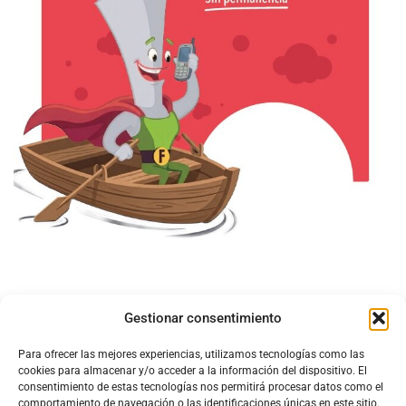
Gestionar consentimiento
Para ofrecer las mejores experiencias, utilizamos tecnologías como las
cookies para almacenar y/o acceder a la información del dispositivo. El
consentimiento de estas tecnologías nos permitirá procesar datos como el
comportamiento de navegación o las identificaciones únicas en este sitio.