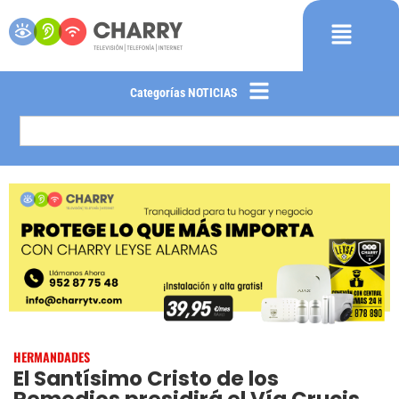
Categorías NOTICIAS
HERMANDADES
El Santísimo Cristo de los