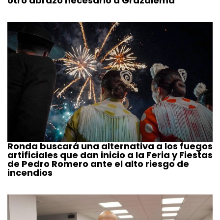
otro abrazo necesario a Grazalema”
Ronda buscará una alternativa a los fuegos
artificiales que dan inicio a la Feria y Fiestas
de Pedro Romero ante el alto riesgo de
incendios