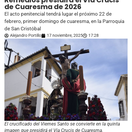
Remedios presidirá el Vía Crucis
de Cuaresma de 2026
El acto penitencial tendrá lugar el próximo 22 de
febrero, primer domingo de cuaresma, en la Parroquia
de San Cristóbal
Alejandro Portillo
17 noviembre, 2025
17:28
El crucificado del Viernes Santo se convierte en la quinta
imagen que presidirá el Vía Crucis de Cuaresma.