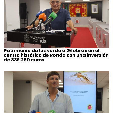
Patrimonio da luz verde a 26 obras en el
centro histórico de Ronda con una inversión
de 839.250 euros