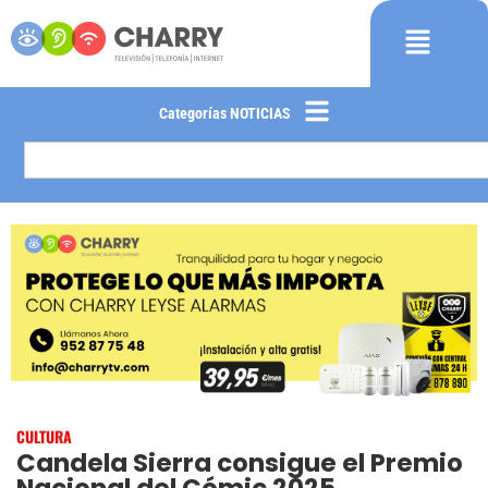
Categorías NOTICIAS
CULTURA
Candela Sierra consigue el Premio