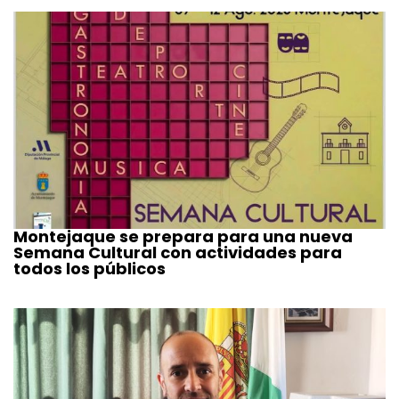
Montejaque se prepara para una nueva
Semana Cultural con actividades para
todos los públicos