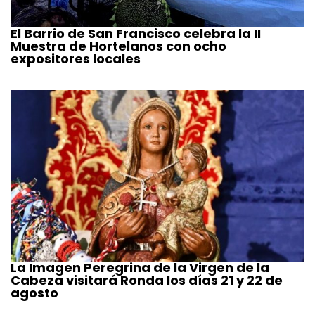
El Barrio de San Francisco celebra la II
Muestra de Hortelanos con ocho
expositores locales
La Imagen Peregrina de la Virgen de la
Cabeza visitará Ronda los días 21 y 22 de
agosto