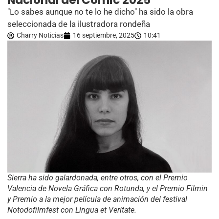
Nacional del Cómic 2025
"Lo sabes aunque no te lo he dicho" ha sido la obra
seleccionada de la ilustradora rondeña
Charry Noticias
16 septiembre, 2025
10:41
Sierra ha sido galardonada, entre otros, con el Premio
Valencia de Novela Gráfica con Rotunda, y el Premio Filmin
y Premio a la mejor película de animación del festival
Notodofilmfest con Lingua et Veritate.