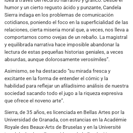
humor y un cierto regusto ácido y punzante, Candela
Sierra indaga en los problemas de comunicación
cotidianos, poniendo el foco en la superficialidad de las
relaciones, cierta miseria moral que, a veces, nos lleva a
comportarnos como ovejas de un rebaño. La magistral
y equilibrada narrativa hace imposible abandonar la
lectura de estas pequeñas historias geniales, a veces
absurdas, aunque dolorosamente verosímiles”.
Asimismo, se ha destacado “su mirada fresca y
excitante en la forma de entender el cómic y la
habilidad para reflejar un afiladísimo análisis de nuestra
sociedad sacando todo el jugo a la riqueza expresiva
que ofrece el noveno arte”.
Sierra, de 35 años, es licenciada en Bellas Artes por la
Universidad de Granada, con estancias en la Académie
Royale des Beaux-Arts de Bruselas y en la Université