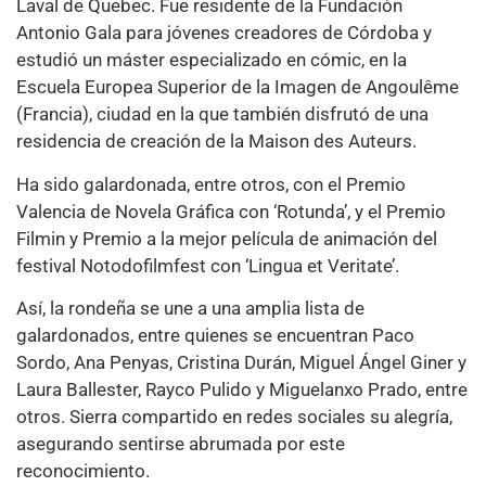
Laval de Quebec. Fue residente de la Fundación
Antonio Gala para jóvenes creadores de Córdoba y
estudió un máster especializado en cómic, en la
Escuela Europea Superior de la Imagen de Angoulême
(Francia), ciudad en la que también disfrutó de una
residencia de creación de la Maison des Auteurs.
Ha sido galardonada, entre otros, con el Premio
Valencia de Novela Gráfica con ‘Rotunda’, y el Premio
Filmin y Premio a la mejor película de animación del
festival Notodofilmfest con ‘Lingua et Veritate’.
Así, la rondeña se une a una amplia lista de
galardonados, entre quienes se encuentran Paco
Sordo, Ana Penyas, Cristina Durán, Miguel Ángel Giner y
Laura Ballester, Rayco Pulido y Miguelanxo Prado, entre
otros. Sierra compartido en redes sociales su alegría,
asegurando sentirse abrumada por este
reconocimiento.