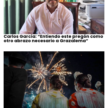
Carlos García: “Entiendo este pregón como
otro abrazo necesario a Grazalema”