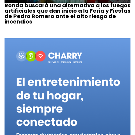
Ronda buscará una alternativa a los fuegos
artificiales que dan inicio a la Feria y Fiestas
de Pedro Romero ante el alto riesgo de
incendios