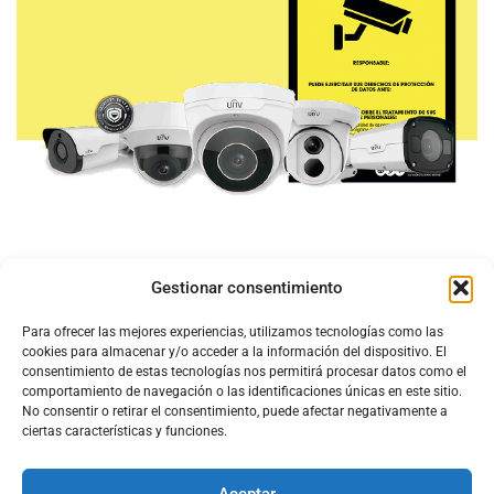
Gestionar consentimiento
Para ofrecer las mejores experiencias, utilizamos tecnologías como las
cookies para almacenar y/o acceder a la información del dispositivo. El
consentimiento de estas tecnologías nos permitirá procesar datos como el
comportamiento de navegación o las identificaciones únicas en este sitio.
No consentir o retirar el consentimiento, puede afectar negativamente a
ciertas características y funciones.
Aceptar