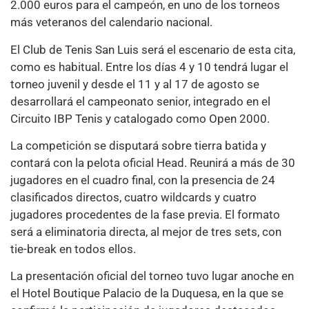
2.000 euros para el campeón, en uno de los torneos
más veteranos del calendario nacional.
El Club de Tenis San Luis será el escenario de esta cita,
como es habitual. Entre los días 4 y 10 tendrá lugar el
torneo juvenil y desde el 11 y al 17 de agosto se
desarrollará el campeonato senior, integrado en el
Circuito IBP Tenis y catalogado como Open 2000.
La competición se disputará sobre tierra batida y
contará con la pelota oficial Head. Reunirá a más de 30
jugadores en el cuadro final, con la presencia de 24
clasificados directos, cuatro wildcards y cuatro
jugadores procedentes de la fase previa. El formato
será a eliminatoria directa, al mejor de tres sets, con
tie-break en todos ellos.
La presentación oficial del torneo tuvo lugar anoche en
el Hotel Boutique Palacio de la Duquesa, en la que se