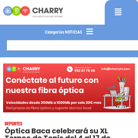
Categorías NOTICIAS
DEPORTES
Óptica Baca celebrará su XL