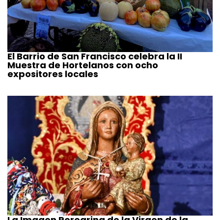
El Barrio de San Francisco celebra la II
Muestra de Hortelanos con ocho
expositores locales
La Imagen Peregrina de la Virgen de la