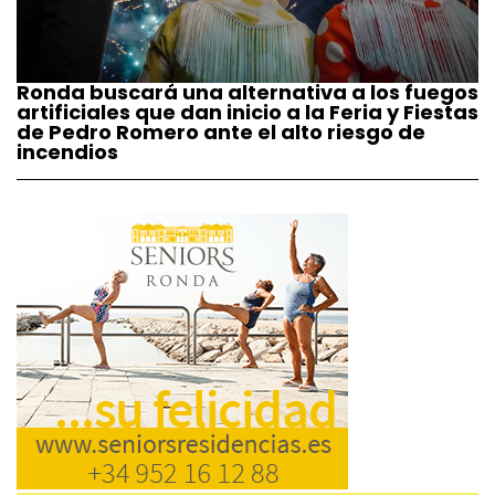
Ronda buscará una alternativa a los fuegos
artificiales que dan inicio a la Feria y Fiestas
de Pedro Romero ante el alto riesgo de
incendios