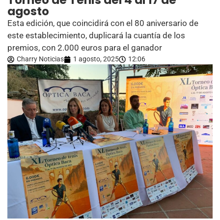
Torneo de Tenis del 4 al 17 de
agosto
Esta edición, que coincidirá con el 80 aniversario de
este establecimiento, duplicará la cuantía de los
premios, con 2.000 euros para el ganador
Charry Noticias
1 agosto, 2025
12:06