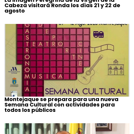
Cabeza visitará Ronda los días 21 y 22 de
agosto
Montejaque se prepara para una nueva
Semana Cultural con actividades para
todos los públicos