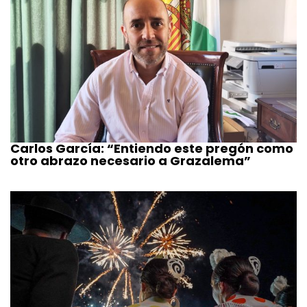
Carlos García: “Entiendo este pregón como
otro abrazo necesario a Grazalema”