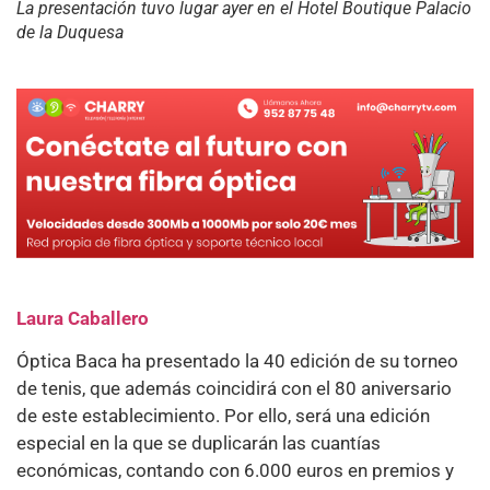
La presentación tuvo lugar ayer en el Hotel Boutique Palacio
de la Duquesa
Laura Caballero
Óptica Baca ha presentado la 40 edición de su torneo
de tenis, que además coincidirá con el 80 aniversario
de este establecimiento. Por ello, será una edición
especial en la que se duplicarán las cuantías
económicas, contando con 6.000 euros en premios y