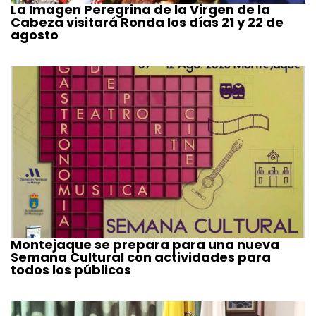
La Imagen Peregrina de la Virgen de la
Cabeza visitará Ronda los días 21 y 22 de
agosto
Montejaque se prepara para una nueva
Semana Cultural con actividades para
todos los públicos