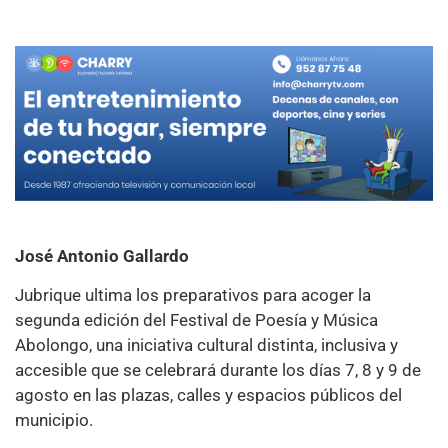
José Antonio Gallardo
Jubrique ultima los preparativos para acoger la
segunda edición del Festival de Poesía y Música
Abolongo, una iniciativa cultural distinta, inclusiva y
accesible que se celebrará durante los días 7, 8 y 9 de
agosto en las plazas, calles y espacios públicos del
municipio.