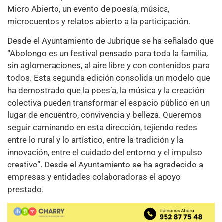
Micro Abierto, un evento de poesía, música,
microcuentos y relatos abierto a la participación.
Desde el Ayuntamiento de Jubrique se ha señalado que
“Abolongo es un festival pensado para toda la familia,
sin aglomeraciones, al aire libre y con contenidos para
todos. Esta segunda edición consolida un modelo que
ha demostrado que la poesía, la música y la creación
colectiva pueden transformar el espacio público en un
lugar de encuentro, convivencia y belleza. Queremos
seguir caminando en esta dirección, tejiendo redes
entre lo rural y lo artístico, entre la tradición y la
innovación, entre el cuidado del entorno y el impulso
creativo”. Desde el Ayuntamiento se ha agradecido a
empresas y entidades colaboradoras el apoyo
prestado.