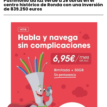
Patrimonio da luz verde a 26 obras en el
centro histórico de Ronda con una inversión
de 839.250 euros