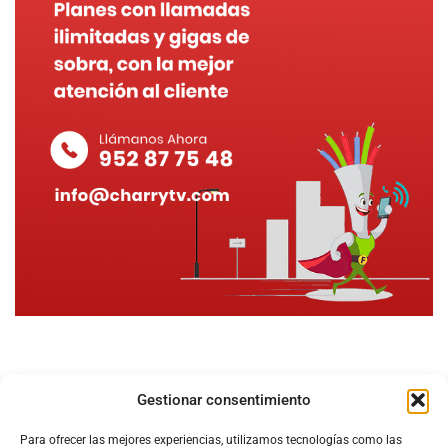
Gestionar consentimiento
Para ofrecer las mejores experiencias, utilizamos tecnologías como las