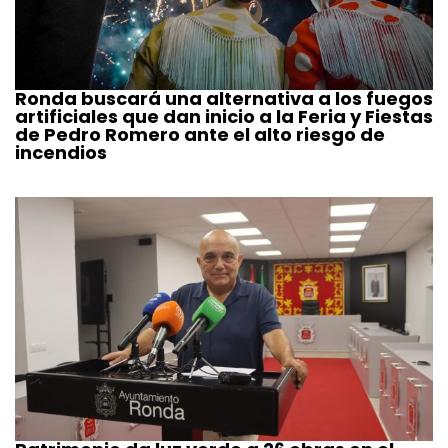
Ronda buscará una alternativa a los fuegos
artificiales que dan inicio a la Feria y Fiestas
de Pedro Romero ante el alto riesgo de
incendios