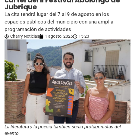
cartel del II Festival Abolongo de
Jubrique
La cita tendrá lugar del 7 al 9 de agosto en los
espacios públicos del municipio con una amplia
programación de actividades
Charry Noticias
1 agosto, 2025
15:23
La literatura y la poesía también serán protagonistas del
evento