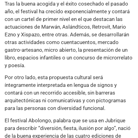
Tras la buena acogida y el éxito cosechado el pasado
año, el festival ha crecido exponencialmente y contará
con un cartel de primer nivel en el que destacan las
actuaciones de Marwán, Aslándticos, Retrovit, Mario
Ezno y Xispazo, entre otras. Además, se desarrollarán
otras actividades como cuentacuentos, mercado
gastro-artesano, micro abierto, la presentación de un
libro, espacios infantiles o un concurso de microrrelato
y poesía.
Por otro lado, esta propuesta cultural será
íntegramente interpretada en lengua de signos y
contará con un recorrido accesible, sin barreras
arquitectónicas ni comunicativas y con pictogramas
para las personas con diversidad funcional.
El festival Abolongo, palabra que se usa en Jubrique
para describir “diversión, fiesta, ilusión por algo”, nació
de la buena experiencia de las cuatro ediciones de