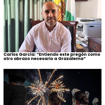
Carlos García: “Entiendo este pregón como
otro abrazo necesario a Grazalema”