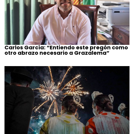
Carlos García: “Entiendo este pregón como
otro abrazo necesario a Grazalema”