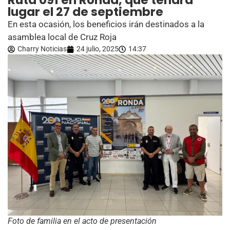
Ruta 091 en Ronda, que tendrá
lugar el 27 de septiembre
En esta ocasión, los beneficios irán destinados a la
asamblea local de Cruz Roja
Charry Noticias
24 julio, 2025
14:37
Foto de familia en el acto de presentación