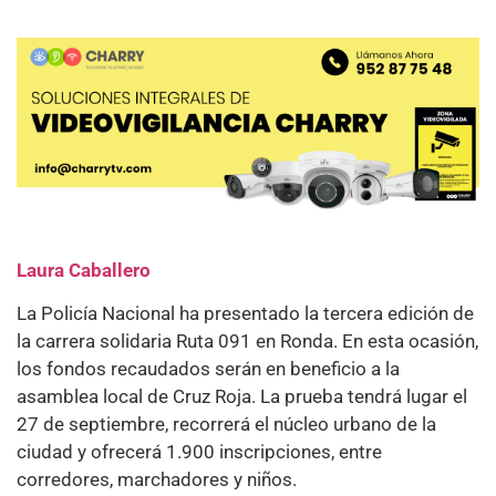
Laura Caballero
La Policía Nacional ha presentado la tercera edición de
la carrera solidaria Ruta 091 en Ronda. En esta ocasión,
los fondos recaudados serán en beneficio a la
asamblea local de Cruz Roja. La prueba tendrá lugar el
27 de septiembre, recorrerá el núcleo urbano de la
ciudad y ofrecerá 1.900 inscripciones, entre
corredores, marchadores y niños.