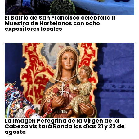
El Barrio de San Francisco celebra la II
Muestra de Hortelanos con ocho
expositores locales
La Imagen Peregrina de la Virgen de la
Cabeza visitará Ronda los días 21 y 22 de
agosto