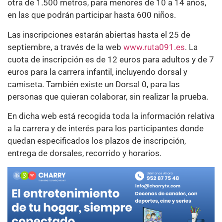
otra de 1.500 metros, para menores de 10 a 14 años,
en las que podrán participar hasta 600 niños.
Las inscripciones estarán abiertas hasta el 25 de
septiembre, a través de la web
www.ruta091.es
. La
cuota de inscripción es de 12 euros para adultos y de 7
euros para la carrera infantil, incluyendo dorsal y
camiseta. También existe un Dorsal 0, para las
personas que quieran colaborar, sin realizar la prueba.
En dicha web está recogida toda la información relativa
a la carrera y de interés para los participantes donde
quedan especificados los plazos de inscripción,
entrega de dorsales, recorrido y horarios.