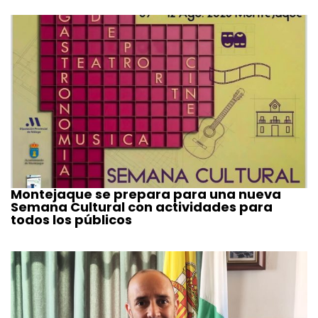
Montejaque se prepara para una nueva
Semana Cultural con actividades para
todos los públicos