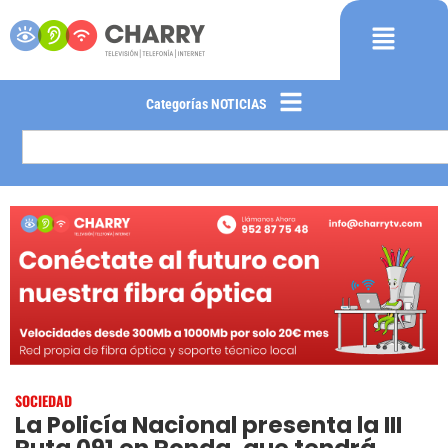
Categorías NOTICIAS
SOCIEDAD
La Policía Nacional presenta la III