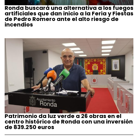
Ronda buscará una alternativa a los fuegos
artificiales que dan inicio a la Feria y Fiestas
de Pedro Romero ante el alto riesgo de
incendios
Patrimonio da luz verde a 26 obras en el
centro histórico de Ronda con una inversión
de 839.250 euros