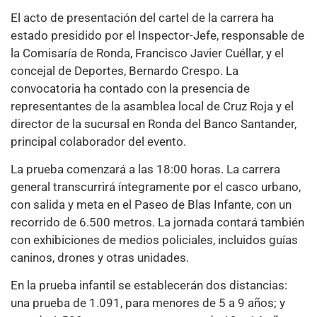
El acto de presentación del cartel de la carrera ha
estado presidido por el Inspector-Jefe, responsable de
la Comisaría de Ronda, Francisco Javier Cuéllar, y el
concejal de Deportes, Bernardo Crespo. La
convocatoria ha contado con la presencia de
representantes de la asamblea local de Cruz Roja y el
director de la sucursal en Ronda del Banco Santander,
principal colaborador del evento.
La prueba comenzará a las 18:00 horas. La carrera
general transcurrirá íntegramente por el casco urbano,
con salida y meta en el Paseo de Blas Infante, con un
recorrido de 6.500 metros. La jornada contará también
con exhibiciones de medios policiales, incluidos guías
caninos, drones y otras unidades.
En la prueba infantil se establecerán dos distancias:
una prueba de 1.091, para menores de 5 a 9 años; y