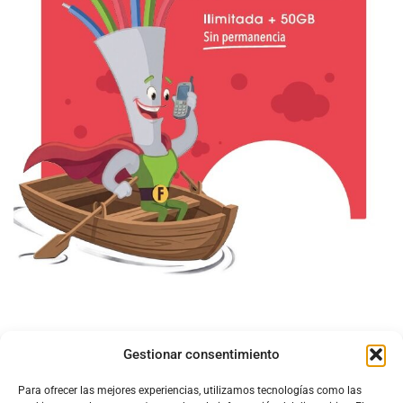
Gestionar consentimiento
Para ofrecer las mejores experiencias, utilizamos tecnologías como las