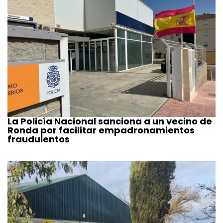
La Policía Nacional sanciona a un vecino de
Ronda por facilitar empadronamientos
fraudulentos