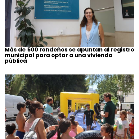
Más de 500 rondeños se apuntan al registro
municipal para optar a una vivienda
pública