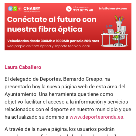
Laura Caballero
El delegado de Deportes, Bernardo Crespo, ha
presentado hoy la nueva página web de esta área del
Ayuntamiento. Una herramienta que tiene como
objetivo facilitar el acceso a la información y servicios
relacionados con el deporte en nuestro municipio y que
ha actualizado su dominio a
www.deportesronda.es
.
A través de la nueva página, los usuarios podrán