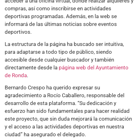
acceder a una oficina virtual, donde realizar alquileres y
compras, así como inscribirse en actividades
deportivas programadas. Además, en la web se
informará de las últimas noticias sobre eventos
deportivos.
La estructura de la página ha buscado ser intuitiva,
para adaptarse a todo tipo de público, siendo
accesible desde cualquier buscador y también
directamente desde la
página web del Ayuntamiento
de Ronda
.
Bernardo Crespo ha querido expresar su
agradecimiento a Rocío Caballero, responsable del
desarrollo de esta plataforma. “Su dedicación y
esfuerzo han sido fundamentales para hacer realidad
este proyecto, que sin duda mejorará la comunicación
y el acceso a las actividades deportivas en nuestra
ciudad” ha asegurado el delegado.