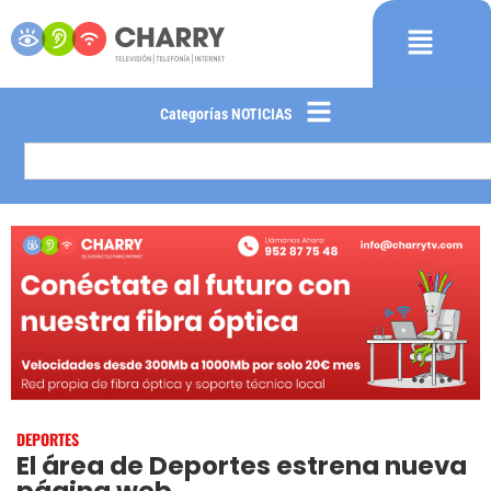
Categorías NOTICIAS
DEPORTES
El área de Deportes estrena nueva