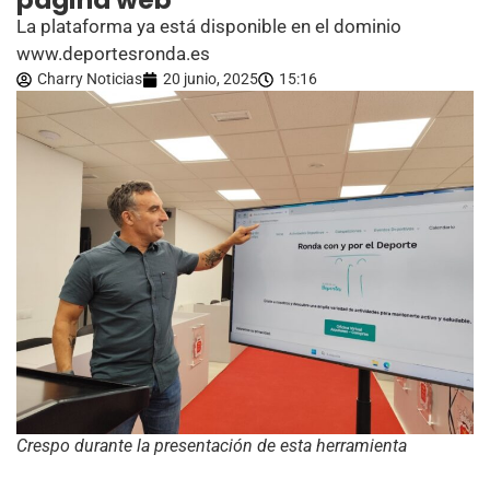
página web
La plataforma ya está disponible en el dominio
www.deportesronda.es
Charry Noticias
20 junio, 2025
15:16
Crespo durante la presentación de esta herramienta