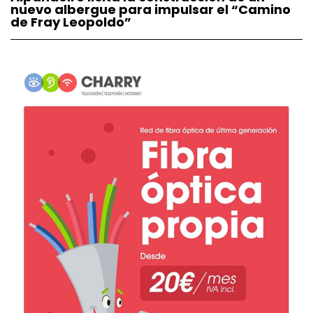
nuevo albergue para impulsar el “Camino
de Fray Leopoldo”