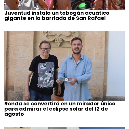
Juventud instala un tobogán acuático
gigante en la barriada de San Rafael
Ronda se convertirá en un mirador único
para admirar el eclipse solar del 12 de
agosto