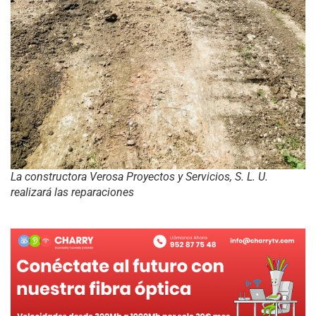
La constructora Verosa Proyectos y Servicios, S. L. U.
realizará las reparaciones