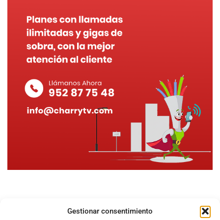
Gestionar consentimiento