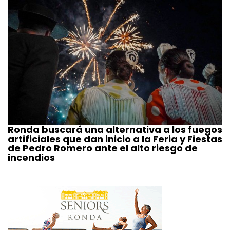
Ronda buscará una alternativa a los fuegos
artificiales que dan inicio a la Feria y Fiestas
de Pedro Romero ante el alto riesgo de
incendios