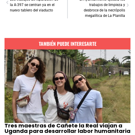
la A-397 se centran ya en el
trabajos de limpieza y
nuevo tablero del viaducto
desbroce de la necrópolis
megalítica de La Planilla
TAMBIÉN PUEDE INTERESARTE
Tres maestras de Cañete la Real viajan a
Uganda para desarrollar labor humanitaria