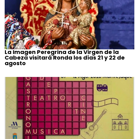
La Imagen Peregrina de la Virgen de la
Cabeza visitará Ronda los días 21 y 22 de
agosto