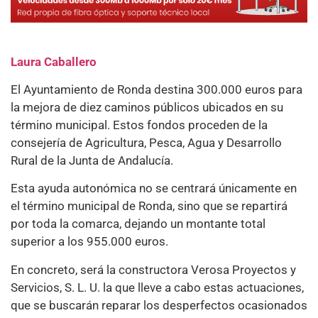
Laura Caballero
El Ayuntamiento de Ronda destina 300.000 euros para
la mejora de diez caminos públicos ubicados en su
término municipal. Estos fondos proceden de la
consejería de Agricultura, Pesca, Agua y Desarrollo
Rural de la Junta de Andalucía.
Esta ayuda autonómica no se centrará únicamente en
el término municipal de Ronda, sino que se repartirá
por toda la comarca, dejando un montante total
superior a los 955.000 euros.
En concreto, será la constructora Verosa Proyectos y
Servicios, S. L. U. la que lleve a cabo estas actuaciones,
que se buscarán reparar los desperfectos ocasionados