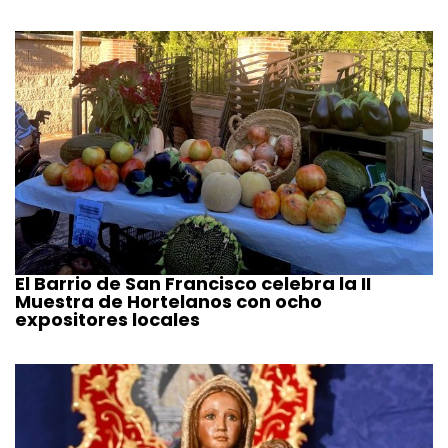
El Barrio de San Francisco celebra la II
Muestra de Hortelanos con ocho
expositores locales