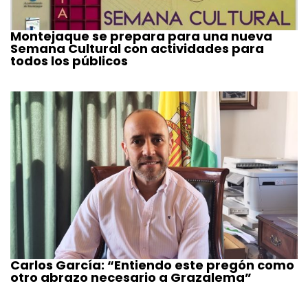
Montejaque se prepara para una nueva
Semana Cultural con actividades para
todos los públicos
Carlos García: “Entiendo este pregón como
otro abrazo necesario a Grazalema”