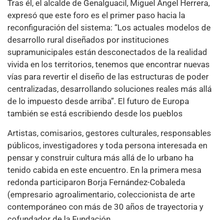
Tras él, el alcalde de Genalguacil, Miguel Ángel Herrera,
expresó que este foro es el primer paso hacia la
reconfiguración del sistema: “Los actuales modelos de
desarrollo rural diseñados por instituciones
supramunicipales están desconectados de la realidad
vivida en los territorios, tenemos que encontrar nuevas
vías para revertir el diseño de las estructuras de poder
centralizadas, desarrollando soluciones reales más allá
de lo impuesto desde arriba”. El futuro de Europa
también se está escribiendo desde los pueblos
Artistas, comisarios, gestores culturales, responsables
públicos, investigadores y toda persona interesada en
pensar y construir cultura más allá de lo urbano ha
tenido cabida en este encuentro. En la primera mesa
redonda participaron Borja Fernández-Cobaleda
(empresario agroalimentario, coleccionista de arte
contemporáneo con más de 30 años de trayectoria y
cofundador de la Fundación