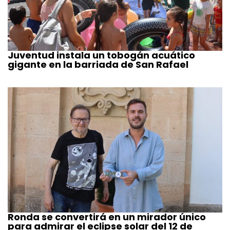
Juventud instala un tobogán acuático
gigante en la barriada de San Rafael
Ronda se convertirá en un mirador único
para admirar el eclipse solar del 12 de