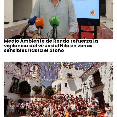
Medio Ambiente de Ronda refuerza la
vigilancia del virus del Nilo en zonas
sensibles hasta el otoño