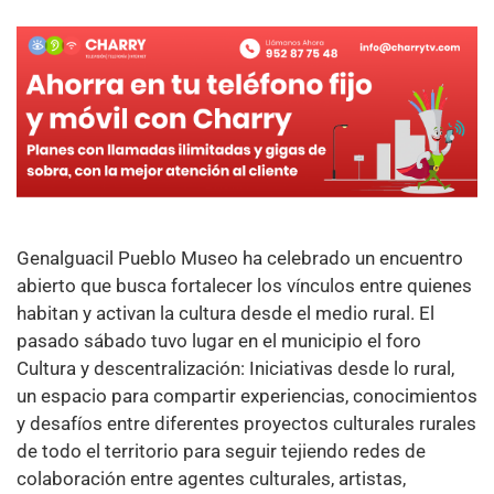
Genalguacil Pueblo Museo ha celebrado un encuentro
abierto que busca fortalecer los vínculos entre quienes
habitan y activan la cultura desde el medio rural. El
pasado sábado tuvo lugar en el municipio el foro
Cultura y descentralización: Iniciativas desde lo rural,
un espacio para compartir experiencias, conocimientos
y desafíos entre diferentes proyectos culturales rurales
de todo el territorio para seguir tejiendo redes de
colaboración entre agentes culturales, artistas,