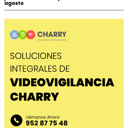
agosto