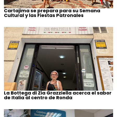
Cartajima se prepara para su Semana
Cultural y las Fiestas Patronales
La Bottega di Zia Grazziella acerca el sabor
de Italia al centro de Ronda