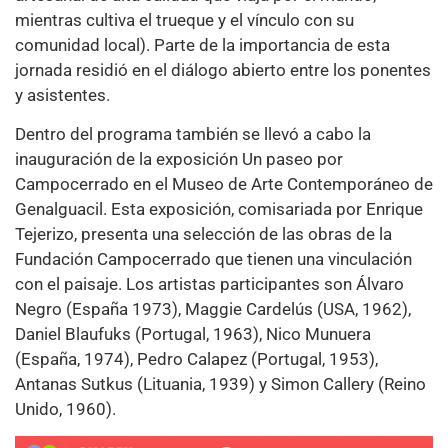
mientras cultiva el trueque y el vínculo con su
comunidad local). Parte de la importancia de esta
jornada residió en el diálogo abierto entre los ponentes
y asistentes.
Dentro del programa también se llevó a cabo la
inauguración de la exposición Un paseo por
Campocerrado en el Museo de Arte Contemporáneo de
Genalguacil. Esta exposición, comisariada por Enrique
Tejerizo, presenta una selección de las obras de la
Fundación Campocerrado que tienen una vinculación
con el paisaje. Los artistas participantes son Álvaro
Negro (España 1973), Maggie Cardelús (USA, 1962),
Daniel Blaufuks (Portugal, 1963), Nico Munuera
(España, 1974), Pedro Calapez (Portugal, 1953),
Antanas Sutkus (Lituania, 1939) y Simon Callery (Reino
Unido, 1960).