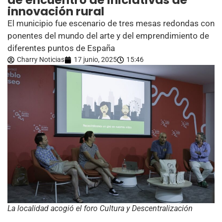
de encuentro de iniciativas de
innovación rural
El municipio fue escenario de tres mesas redondas con
ponentes del mundo del arte y del emprendimiento de
diferentes puntos de España
Charry Noticias
17 junio, 2025
15:46
La localidad acogió el foro Cultura y Descentralización