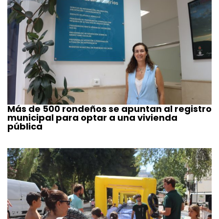
Más de 500 rondeños se apuntan al registro
municipal para optar a una vivienda
pública