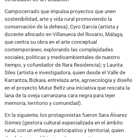
Campocerrado que impulsa proyectos que unen
sostenibilidad, arte y vida rural promoviendo la
conservación de la dehesa); Cyro García (artista y
docente afincado en Villanueva del Rosario, Málaga,
que centra su obra en el arte conceptual
contemporáneo, explorando las complejidades
sociales, políticas y medioambientales de nuestro
tiempo, y cofundador de Rara Residencia); y Laurita
Siles (artista e investigadora, quien desde el Valle de
Karrantza, Bizkaia, entrelaza arte, agroecología y diseño
en el proyecto Mutur Beltz una iniciativa que rescata la
lana de la oveja carranzana cara negra para tejer
memoria, territorio y comunidad).
En la siguiente, los protagonistas fueron Sara Álvarez
Gómez (gestora cultural especializada en el ámbito
rural, con un enfoque participativo y territorial, quien