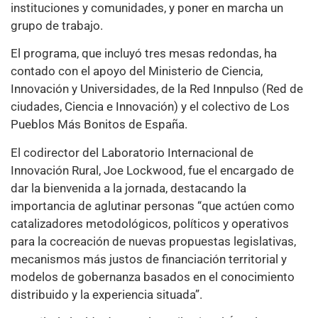
instituciones y comunidades, y poner en marcha un
grupo de trabajo.
El programa, que incluyó tres mesas redondas, ha
contado con el apoyo del Ministerio de Ciencia,
Innovación y Universidades, de la Red Innpulso (Red de
ciudades, Ciencia e Innovación) y el colectivo de Los
Pueblos Más Bonitos de España.
El codirector del Laboratorio Internacional de
Innovación Rural, Joe Lockwood, fue el encargado de
dar la bienvenida a la jornada, destacando la
importancia de aglutinar personas “que actúen como
catalizadores metodológicos, políticos y operativos
para la cocreación de nuevas propuestas legislativas,
mecanismos más justos de financiación territorial y
modelos de gobernanza basados en el conocimiento
distribuido y la experiencia situada”.