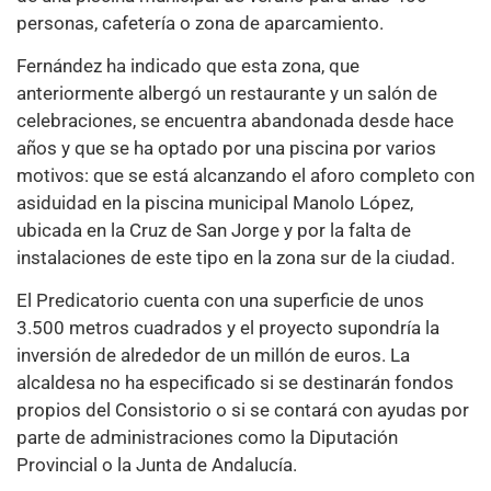
personas, cafetería o zona de aparcamiento.
Fernández ha indicado que esta zona, que
anteriormente albergó un restaurante y un salón de
celebraciones, se encuentra abandonada desde hace
años y que se ha optado por una piscina por varios
motivos: que se está alcanzando el aforo completo con
asiduidad en la piscina municipal Manolo López,
ubicada en la Cruz de San Jorge y por la falta de
instalaciones de este tipo en la zona sur de la ciudad.
El Predicatorio cuenta con una superficie de unos
3.500 metros cuadrados y el proyecto supondría la
inversión de alrededor de un millón de euros. La
alcaldesa no ha especificado si se destinarán fondos
propios del Consistorio o si se contará con ayudas por
parte de administraciones como la Diputación
Provincial o la Junta de Andalucía.