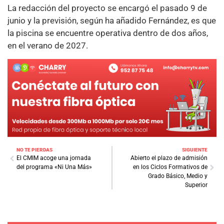
La redacción del proyecto se encargó el pasado 9 de
junio y la previsión, según ha añadido Fernández, es que
la piscina se encuentre operativa dentro de dos años,
en el verano de 2027.
NO TE PIERDAS
SIGUIENTE
El CMIM acoge una jornada
Abierto el plazo de admisión
del programa «Ni Una Más»
en los Ciclos Formativos de
Grado Básico, Medio y
Superior