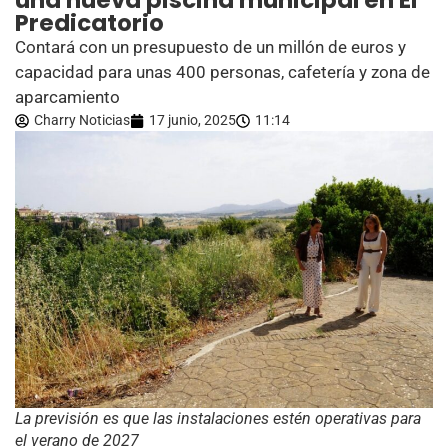
una nueva piscina municipal en El
Predicatorio
Contará con un presupuesto de un millón de euros y
capacidad para unas 400 personas, cafetería y zona de
aparcamiento
Charry Noticias
17 junio, 2025
11:14
La previsión es que las instalaciones estén operativas para
el verano de 2027