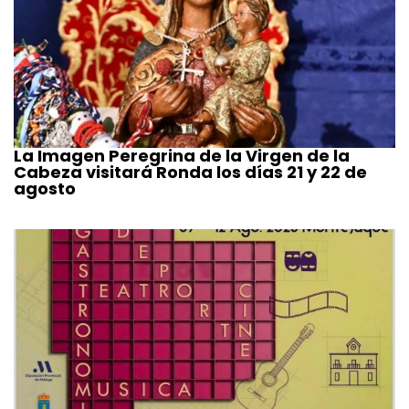
La Imagen Peregrina de la Virgen de la
Cabeza visitará Ronda los días 21 y 22 de
agosto