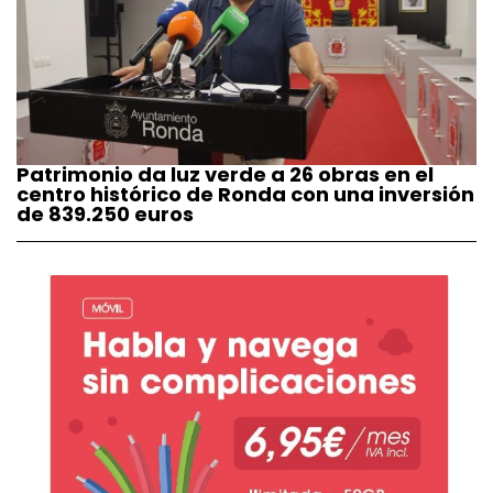
Patrimonio da luz verde a 26 obras en el
centro histórico de Ronda con una inversión
de 839.250 euros