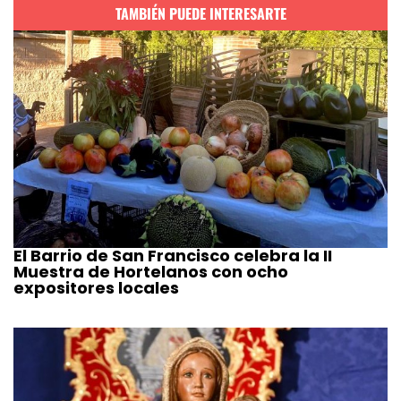
TAMBIÉN PUEDE INTERESARTE
El Barrio de San Francisco celebra la II
Muestra de Hortelanos con ocho
expositores locales