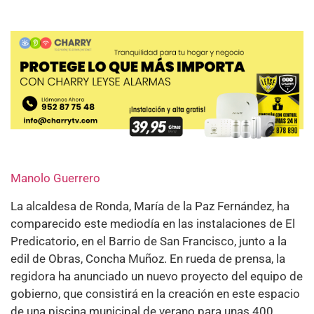
Manolo Guerrero
La alcaldesa de Ronda, María de la Paz Fernández, ha
comparecido este mediodía en las instalaciones de El
Predicatorio, en el Barrio de San Francisco, junto a la
edil de Obras, Concha Muñoz. En rueda de prensa, la
regidora ha anunciado un nuevo proyecto del equipo de
gobierno, que consistirá en la creación en este espacio
de una piscina municipal de verano para unas 400