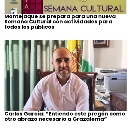
Montejaque se prepara para una nueva
Semana Cultural con actividades para
todos los públicos
Carlos García: “Entiendo este pregón como
otro abrazo necesario a Grazalema”