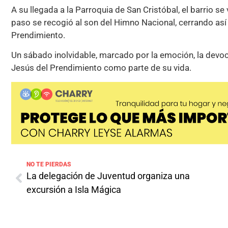
A su llegada a la Parroquia de San Cristóbal, el barrio se
paso se recogió al son del Himno Nacional, cerrando así
Prendimiento.
Un sábado inolvidable, marcado por la emoción, la devoc
Jesús del Prendimiento como parte de su vida.
NO TE PIERDAS
La delegación de Juventud organiza una
excursión a Isla Mágica