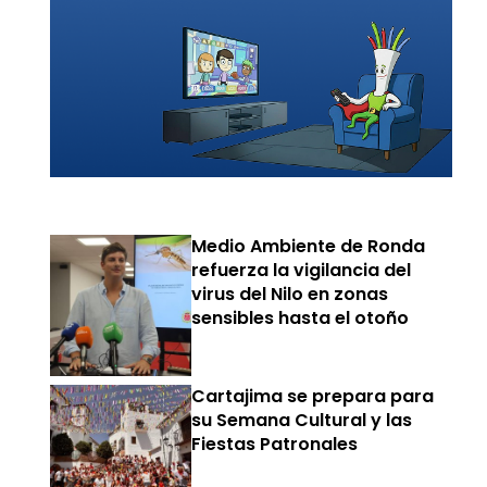
Medio Ambiente de Ronda
refuerza la vigilancia del
virus del Nilo en zonas
sensibles hasta el otoño
Cartajima se prepara para
su Semana Cultural y las
Fiestas Patronales