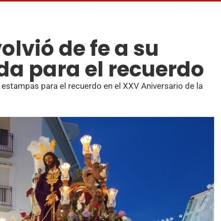
olvió de fe a su
da para el recuerdo
ó estampas para el recuerdo en el XXV Aniversario de la