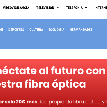
VIDEOVIGILANCIA
TELEVISIÓN
TELEFONÍA
INTERN
ÓN
DEPORTES
CULTURA
ECONOMÍA
HERMANDADES