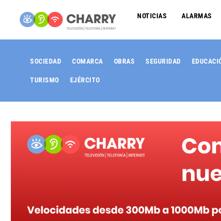
NOTICIAS
ALARMAS
SOCIEDAD
COMARCA
OBRAS
SEGURIDAD
EDUCACI
TURISMO
EJÉRCITO