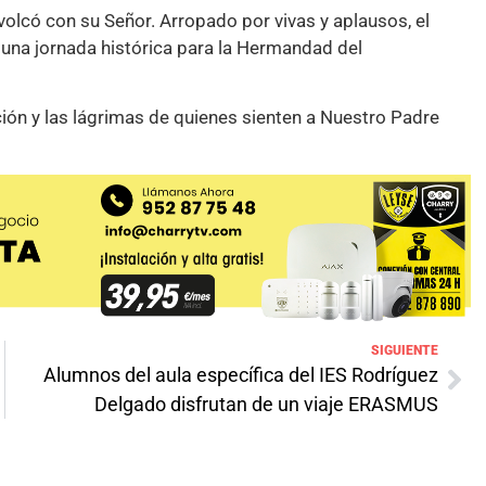
 volcó con su Señor. Arropado por vivas y aplausos, el
 una jornada histórica para la Hermandad del
ión y las lágrimas de quienes sienten a Nuestro Padre
SIGUIENTE
Alumnos del aula específica del IES Rodríguez
Delgado disfrutan de un viaje ERASMUS