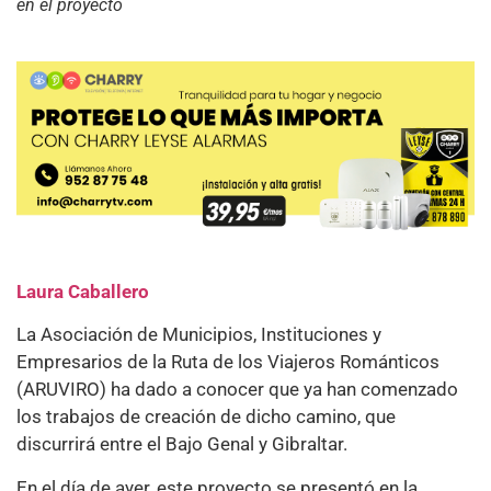
en el proyecto
Laura Caballero
La Asociación de Municipios, Instituciones y
Empresarios de la Ruta de los Viajeros Románticos
(ARUVIRO) ha dado a conocer que ya han comenzado
los trabajos de creación de dicho camino, que
discurrirá entre el Bajo Genal y Gibraltar.
En el día de ayer, este proyecto se presentó en la