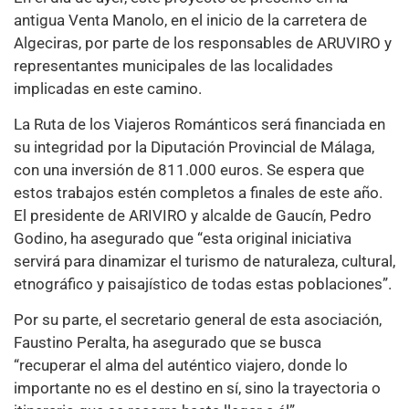
antigua Venta Manolo, en el inicio de la carretera de
Algeciras, por parte de los responsables de ARUVIRO y
representantes municipales de las localidades
implicadas en este camino.
La Ruta de los Viajeros Románticos será financiada en
su integridad por la Diputación Provincial de Málaga,
con una inversión de 811.000 euros. Se espera que
estos trabajos estén completos a finales de este año.
El presidente de ARIVIRO y alcalde de Gaucín, Pedro
Godino, ha asegurado que “esta original iniciativa
servirá para dinamizar el turismo de naturaleza, cultural,
etnográfico y paisajístico de todas estas poblaciones”.
Por su parte, el secretario general de esta asociación,
Faustino Peralta, ha asegurado que se busca
“recuperar el alma del auténtico viajero, donde lo
importante no es el destino en sí, sino la trayectoria o