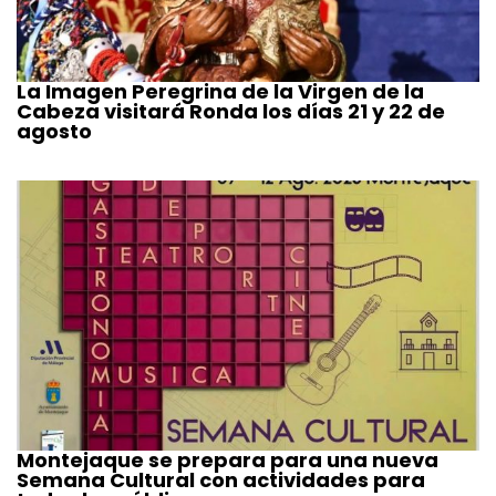
La Imagen Peregrina de la Virgen de la
Cabeza visitará Ronda los días 21 y 22 de
agosto
Montejaque se prepara para una nueva
Semana Cultural con actividades para