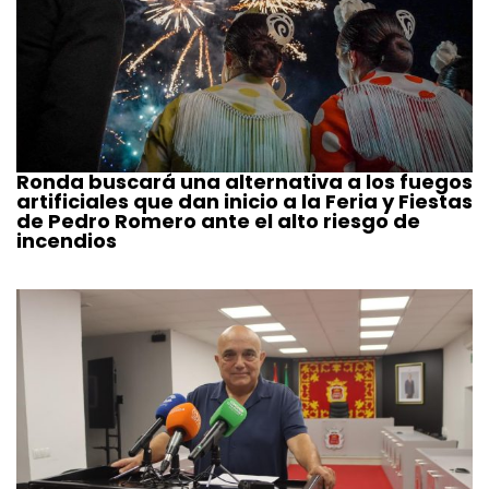
Ronda buscará una alternativa a los fuegos
artificiales que dan inicio a la Feria y Fiestas
de Pedro Romero ante el alto riesgo de
incendios