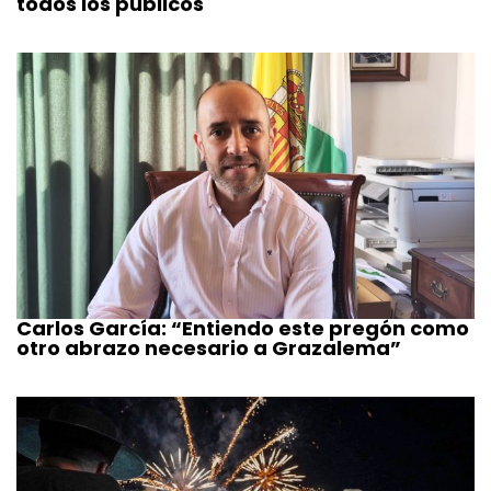
todos los públicos
Carlos García: “Entiendo este pregón como
otro abrazo necesario a Grazalema”