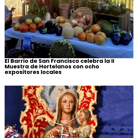
El Barrio de San Francisco celebra la II
Muestra de Hortelanos con ocho
expositores locales