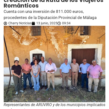
creación de la Ruta de los Viajeros
Románticos
Cuenta con una inversión de 811.000 euros,
procedentes de la Diputación Provincial de Málaga
Charry Noticias
13 junio, 2025
09:34
Representantes de ARUVIRO y de los municipios implicados