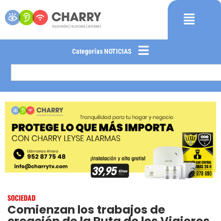
Categorías NOTICIAS
SOCIEDAD
Comienzan los trabajos de