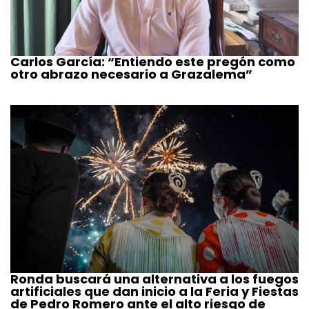
Carlos García: “Entiendo este pregón como
otro abrazo necesario a Grazalema”
Ronda buscará una alternativa a los fuegos
artificiales que dan inicio a la Feria y Fiestas
de Pedro Romero ante el alto riesgo de