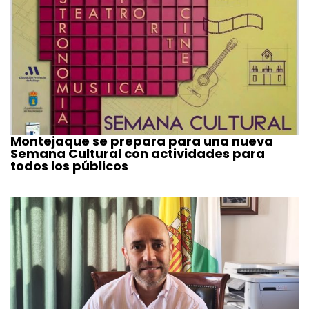
Montejaque se prepara para una nueva
Semana Cultural con actividades para
todos los públicos