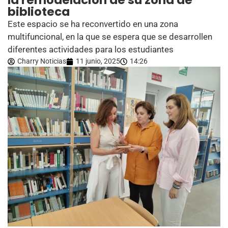
la remodelación de su zona de
biblioteca
Este espacio se ha reconvertido en una zona
multifuncional, en la que se espera que se desarrollen
diferentes actividades para los estudiantes
Charry Noticias
11 junio, 2025
14:26