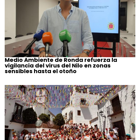
Medio Ambiente de Ronda refuerza la
vigilancia del virus del Nilo en zonas
sensibles hasta el otoño