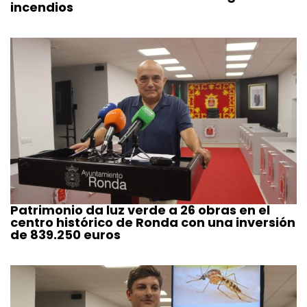
incendios
Patrimonio da luz verde a 26 obras en el
centro histórico de Ronda con una inversión
de 839.250 euros