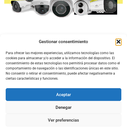
Gestionar consentimiento
Para ofrecer las mejores experiencias, utilizamos tecnologías como las
cookies para almacenar y/o acceder a la información del dispositivo. El
consentimiento de estas tecnologías nos permitirá procesar datos como el
comportamiento de navegación o las identificaciones únicas en este sitio.
No consentir o retirar el consentimiento, puede afectar negativamente a
ciertas características y funciones.
Aceptar
Configura el
APN DE CHARRY
Denegar
Ver preferencias
Aviso Legal
Política de Cookies
Política de Privacidad