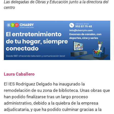
Las delegadas de Obras y Educación junto a la directora del
centro
Laura Caballero
El IES Rodríguez Delgado ha inaugurado la
remodelación de su zona de biblioteca. Unas obras que
han podido finalizarse tras un largo proceso
administrativo, debido a la quiebra de la empresa
adjudicataria, y que ha podido culminar gracias a la