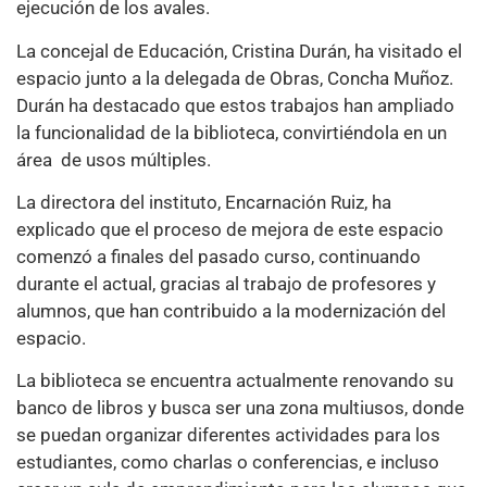
ejecución de los avales.
La concejal de Educación, Cristina Durán, ha visitado el
espacio junto a la delegada de Obras, Concha Muñoz.
Durán ha destacado que estos trabajos han ampliado
la funcionalidad de la biblioteca, convirtiéndola en un
área de usos múltiples.
La directora del instituto, Encarnación Ruiz, ha
explicado que el proceso de mejora de este espacio
comenzó a finales del pasado curso, continuando
durante el actual, gracias al trabajo de profesores y
alumnos, que han contribuido a la modernización del
espacio.
La biblioteca se encuentra actualmente renovando su
banco de libros y busca ser una zona multiusos, donde
se puedan organizar diferentes actividades para los
estudiantes, como charlas o conferencias, e incluso