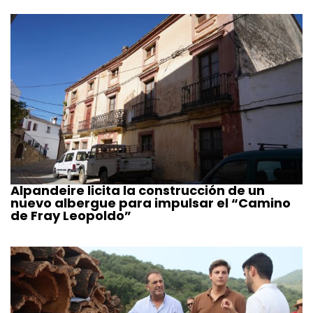
Alpandeire licita la construcción de un
nuevo albergue para impulsar el “Camino
de Fray Leopoldo”