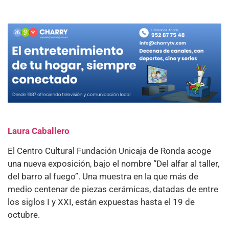
Laura Caballero
El Centro Cultural Fundación Unicaja de Ronda acoge
una nueva exposición, bajo el nombre “Del alfar al taller,
del barro al fuego”. Una muestra en la que más de
medio centenar de piezas cerámicas, datadas de entre
los siglos I y XXI, están expuestas hasta el 19 de
octubre.