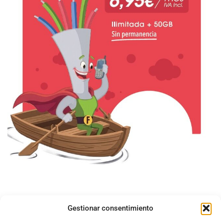
Gestionar consentimiento