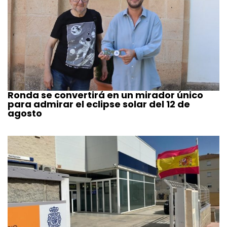
Ronda se convertirá en un mirador único
para admirar el eclipse solar del 12 de
agosto