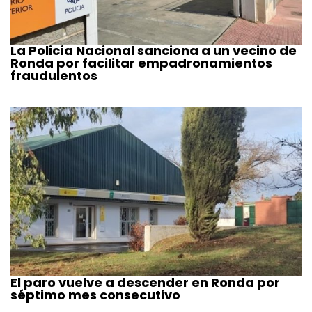
La Policía Nacional sanciona a un vecino de
Ronda por facilitar empadronamientos
fraudulentos
El paro vuelve a descender en Ronda por
séptimo mes consecutivo