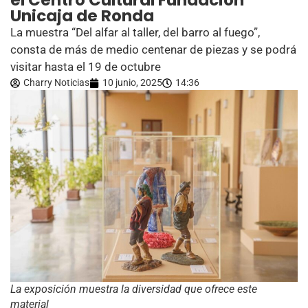
el Centro Cultural Fundación
Unicaja de Ronda
La muestra “Del alfar al taller, del barro al fuego”,
consta de más de medio centenar de piezas y se podrá
visitar hasta el 19 de octubre
Charry Noticias
10 junio, 2025
14:36
La exposición muestra la diversidad que ofrece este
material