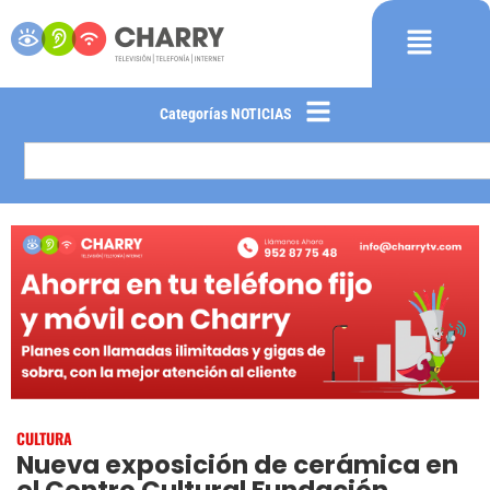
Categorías NOTICIAS
CULTURA
Nueva exposición de cerámica en