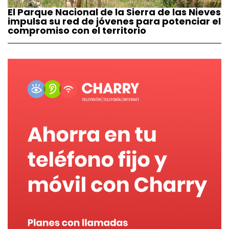
El Parque Nacional de la Sierra de las Nieves
impulsa su red de jóvenes para potenciar el
compromiso con el territorio