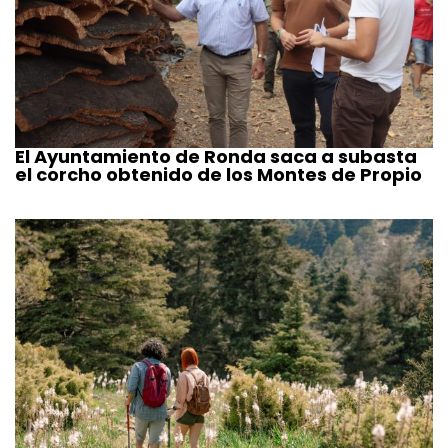
El Ayuntamiento de Ronda saca a subasta
el corcho obtenido de los Montes de Propio