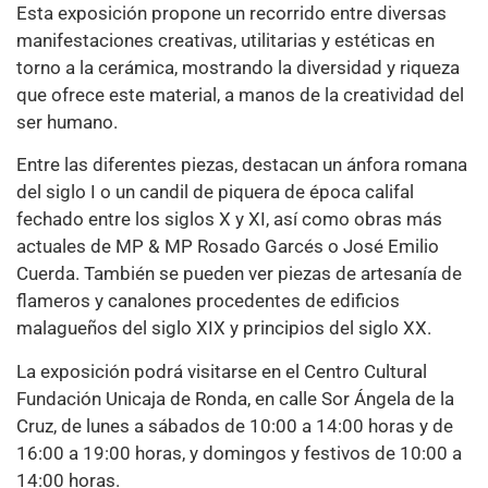
Esta exposición propone un recorrido entre diversas
manifestaciones creativas, utilitarias y estéticas en
torno a la cerámica, mostrando la diversidad y riqueza
que ofrece este material, a manos de la creatividad del
ser humano.
Entre las diferentes piezas, destacan un ánfora romana
del siglo I o un candil de piquera de época califal
fechado entre los siglos X y XI, así como obras más
actuales de MP & MP Rosado Garcés o José Emilio
Cuerda. También se pueden ver piezas de artesanía de
flameros y canalones procedentes de edificios
malagueños del siglo XIX y principios del siglo XX.
La exposición podrá visitarse en el Centro Cultural
Fundación Unicaja de Ronda, en calle Sor Ángela de la
Cruz, de lunes a sábados de 10:00 a 14:00 horas y de
16:00 a 19:00 horas, y domingos y festivos de 10:00 a
14:00 horas.