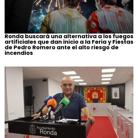
Ronda buscará una alternativa a los fuegos
artificiales que dan inicio a la Feria y Fiestas
de Pedro Romero ante el alto riesgo de
incendios