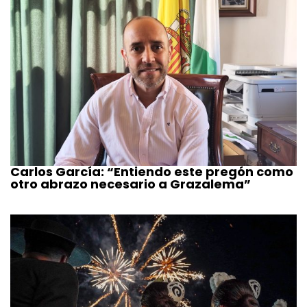
Carlos García: “Entiendo este pregón como
otro abrazo necesario a Grazalema”