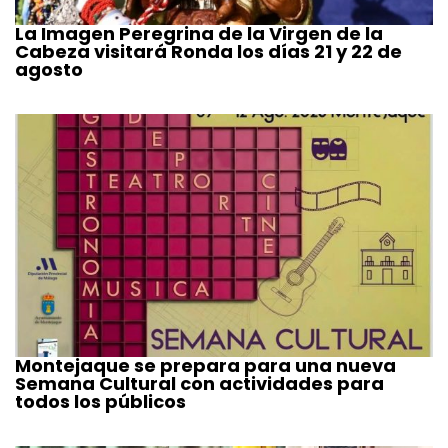
La Imagen Peregrina de la Virgen de la
Cabeza visitará Ronda los días 21 y 22 de
agosto
Montejaque se prepara para una nueva
Semana Cultural con actividades para
todos los públicos