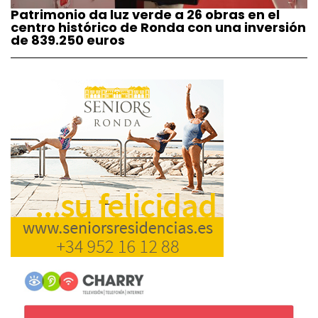
Patrimonio da luz verde a 26 obras en el
centro histórico de Ronda con una inversión
de 839.250 euros