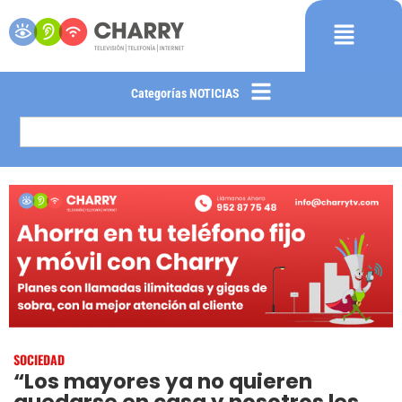
Categorías NOTICIAS
SOCIEDAD
“Los mayores ya no quieren