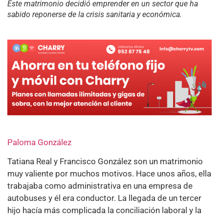
Este matrimonio decidió emprender en un sector que ha
sabido reponerse de la crisis sanitaria y económica.
Paloma González
Tatiana Real y Francisco González son un matrimonio
muy valiente por muchos motivos. Hace unos años, ella
trabajaba como administrativa en una empresa de
autobuses y él era conductor. La llegada de un tercer
hijo hacía más complicada la conciliación laboral y la