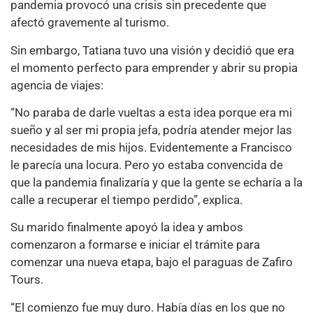
pandemia provocó una crisis sin precedente que
afectó gravemente al turismo.
Sin embargo, Tatiana tuvo una visión y decidió que era
el momento perfecto para emprender y abrir su propia
agencia de viajes:
“No paraba de darle vueltas a esta idea porque era mi
sueño y al ser mi propia jefa, podría atender mejor las
necesidades de mis hijos. Evidentemente a Francisco
le parecía una locura. Pero yo estaba convencida de
que la pandemia finalizaría y que la gente se echaría a la
calle a recuperar el tiempo perdido”, explica.
Su marido finalmente apoyó la idea y ambos
comenzaron a formarse e iniciar el trámite para
comenzar una nueva etapa, bajo el paraguas de Zafiro
Tours.
“El comienzo fue muy duro. Había días en los que no