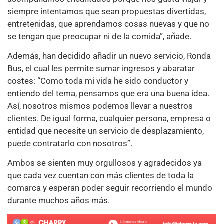
siempre intentamos que sean propuestas divertidas,
entretenidas, que aprendamos cosas nuevas y que no
se tengan que preocupar ni de la comida”, añade.
Además, han decidido añadir un nuevo servicio, Ronda
Bus, el cual les permite sumar ingresos y abaratar
costes: “Como toda mi vida he sido conductor y
entiendo del tema, pensamos que era una buena idea.
Así, nosotros mismos podemos llevar a nuestros
clientes. De igual forma, cualquier persona, empresa o
entidad que necesite un servicio de desplazamiento,
puede contratarlo con nosotros”.
Ambos se sienten muy orgullosos y agradecidos ya
que cada vez cuentan con más clientes de toda la
comarca y esperan poder seguir recorriendo el mundo
durante muchos años más.