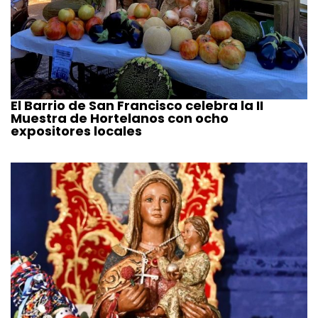
El Barrio de San Francisco celebra la II
Muestra de Hortelanos con ocho
expositores locales