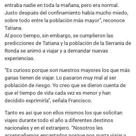
entraba nadie en toda la mañana, pero era normal.
Justo después del confinamiento había mucho miedo,
sobre todo entre la población más mayor”, reconoce
Tatiana.
Al poco tiempo, sin embargo, se cumplieron las
predicciones de Tatiana y la población de la Serranía de
Ronda se animó a viajar y a demandar nuevas
experiencias.
“Es curioso porque son nuestros mayores los que más
ganas tienen de viajar. Lo pasaron muy mal al ser
población de riesgo. Yo creo que se dieron cuenta de
que el tiempo de vida cada vez es menor y han
decidido exprimirla”, señala Francisco.
Tanto es así que son ellos mismos los que solicitan
viajes durante todo el año a diferentes destinos
nacionales y en el extranjero. “Nosotros les
acompañamos encantados porque nos gusta viajar y