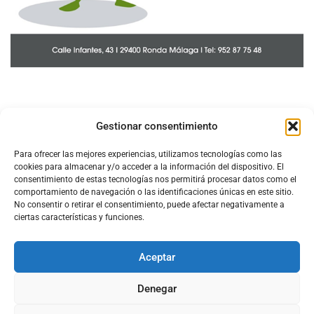
Gestionar consentimiento
Para ofrecer las mejores experiencias, utilizamos tecnologías como las
cookies para almacenar y/o acceder a la información del dispositivo. El
consentimiento de estas tecnologías nos permitirá procesar datos como el
comportamiento de navegación o las identificaciones únicas en este sitio.
No consentir o retirar el consentimiento, puede afectar negativamente a
ciertas características y funciones.
Aceptar
Configura el
APN DE CHARRY
Denegar