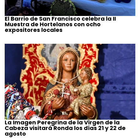
El Barrio de San Francisco celebra la II
Muestra de Hortelanos con ocho
expositores locales
La Imagen Peregrina de la Virgen de la
Cabeza visitará Ronda los días 21 y 22 de
agosto