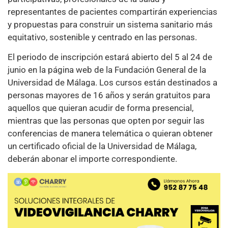
representantes de pacientes compartirán experiencias
y propuestas para construir un sistema sanitario más
equitativo, sostenible y centrado en las personas.
El periodo de inscripción estará abierto del 5 al 24 de
junio en la página web de la Fundación General de la
Universidad de Málaga. Los cursos están destinados a
personas mayores de 16 años y serán gratuitos para
aquellos que quieran acudir de forma presencial,
mientras que las personas que opten por seguir las
conferencias de manera telemática o quieran obtener
un certificado oficial de la Universidad de Málaga,
deberán abonar el importe correspondiente.