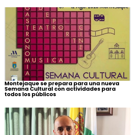
Montejaque se prepara para una nueva
Semana Cultural con actividades para
todos los públicos