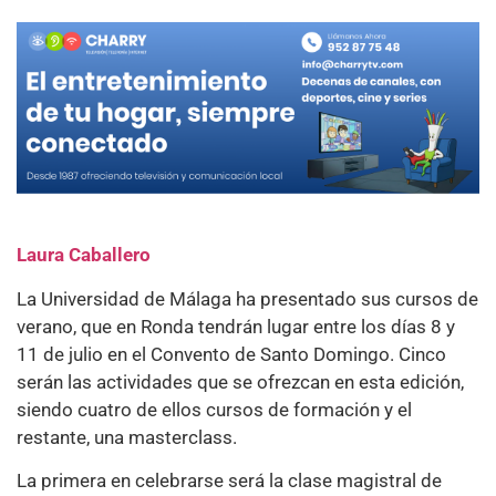
Laura Caballero
La Universidad de Málaga ha presentado sus cursos de
verano, que en Ronda tendrán lugar entre los días 8 y
11 de julio en el Convento de Santo Domingo. Cinco
serán las actividades que se ofrezcan en esta edición,
siendo cuatro de ellos cursos de formación y el
restante, una masterclass.
La primera en celebrarse será la clase magistral de