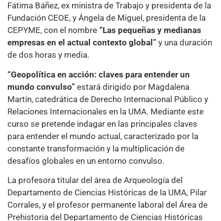
Fátima Báñez, ex ministra de Trabajo y presidenta de la
Fundación CEOE, y Ángela de Miguel, presidenta de la
CEPYME, con el nombre
“Las pequeñas y medianas
empresas en el actual contexto global”
y una duración
de dos horas y media.
“Geopolítica en acción: claves para entender un
mundo convulso”
estará dirigido por Magdalena
Martín, catedrática de Derecho Internacional Público y
Relaciones Internacionales en la UMA. Mediante este
curso se pretende indagar en las principales claves
para entender el mundo actual, caracterizado por la
constante transformación y la multiplicación de
desafíos globales en un entorno convulso.
La profesora titular del área de Arqueología del
Departamento de Ciencias Históricas de la UMA, Pilar
Corrales, y el profesor permanente laboral del Área de
Prehistoria del Departamento de Ciencias Históricas