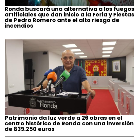
Ronda buscará una alternativa a los fuegos
artificiales que dan inicio a la Feria y Fiestas
de Pedro Romero ante el alto riesgo de
incendios
Patrimonio da luz verde a 26 obras en el
centro histórico de Ronda con una inversión
de 839.250 euros