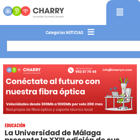
Categorías NOTICIAS
EDUCACIÓN
La Universidad de Málaga