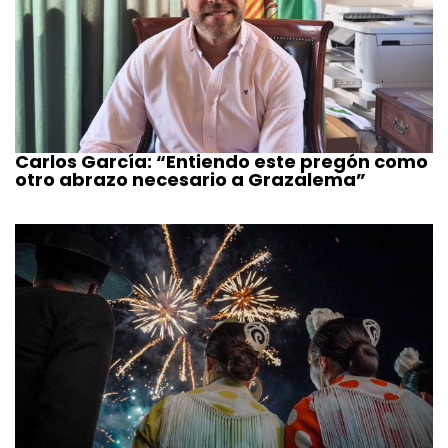
Carlos García: “Entiendo este pregón como
otro abrazo necesario a Grazalema”