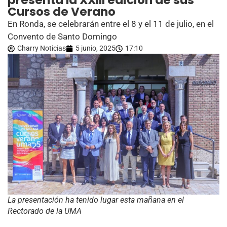
presenta la XXIII edición de sus
Cursos de Verano
En Ronda, se celebrarán entre el 8 y el 11 de julio, en el
Convento de Santo Domingo
Charry Noticias
5 junio, 2025
17:10
La presentación ha tenido lugar esta mañana en el
Rectorado de la UMA